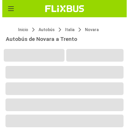
Inicio
Autobús
Italia
Novara
Autobús de Novara a Trento