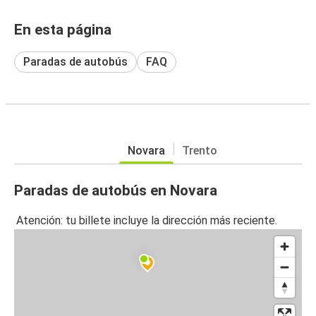
En esta página
Paradas de autobús
FAQ
Novara
Trento
Paradas de autobús en Novara
Atención: tu billete incluye la dirección más reciente.