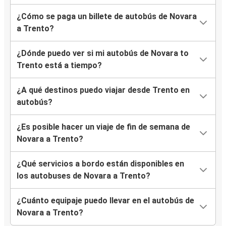
¿Cómo se paga un billete de autobús de Novara
a Trento?
¿Dónde puedo ver si mi autobús de Novara to
Trento está a tiempo?
¿A qué destinos puedo viajar desde Trento en
autobús?
¿Es posible hacer un viaje de fin de semana de
Novara a Trento?
¿Qué servicios a bordo están disponibles en
los autobuses de Novara a Trento?
¿Cuánto equipaje puedo llevar en el autobús de
Novara a Trento?