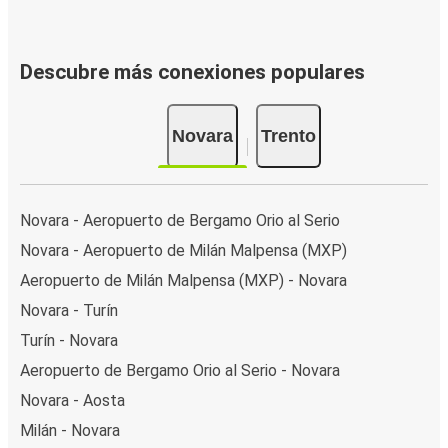
Descubre más conexiones populares
Novara
Trento
Novara - Aeropuerto de Bergamo Orio al Serio
Novara - Aeropuerto de Milán Malpensa (MXP)
Aeropuerto de Milán Malpensa (MXP) - Novara
Novara - Turín
Turín - Novara
Aeropuerto de Bergamo Orio al Serio - Novara
Novara - Aosta
Milán - Novara