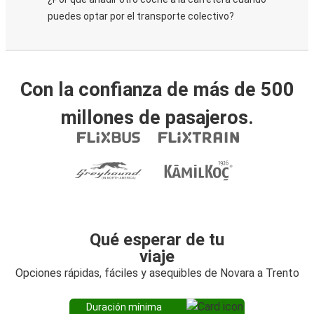
puedes optar por el transporte colectivo?
Con la confianza de más de 500
millones de pasajeros.
Qué esperar de tu
viaje
Opciones rápidas, fáciles y asequibles de Novara a Trento
Duración mínima