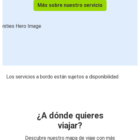
Más sobre nuestro servicio
Los servicios a bordo están sujetos a disponibilidad
¿A dónde quieres
viajar?
Descubre nuestro mapa de viaje con más