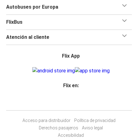
Autobuses por Europa
FlixBus
Atención al cliente
Flix App
Flix en:
Acceso para distribuidor
Política de privacidad
Derechos pasajeros
Aviso legal
Accesibilidad