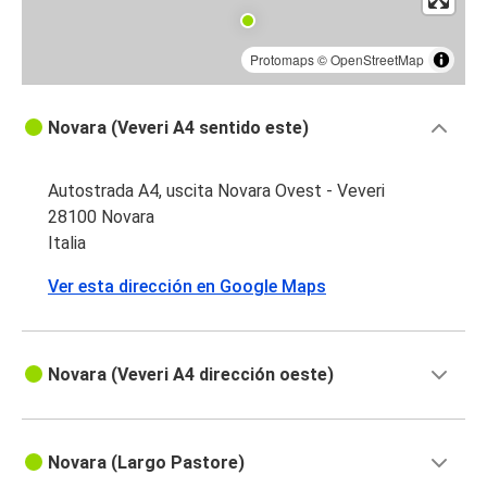
Protomaps
©
OpenStreetMap
Novara (Veveri A4 sentido este)
Autostrada A4, uscita Novara Ovest - Veveri
28100 Novara
Italia
Ver esta dirección en Google Maps
Novara (Veveri A4 dirección oeste)
Novara (Largo Pastore)