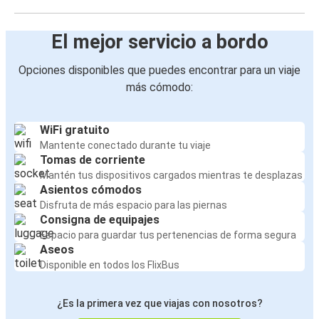
El mejor servicio a bordo
Opciones disponibles que puedes encontrar para un viaje
más cómodo:
WiFi gratuito
Mantente conectado durante tu viaje
Tomas de corriente
Mantén tus dispositivos cargados mientras te desplazas
Asientos cómodos
Disfruta de más espacio para las piernas
Consigna de equipajes
Espacio para guardar tus pertenencias de forma segura
Aseos
Disponible en todos los FlixBus
¿Es la primera vez que viajas con nosotros?