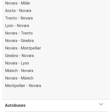
Novara - Milán
Aosta - Novara
Trento - Novara
Lyon - Novara
Novara - Trento
Novara - Ginebra
Novara - Montpellier
Ginebra - Novara
Novara - Lyon
Múnich - Novara
Novara - Múnich
Montpellier - Novara
Autobuses