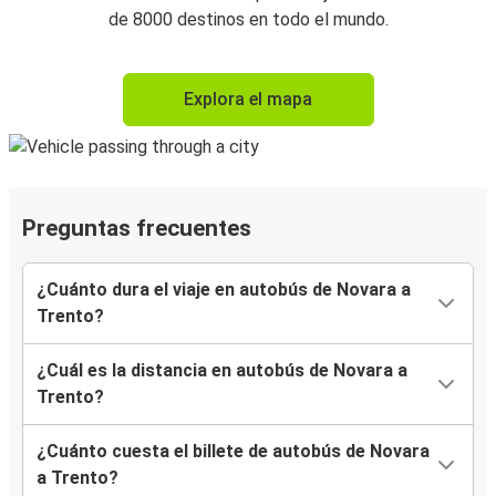
de 8000 destinos en todo el mundo.
Explora el mapa
Preguntas frecuentes
¿Cuánto dura el viaje en autobús de Novara a
Trento?
¿Cuál es la distancia en autobús de Novara a
Trento?
¿Cuánto cuesta el billete de autobús de Novara
a Trento?