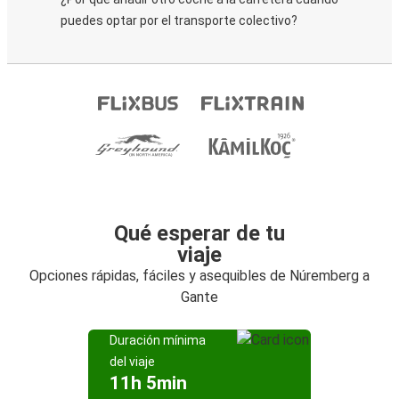
puedes optar por el transporte colectivo?
Qué esperar de tu
viaje
Opciones rápidas, fáciles y asequibles de Núremberg a
Gante
Duración mínima
del viaje
11h 5min