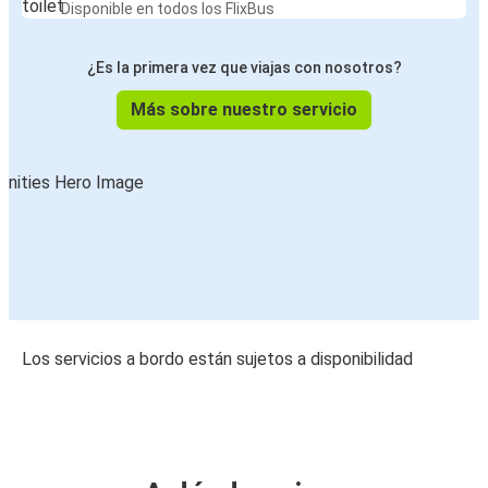
Disponible en todos los FlixBus
¿Es la primera vez que viajas con nosotros?
Más sobre nuestro servicio
Los servicios a bordo están sujetos a disponibilidad