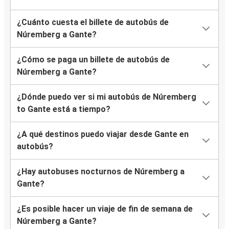
¿Cuánto cuesta el billete de autobús de
Núremberg a Gante?
¿Cómo se paga un billete de autobús de
Núremberg a Gante?
¿Dónde puedo ver si mi autobús de Núremberg
to Gante está a tiempo?
¿A qué destinos puedo viajar desde Gante en
autobús?
¿Hay autobuses nocturnos de Núremberg a
Gante?
¿Es posible hacer un viaje de fin de semana de
Núremberg a Gante?