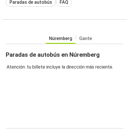
Paradas de autobús
FAQ
Núremberg
Gante
Paradas de autobús en Núremberg
Atención: tu billete incluye la dirección más reciente.