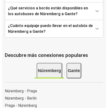
¿Qué servicios a bordo están disponibles en
los autobuses de Núremberg a Gante?
¿Cuánto equipaje puedo llevar en el autobús de
Núremberg a Gante?
Descubre más conexiones populares
Núremberg
Gante
Núremberg - Praga
Núremberg - Berlín
Praga - Núremberg