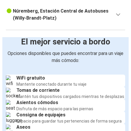
Núremberg, Estación Central de Autobuses
(Willy-Brandt-Platz)
El mejor servicio a bordo
Opciones disponibles que puedes encontrar para un viaje
más cómodo:
WiFi gratuito
Mantente conectado durante tu viaje
Tomas de corriente
Mantén tus dispositivos cargados mientras te desplazas
Asientos cómodos
Disfruta de más espacio para las piernas
Consigna de equipajes
Espacio para guardar tus pertenencias de forma segura
Aseos