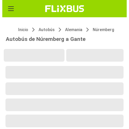
Inicio
Autobús
Alemania
Núremberg
Autobús de Núremberg a Gante