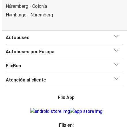
Núremberg - Colonia
Hamburgo - Núremberg
Autobuses
Autobuses por Europa
FlixBus
Atención al cliente
Flix App
Flix en: