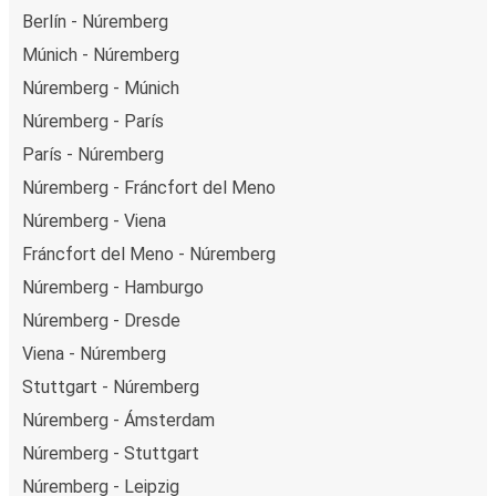
Berlín - Núremberg
Múnich - Núremberg
Núremberg - Múnich
Núremberg - París
París - Núremberg
Núremberg - Fráncfort del Meno
Núremberg - Viena
Fráncfort del Meno - Núremberg
Núremberg - Hamburgo
Núremberg - Dresde
Viena - Núremberg
Stuttgart - Núremberg
Núremberg - Ámsterdam
Núremberg - Stuttgart
Núremberg - Leipzig