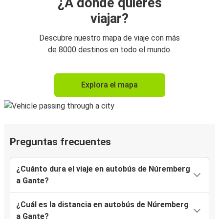
¿A dónde quieres
viajar?
Descubre nuestro mapa de viaje con más
de 8000 destinos en todo el mundo.
Explora el mapa
Preguntas frecuentes
¿Cuánto dura el viaje en autobús de Núremberg
a Gante?
¿Cuál es la distancia en autobús de Núremberg
a Gante?