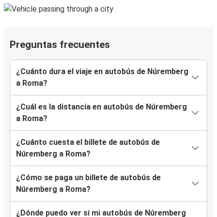
Preguntas frecuentes
¿Cuánto dura el viaje en autobús de Núremberg
a Roma?
¿Cuál es la distancia en autobús de Núremberg
a Roma?
¿Cuánto cuesta el billete de autobús de
Núremberg a Roma?
¿Cómo se paga un billete de autobús de
Núremberg a Roma?
¿Dónde puedo ver si mi autobús de Núremberg