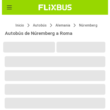
Inicio
Autobús
Alemania
Núremberg
Autobús de Núremberg a Roma