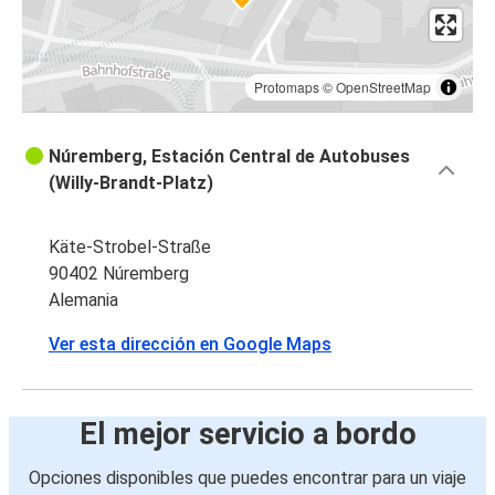
Protomaps
©
OpenStreetMap
Núremberg, Estación Central de Autobuses
(Willy-Brandt-Platz)
Käte-Strobel-Straße
90402 Núremberg
Alemania
Ver esta dirección en Google Maps
El mejor servicio a bordo
Opciones disponibles que puedes encontrar para un viaje