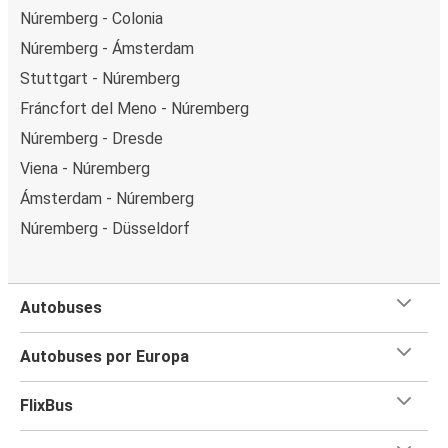
Núremberg - Colonia
Núremberg - Ámsterdam
Stuttgart - Núremberg
Fráncfort del Meno - Núremberg
Núremberg - Dresde
Viena - Núremberg
Ámsterdam - Núremberg
Núremberg - Düsseldorf
Autobuses
Autobuses por Europa
FlixBus