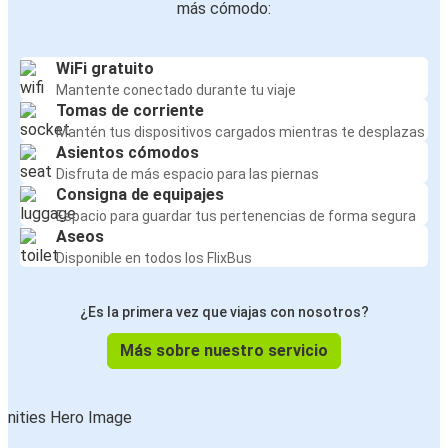
más cómodo:
WiFi gratuito
Mantente conectado durante tu viaje
Tomas de corriente
Mantén tus dispositivos cargados mientras te desplazas
Asientos cómodos
Disfruta de más espacio para las piernas
Consigna de equipajes
Espacio para guardar tus pertenencias de forma segura
Aseos
Disponible en todos los FlixBus
¿Es la primera vez que viajas con nosotros?
Más sobre nuestro servicio