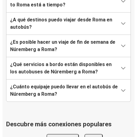
to Roma está a tiempo?
¿A qué destinos puedo viajar desde Roma en
autobús?
¿Es posible hacer un viaje de fin de semana de
Núremberg a Roma?
¿Qué servicios a bordo están disponibles en
los autobuses de Núremberg a Roma?
¿Cuánto equipaje puedo llevar en el autobús de
Núremberg a Roma?
Descubre más conexiones populares