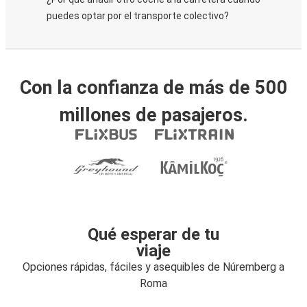
puedes optar por el transporte colectivo?
Con la confianza de más de 500
millones de pasajeros.
Qué esperar de tu
viaje
Opciones rápidas, fáciles y asequibles de Núremberg a
Roma