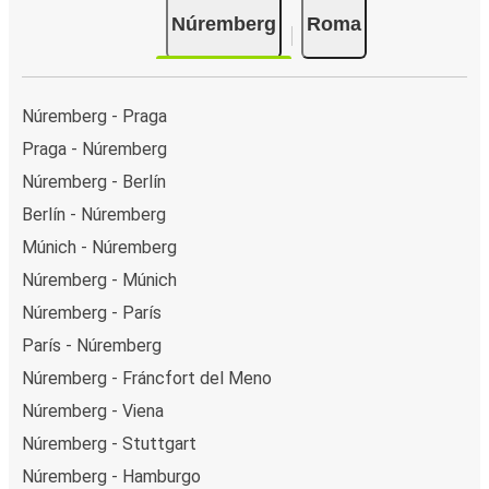
Núremberg
Roma
Núremberg - Praga
Praga - Núremberg
Núremberg - Berlín
Berlín - Núremberg
Múnich - Núremberg
Núremberg - Múnich
Núremberg - París
París - Núremberg
Núremberg - Fráncfort del Meno
Núremberg - Viena
Núremberg - Stuttgart
Núremberg - Hamburgo