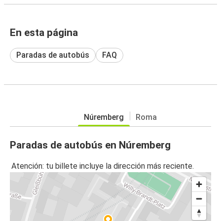
En esta página
Paradas de autobús
FAQ
Núremberg
Roma
Paradas de autobús en Núremberg
Atención: tu billete incluye la dirección más reciente.