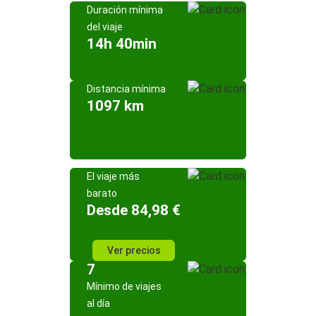
Duración mínima
del viaje
14h 40min
Distancia mínima
1097 km
El viaje más
barato
Desde 84,98 €
Ver precios
7
Mínimo de viajes
al día