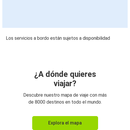
Los servicios a bordo están sujetos a disponibilidad
¿A dónde quieres
viajar?
Descubre nuestro mapa de viaje con más
de 8000 destinos en todo el mundo.
Explora el mapa