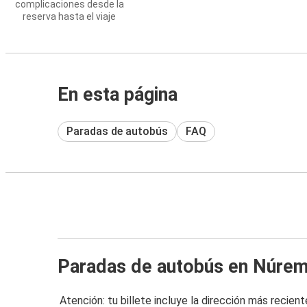
complicaciones desde la
reserva hasta el viaje
En esta página
Paradas de autobús
FAQ
Paradas de autobús en Núre
Atención: tu billete incluye la dirección más recient