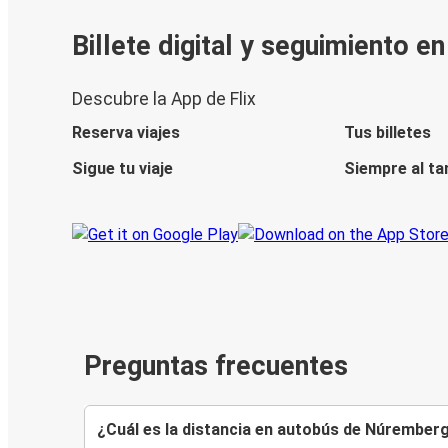
Billete digital y seguimiento e
Descubre la App de Flix
Reserva viajes
Tus billetes
Sigue tu viaje
Siempre al ta
Preguntas frecuentes
¿Cuál es la distancia en autobús de Núrember