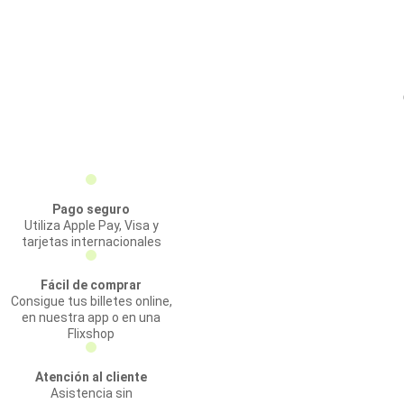
Pago seguro
Utiliza Apple Pay, Visa y
tarjetas internacionales
Fácil de comprar
Consigue tus billetes online,
en nuestra app o en una
Flixshop
Atención al cliente
Asistencia sin