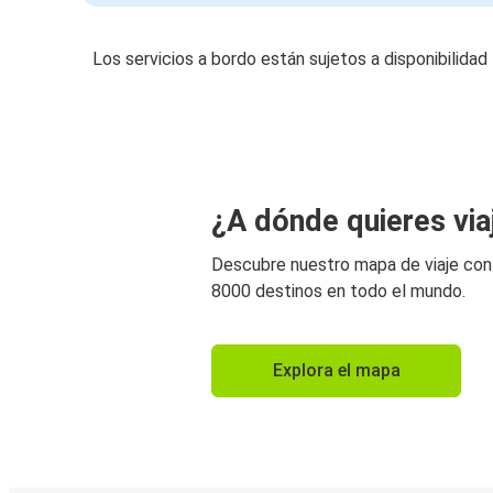
Los servicios a bordo están sujetos a disponibilidad
¿A dónde quieres via
Descubre nuestro mapa de viaje co
8000 destinos en todo el mundo.
Explora el mapa