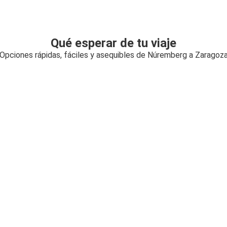
Qué esperar de tu viaje
Opciones rápidas, fáciles y asequibles de Núremberg a Zaragoz