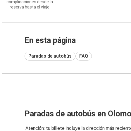
complicaciones desde la
reserva hasta el viaje
En esta página
Paradas de autobús
FAQ
Paradas de autobús en Olom
Atención: tu billete incluye la dirección más recient