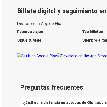
Billete digital y seguimiento e
Descubre la App de Flix
Reserva viajes
Tus billetes
Sigue tu viaje
Siempre al ta
Preguntas frecuentes
¿Cuál es la distancia en autobús de Olomouc 