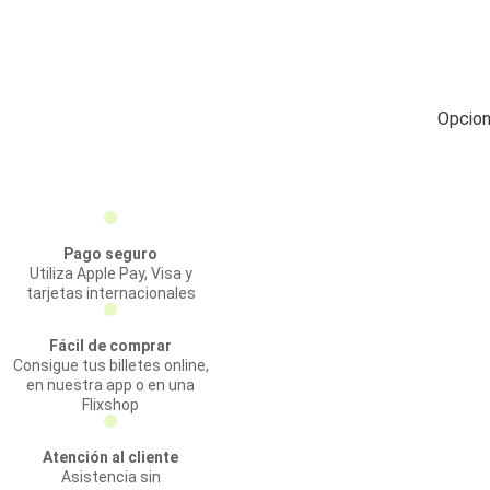
Opcion
Pago seguro
Utiliza Apple Pay, Visa y
tarjetas internacionales
Fácil de comprar
Consigue tus billetes online,
en nuestra app o en una
Flixshop
Atención al cliente
Asistencia sin