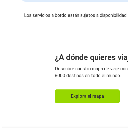
Los servicios a bordo están sujetos a disponibilidad
¿A dónde quieres via
Descubre nuestro mapa de viaje co
8000 destinos en todo el mundo.
Explora el mapa