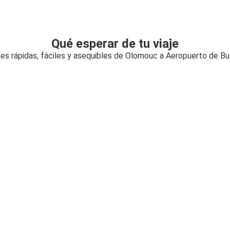
Qué esperar de tu viaje
es rápidas, fáciles y asequibles de Olomouc a Aeropuerto de B