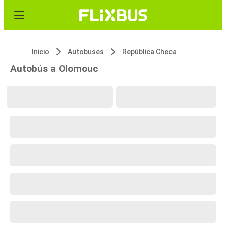
Inicio
Autobuses
República Checa
Autobús a Olomouc