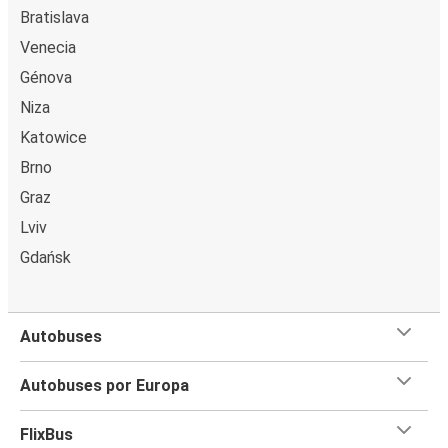
Bratislava
Venecia
Génova
Niza
Katowice
Brno
Graz
Lviv
Gdańsk
Autobuses
Autobuses por Europa
FlixBus