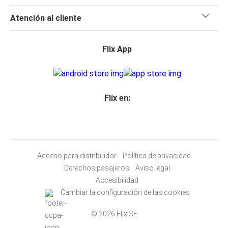
Atención al cliente
Flix App
Flix en:
Acceso para distribuidor
Política de privacidad
Derechos pasajeros
Aviso legal
Accesibilidad
Cambiar la configuración de las cookies
© 2026 Flix SE