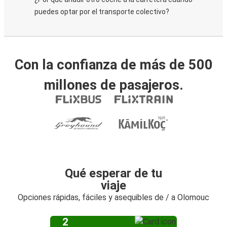
puedes optar por el transporte colectivo?
Con la confianza de más de 500
millones de pasajeros.
Qué esperar de tu
viaje
Opciones rápidas, fáciles y asequibles de / a Olomouc
2