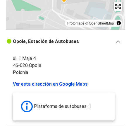
Protomaps
©
OpenStreetMap
Opole, Estación de Autobuses
ul. 1 Maja 4
46-020 Opole
Polonia
Ver esta dirección en Google Maps
Plataforma de autobuses: 1