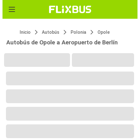
Inicio
Autobús
Polonia
Opole
Autobús de Opole a Aeropuerto de Berlín