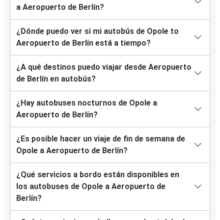
a Aeropuerto de Berlín?
¿Dónde puedo ver si mi autobús de Opole to
Aeropuerto de Berlín está a tiempo?
¿A qué destinos puedo viajar desde Aeropuerto
de Berlín en autobús?
¿Hay autobuses nocturnos de Opole a
Aeropuerto de Berlín?
¿Es posible hacer un viaje de fin de semana de
Opole a Aeropuerto de Berlín?
¿Qué servicios a bordo están disponibles en
los autobuses de Opole a Aeropuerto de
Berlín?