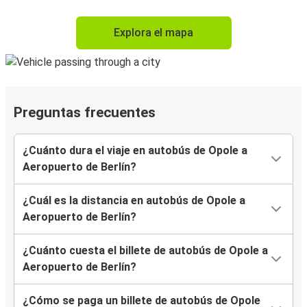
Explora el mapa
Preguntas frecuentes
¿Cuánto dura el viaje en autobús de Opole a
Aeropuerto de Berlín?
¿Cuál es la distancia en autobús de Opole a
Aeropuerto de Berlín?
¿Cuánto cuesta el billete de autobús de Opole a
Aeropuerto de Berlín?
¿Cómo se paga un billete de autobús de Opole