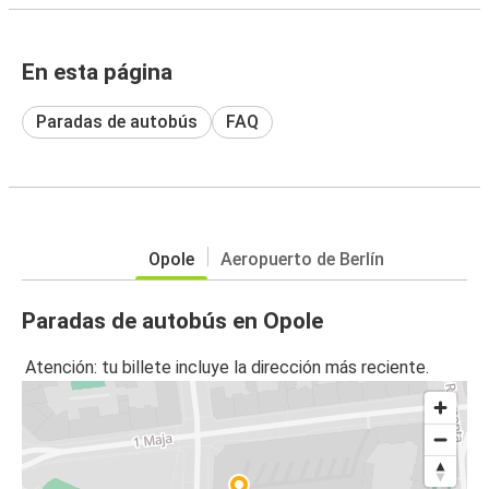
En esta página
Paradas de autobús
FAQ
Opole
Aeropuerto de Berlín
Paradas de autobús en Opole
Atención: tu billete incluye la dirección más reciente.