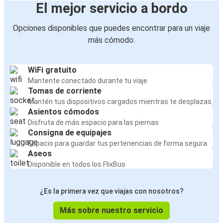
El mejor servicio a bordo
Opciones disponibles que puedes encontrar para un viaje
más cómodo:
WiFi gratuito
Mantente conectado durante tu viaje
Tomas de corriente
Mantén tus dispositivos cargados mientras te desplazas
Asientos cómodos
Disfruta de más espacio para las piernas
Consigna de equipajes
Espacio para guardar tus pertenencias de forma segura
Aseos
Disponible en todos los FlixBus
¿Es la primera vez que viajas con nosotros?
Más sobre nuestro servicio