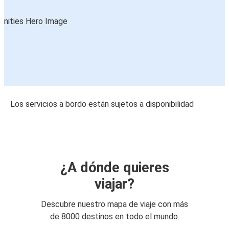
Los servicios a bordo están sujetos a disponibilidad
¿A dónde quieres
viajar?
Descubre nuestro mapa de viaje con más
de 8000 destinos en todo el mundo.