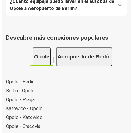
¿Cuánto equipaje puedo llevar en el autobús de
Opole a Aeropuerto de Berlín?
Descubre más conexiones populares
Opole
Aeropuerto de Berlín
Opole - Berlín
Berlín - Opole
Opole - Praga
Katowice - Opole
Opole - Katowice
Opole - Cracovia