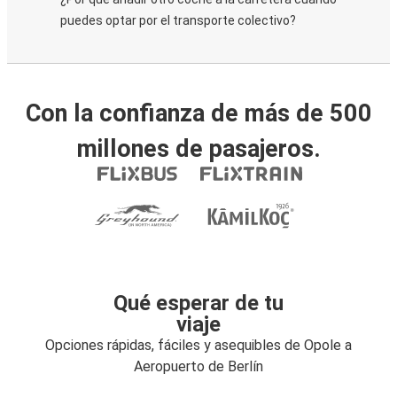
puedes optar por el transporte colectivo?
Con la confianza de más de 500
millones de pasajeros.
Qué esperar de tu
viaje
Opciones rápidas, fáciles y asequibles de Opole a
Aeropuerto de Berlín