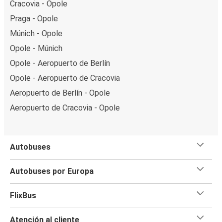
Cracovia - Opole
Praga - Opole
Múnich - Opole
Opole - Múnich
Opole - Aeropuerto de Berlín
Opole - Aeropuerto de Cracovia
Aeropuerto de Berlín - Opole
Aeropuerto de Cracovia - Opole
Autobuses
Autobuses por Europa
FlixBus
Atención al cliente