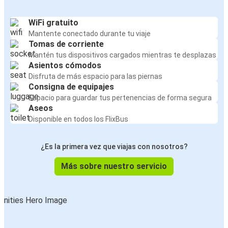
WiFi gratuito
Mantente conectado durante tu viaje
Tomas de corriente
Mantén tus dispositivos cargados mientras te desplazas
Asientos cómodos
Disfruta de más espacio para las piernas
Consigna de equipajes
Espacio para guardar tus pertenencias de forma segura
Aseos
Disponible en todos los FlixBus
¿Es la primera vez que viajas con nosotros?
Más sobre nuestro servicio