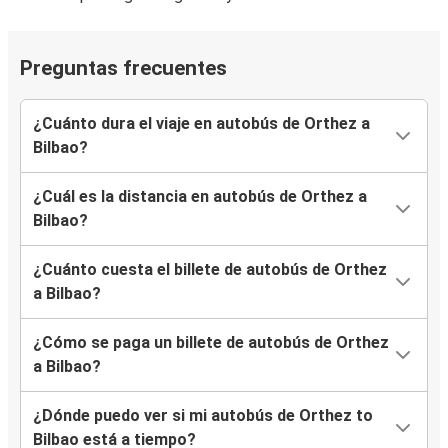
Preguntas frecuentes
¿Cuánto dura el viaje en autobús de Orthez a
Bilbao?
¿Cuál es la distancia en autobús de Orthez a
Bilbao?
¿Cuánto cuesta el billete de autobús de Orthez
a Bilbao?
¿Cómo se paga un billete de autobús de Orthez
a Bilbao?
¿Dónde puedo ver si mi autobús de Orthez to
Bilbao está a tiempo?