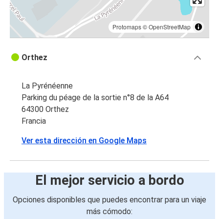
Protomaps
©
OpenStreetMap
Orthez
La Pyrénéenne
Parking du péage de la sortie n°8 de la A64
64300 Orthez
Francia
Ver esta dirección en Google Maps
El mejor servicio a bordo
Opciones disponibles que puedes encontrar para un viaje
más cómodo: