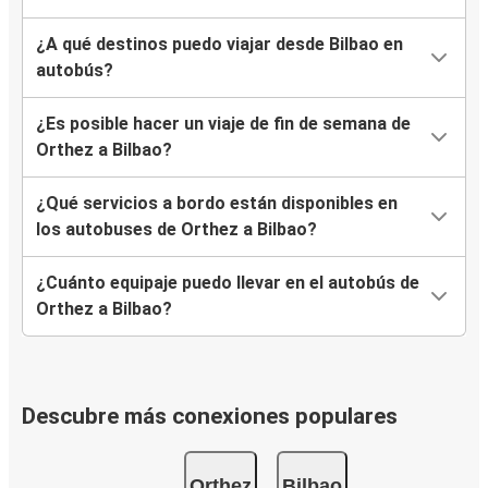
¿A qué destinos puedo viajar desde Bilbao en
autobús?
¿Es posible hacer un viaje de fin de semana de
Orthez a Bilbao?
¿Qué servicios a bordo están disponibles en
los autobuses de Orthez a Bilbao?
¿Cuánto equipaje puedo llevar en el autobús de
Orthez a Bilbao?
Descubre más conexiones populares
Orthez
Bilbao