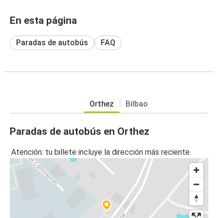
En esta página
Paradas de autobús
FAQ
Orthez
Bilbao
Paradas de autobús en Orthez
Atención: tu billete incluye la dirección más reciente.