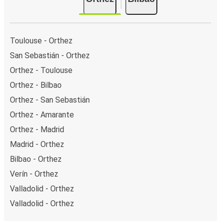
Toulouse - Orthez
San Sebastián - Orthez
Orthez - Toulouse
Orthez - Bilbao
Orthez - San Sebastián
Orthez - Amarante
Orthez - Madrid
Madrid - Orthez
Bilbao - Orthez
Verín - Orthez
Valladolid - Orthez
Valladolid - Orthez