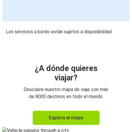
Los servicios a bordo están sujetos a disponibilidad
¿A dónde quieres
viajar?
Descubre nuestro mapa de viaje con más
de 8000 destinos en todo el mundo.
Explora el mapa