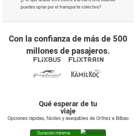
puedes optar por el transporte colectivo?
Con la confianza de más de 500
millones de pasajeros.
Qué esperar de tu
viaje
Opciones rápidas, fáciles y asequibles de Orthez a Bilbao
Duración mínima