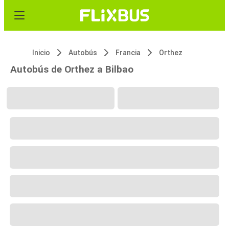
Inicio
Autobús
Francia
Orthez
Autobús de Orthez a Bilbao