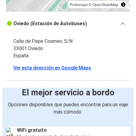
Protomaps
©
OpenStreetMap
Oviedo (Estación de Autobuses)
Calle de Pepe Cosmen, S/N
33001 Oviedo
España
Ver esta dirección en Google Maps
El mejor servicio a bordo
Opciones disponibles que puedes encontrar para un viaje
más cómodo:
WiFi gratuito