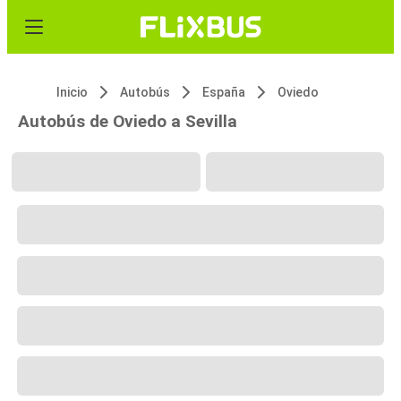
Inicio
Autobús
España
Oviedo
Autobús de Oviedo a Sevilla