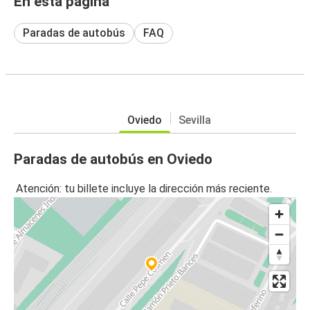
En esta página
Paradas de autobús
FAQ
Oviedo
Sevilla
Paradas de autobús en Oviedo
Atención: tu billete incluye la dirección más reciente.