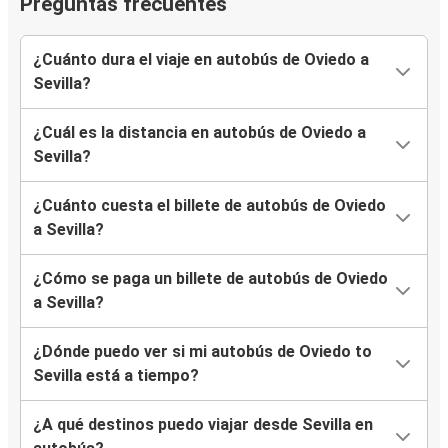
Preguntas frecuentes
¿Cuánto dura el viaje en autobús de Oviedo a
Sevilla?
¿Cuál es la distancia en autobús de Oviedo a
Sevilla?
¿Cuánto cuesta el billete de autobús de Oviedo
a Sevilla?
¿Cómo se paga un billete de autobús de Oviedo
a Sevilla?
¿Dónde puedo ver si mi autobús de Oviedo to
Sevilla está a tiempo?
¿A qué destinos puedo viajar desde Sevilla en