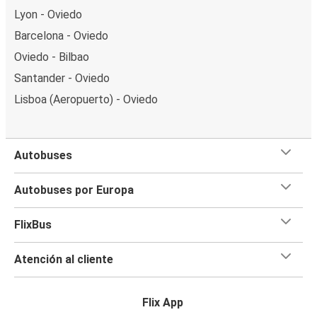
Lyon - Oviedo
Barcelona - Oviedo
Oviedo - Bilbao
Santander - Oviedo
Lisboa (Aeropuerto) - Oviedo
Autobuses
Autobuses por Europa
FlixBus
Atención al cliente
Flix App