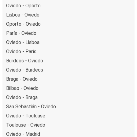
Oviedo - Oporto
Lisboa - Oviedo
Oporto - Oviedo
París - Oviedo
Oviedo - Lisboa
Oviedo - París
Burdeos - Oviedo
Oviedo - Burdeos
Braga - Oviedo
Bilbao - Oviedo
Oviedo - Braga
San Sebastián - Oviedo
Oviedo - Toulouse
Toulouse - Oviedo
Oviedo - Madrid