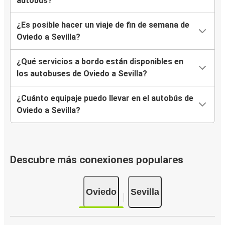
autobús?
¿Es posible hacer un viaje de fin de semana de
Oviedo a Sevilla?
¿Qué servicios a bordo están disponibles en
los autobuses de Oviedo a Sevilla?
¿Cuánto equipaje puedo llevar en el autobús de
Oviedo a Sevilla?
Descubre más conexiones populares
Oviedo
Sevilla