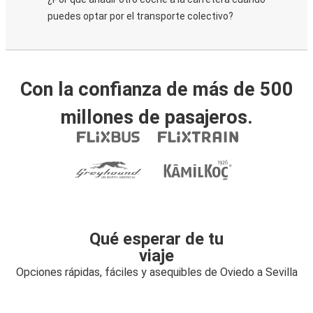
puedes optar por el transporte colectivo?
Con la confianza de más de 500
millones de pasajeros.
Qué esperar de tu
viaje
Opciones rápidas, fáciles y asequibles de Oviedo a Sevilla