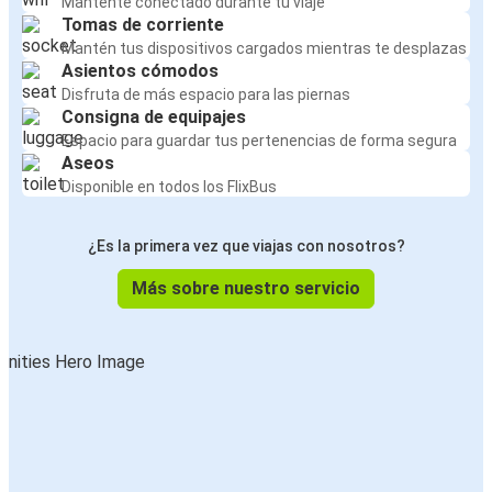
Mantente conectado durante tu viaje
Tomas de corriente
Mantén tus dispositivos cargados mientras te desplazas
Asientos cómodos
Disfruta de más espacio para las piernas
Consigna de equipajes
Espacio para guardar tus pertenencias de forma segura
Aseos
Disponible en todos los FlixBus
¿Es la primera vez que viajas con nosotros?
Más sobre nuestro servicio