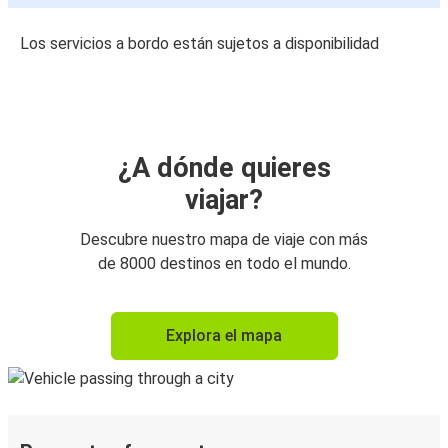
Los servicios a bordo están sujetos a disponibilidad
¿A dónde quieres
viajar?
Descubre nuestro mapa de viaje con más
de 8000 destinos en todo el mundo.
Explora el mapa