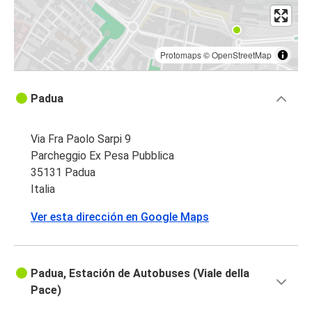
Protomaps
©
OpenStreetMap
Padua
Via Fra Paolo Sarpi 9
Parcheggio Ex Pesa Pubblica
35131 Padua
Italia
Ver esta dirección en Google Maps
Padua, Estación de Autobuses (Viale della
Pace)