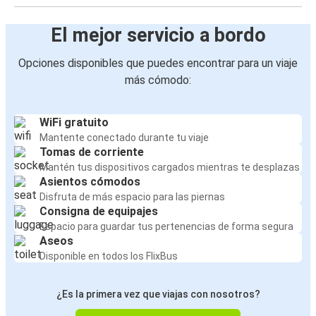
El mejor servicio a bordo
Opciones disponibles que puedes encontrar para un viaje
más cómodo:
WiFi gratuito
Mantente conectado durante tu viaje
Tomas de corriente
Mantén tus dispositivos cargados mientras te desplazas
Asientos cómodos
Disfruta de más espacio para las piernas
Consigna de equipajes
Espacio para guardar tus pertenencias de forma segura
Aseos
Disponible en todos los FlixBus
¿Es la primera vez que viajas con nosotros?