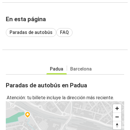
En esta página
Paradas de autobús
FAQ
Padua
Barcelona
Paradas de autobús en Padua
Atención: tu billete incluye la dirección más reciente.