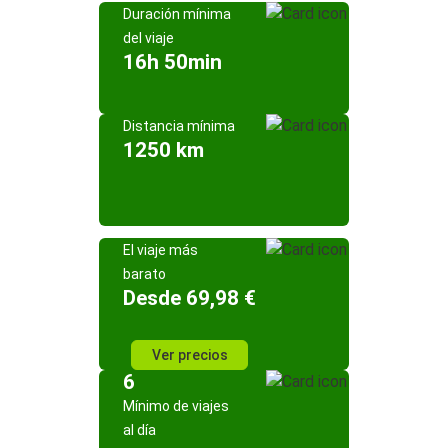
Duración mínima
del viaje
16h 50min
Distancia mínima
1250 km
El viaje más
barato
Desde 69,98 €
Ver precios
6
Mínimo de viajes
al día