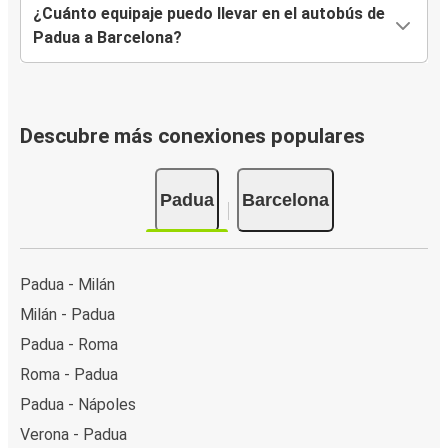
¿Cuánto equipaje puedo llevar en el autobús de
Padua a Barcelona?
Descubre más conexiones populares
Padua
Barcelona
Padua - Milán
Milán - Padua
Padua - Roma
Roma - Padua
Padua - Nápoles
Verona - Padua