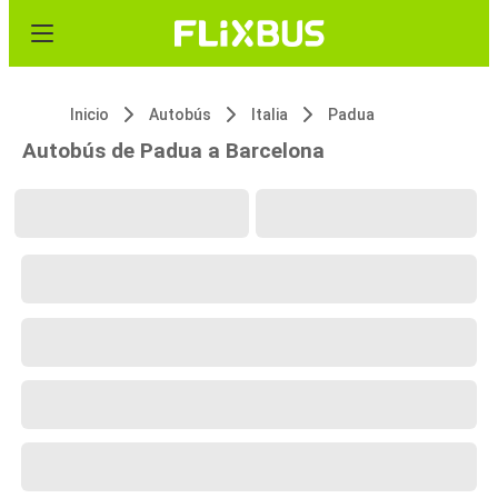
Inicio
Autobús
Italia
Padua
Autobús de Padua a Barcelona