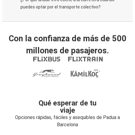
puedes optar por el transporte colectivo?
Con la confianza de más de 500
millones de pasajeros.
Qué esperar de tu
viaje
Opciones rápidas, fáciles y asequibles de Padua a
Barcelona