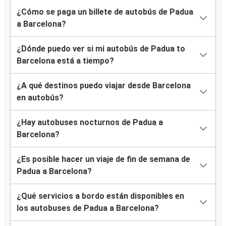
¿Cómo se paga un billete de autobús de Padua
a Barcelona?
¿Dónde puedo ver si mi autobús de Padua to
Barcelona está a tiempo?
¿A qué destinos puedo viajar desde Barcelona
en autobús?
¿Hay autobuses nocturnos de Padua a
Barcelona?
¿Es posible hacer un viaje de fin de semana de
Padua a Barcelona?
¿Qué servicios a bordo están disponibles en
los autobuses de Padua a Barcelona?