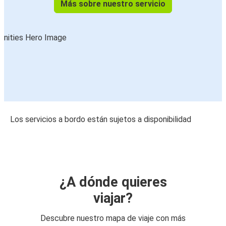
Más sobre nuestro servicio
Los servicios a bordo están sujetos a disponibilidad
¿A dónde quieres
viajar?
Descubre nuestro mapa de viaje con más