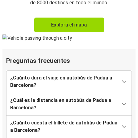
de 8000 destinos en todo el mundo.
Explora el mapa
Preguntas frecuentes
¿Cuánto dura el viaje en autobús de Padua a
Barcelona?
¿Cuál es la distancia en autobús de Padua a
Barcelona?
¿Cuánto cuesta el billete de autobús de Padua
a Barcelona?