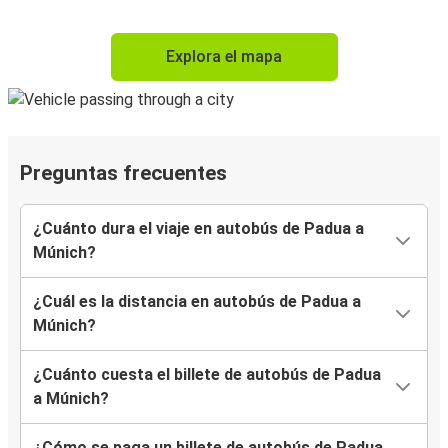
Explora el mapa
Preguntas frecuentes
¿Cuánto dura el viaje en autobús de Padua a
Múnich?
¿Cuál es la distancia en autobús de Padua a
Múnich?
¿Cuánto cuesta el billete de autobús de Padua
a Múnich?
¿Cómo se paga un billete de autobús de Padua