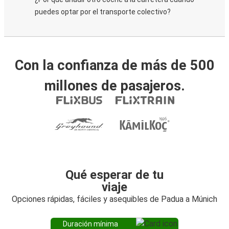
puedes optar por el transporte colectivo?
Con la confianza de más de 500
millones de pasajeros.
Qué esperar de tu
viaje
Opciones rápidas, fáciles y asequibles de Padua a Múnich
Duración mínima