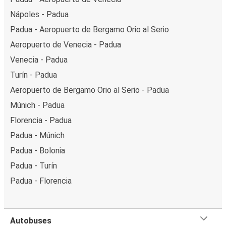
Nápoles - Padua
Padua - Aeropuerto de Bergamo Orio al Serio
Aeropuerto de Venecia - Padua
Venecia - Padua
Turín - Padua
Aeropuerto de Bergamo Orio al Serio - Padua
Múnich - Padua
Florencia - Padua
Padua - Múnich
Padua - Bolonia
Padua - Turín
Padua - Florencia
Autobuses