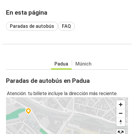
En esta página
Paradas de autobús
FAQ
Padua
Múnich
Paradas de autobús en Padua
Atención: tu billete incluye la dirección más reciente.