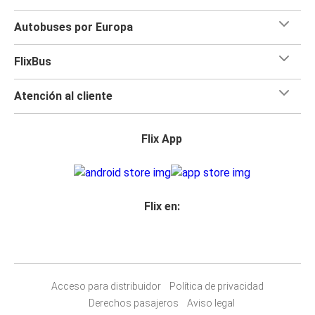
Autobuses por Europa
FlixBus
Atención al cliente
Flix App
Flix en:
Acceso para distribuidor
Política de privacidad
Derechos pasajeros
Aviso legal