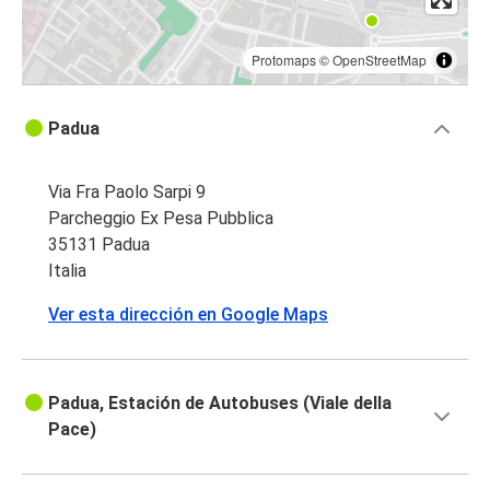
Protomaps
©
OpenStreetMap
Padua
Via Fra Paolo Sarpi 9
Parcheggio Ex Pesa Pubblica
35131 Padua
Italia
Ver esta dirección en Google Maps
Padua, Estación de Autobuses (Viale della
Pace)