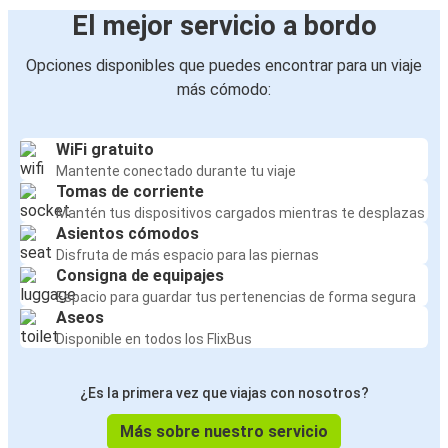
El mejor servicio a bordo
Opciones disponibles que puedes encontrar para un viaje
más cómodo:
WiFi gratuito
Mantente conectado durante tu viaje
Tomas de corriente
Mantén tus dispositivos cargados mientras te desplazas
Asientos cómodos
Disfruta de más espacio para las piernas
Consigna de equipajes
Espacio para guardar tus pertenencias de forma segura
Aseos
Disponible en todos los FlixBus
¿Es la primera vez que viajas con nosotros?
Más sobre nuestro servicio