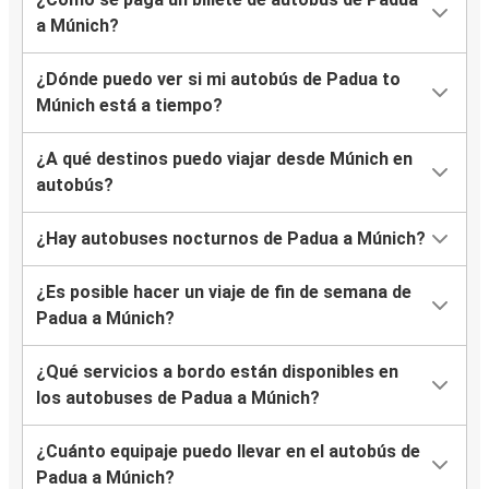
a Múnich?
¿Dónde puedo ver si mi autobús de Padua to
Múnich está a tiempo?
¿A qué destinos puedo viajar desde Múnich en
autobús?
¿Hay autobuses nocturnos de Padua a Múnich?
¿Es posible hacer un viaje de fin de semana de
Padua a Múnich?
¿Qué servicios a bordo están disponibles en
los autobuses de Padua a Múnich?
¿Cuánto equipaje puedo llevar en el autobús de
Padua a Múnich?