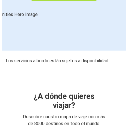
Los servicios a bordo están sujetos a disponibilidad
¿A dónde quieres
viajar?
Descubre nuestro mapa de viaje con más
de 8000 destinos en todo el mundo.