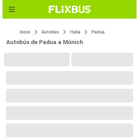
Inicio
Autobús
Italia
Padua
Autobús de Padua a Múnich