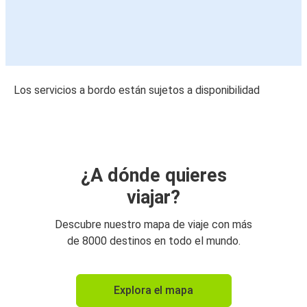
Los servicios a bordo están sujetos a disponibilidad
¿A dónde quieres
viajar?
Descubre nuestro mapa de viaje con más
de 8000 destinos en todo el mundo.
Explora el mapa