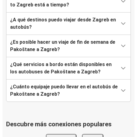
to Zagreb está a tiempo?
¿A qué destinos puedo viajar desde Zagreb en
autobús?
¿Es posible hacer un viaje de fin de semana de
Pakoštane a Zagreb?
¿Qué servicios a bordo están disponibles en
los autobuses de Pakoštane a Zagreb?
¿Cuánto equipaje puedo llevar en el autobús de
Pakoštane a Zagreb?
Descubre más conexiones populares