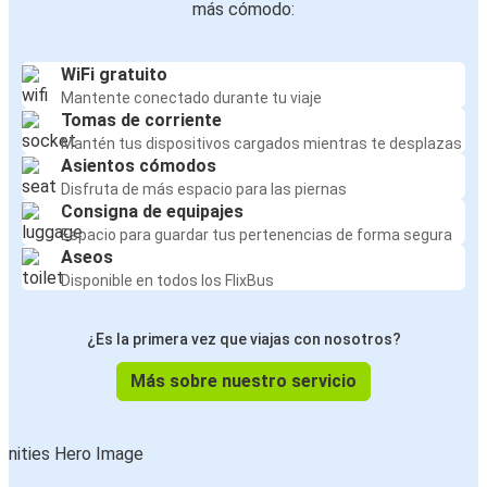
más cómodo:
WiFi gratuito
Mantente conectado durante tu viaje
Tomas de corriente
Mantén tus dispositivos cargados mientras te desplazas
Asientos cómodos
Disfruta de más espacio para las piernas
Consigna de equipajes
Espacio para guardar tus pertenencias de forma segura
Aseos
Disponible en todos los FlixBus
¿Es la primera vez que viajas con nosotros?
Más sobre nuestro servicio