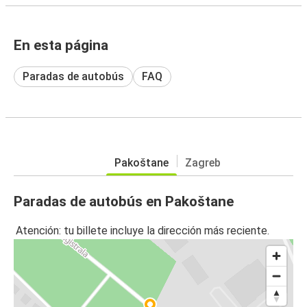
En esta página
Paradas de autobús
FAQ
Pakoštane
Zagreb
Paradas de autobús en Pakoštane
Atención: tu billete incluye la dirección más reciente.