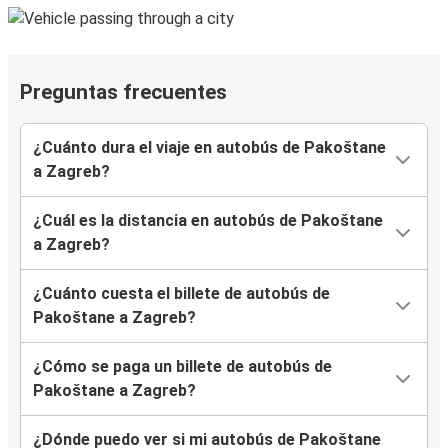
Preguntas frecuentes
¿Cuánto dura el viaje en autobús de Pakoštane
a Zagreb?
¿Cuál es la distancia en autobús de Pakoštane
a Zagreb?
¿Cuánto cuesta el billete de autobús de
Pakoštane a Zagreb?
¿Cómo se paga un billete de autobús de
Pakoštane a Zagreb?
¿Dónde puedo ver si mi autobús de Pakoštane