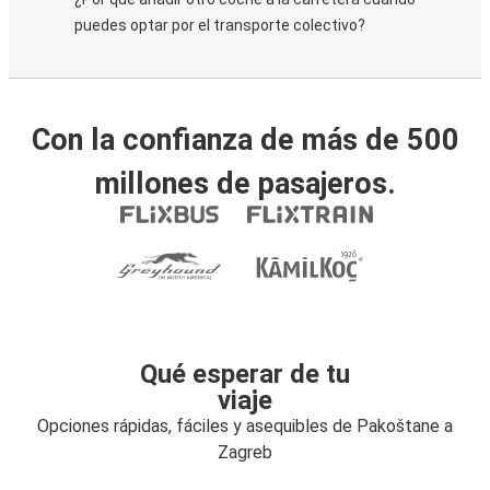
puedes optar por el transporte colectivo?
Con la confianza de más de 500
millones de pasajeros.
Qué esperar de tu
viaje
Opciones rápidas, fáciles y asequibles de Pakoštane a
Zagreb