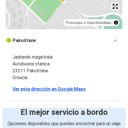
Protomaps
©
OpenStreetMap
Pakoštane
Jadransk magistrala
Autobusna stanica
23211 Pakoštane
Croacia
Ver esta dirección en Google Maps
El mejor servicio a bordo
Opciones disponibles que puedes encontrar para un viaje