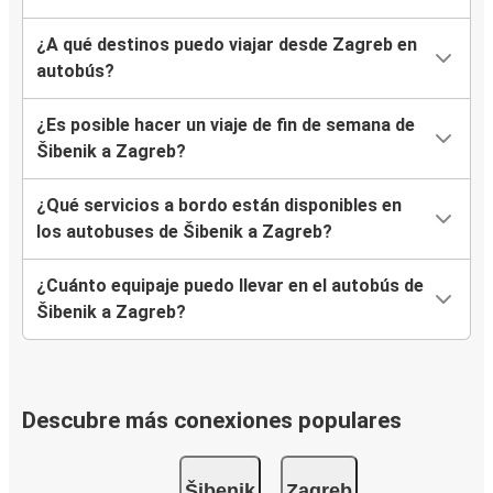
¿A qué destinos puedo viajar desde Zagreb en
autobús?
¿Es posible hacer un viaje de fin de semana de
Šibenik a Zagreb?
¿Qué servicios a bordo están disponibles en
los autobuses de Šibenik a Zagreb?
¿Cuánto equipaje puedo llevar en el autobús de
Šibenik a Zagreb?
Descubre más conexiones populares
Šibenik
Zagreb