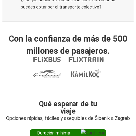
puedes optar por el transporte colectivo?
Con la confianza de más de 500
millones de pasajeros.
Qué esperar de tu
viaje
Opciones rápidas, fáciles y asequibles de Šibenik a Zagreb
Duración mínima