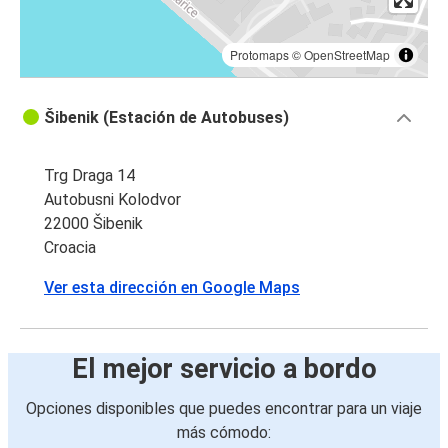
Protomaps
©
OpenStreetMap
Šibenik (Estación de Autobuses)
Trg Draga 14
Autobusni Kolodvor
22000 Šibenik
Croacia
Ver esta dirección en Google Maps
El mejor servicio a bordo
Opciones disponibles que puedes encontrar para un viaje
más cómodo: