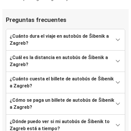
Preguntas frecuentes
¿Cuánto dura el viaje en autobús de Šibenik a
Zagreb?
¿Cuál es la distancia en autobús de Šibenik a
Zagreb?
¿Cuánto cuesta el billete de autobús de Šibenik
a Zagreb?
¿Cómo se paga un billete de autobús de Šibenik
a Zagreb?
¿Dónde puedo ver si mi autobús de Šibenik to
Zagreb está a tiempo?