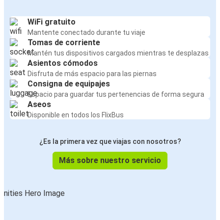
WiFi gratuito
Mantente conectado durante tu viaje
Tomas de corriente
Mantén tus dispositivos cargados mientras te desplazas
Asientos cómodos
Disfruta de más espacio para las piernas
Consigna de equipajes
Espacio para guardar tus pertenencias de forma segura
Aseos
Disponible en todos los FlixBus
¿Es la primera vez que viajas con nosotros?
Más sobre nuestro servicio