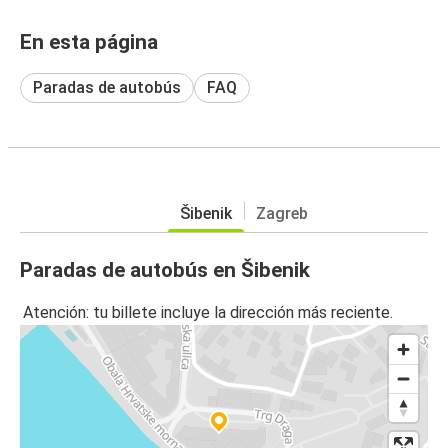
En esta página
Paradas de autobús
FAQ
Šibenik
Zagreb
Paradas de autobús en Šibenik
Atención: tu billete incluye la dirección más reciente.