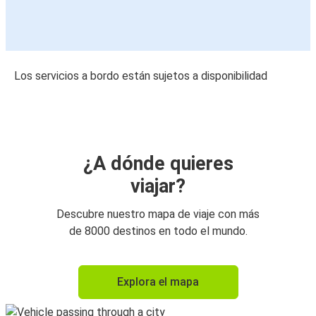
Los servicios a bordo están sujetos a disponibilidad
¿A dónde quieres
viajar?
Descubre nuestro mapa de viaje con más
de 8000 destinos en todo el mundo.
Explora el mapa