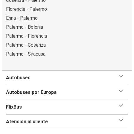
Cosenza - Palermo
Florencia - Palermo
Enna - Palermo
Palermo - Bolonia
Palermo - Florencia
Palermo - Cosenza
Palermo - Siracusa
Autobuses
Autobuses por Europa
FlixBus
Atención al cliente