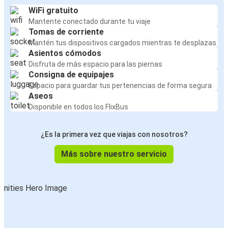
WiFi gratuito
Mantente conectado durante tu viaje
Tomas de corriente
Mantén tus dispositivos cargados mientras te desplazas
Asientos cómodos
Disfruta de más espacio para las piernas
Consigna de equipajes
Espacio para guardar tus pertenencias de forma segura
Aseos
Disponible en todos los FlixBus
¿Es la primera vez que viajas con nosotros?
Más sobre nuestro servicio