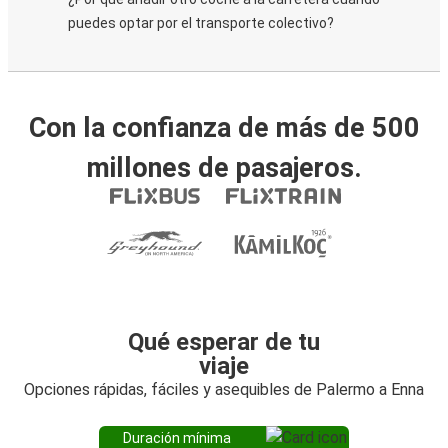
puedes optar por el transporte colectivo?
Con la confianza de más de 500
millones de pasajeros.
Qué esperar de tu
viaje
Opciones rápidas, fáciles y asequibles de Palermo a Enna
Duración mínima