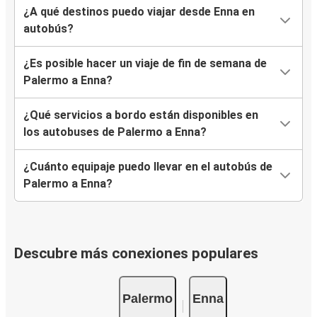
¿A qué destinos puedo viajar desde Enna en
autobús?
¿Es posible hacer un viaje de fin de semana de
Palermo a Enna?
¿Qué servicios a bordo están disponibles en
los autobuses de Palermo a Enna?
¿Cuánto equipaje puedo llevar en el autobús de
Palermo a Enna?
Descubre más conexiones populares
Palermo
Enna