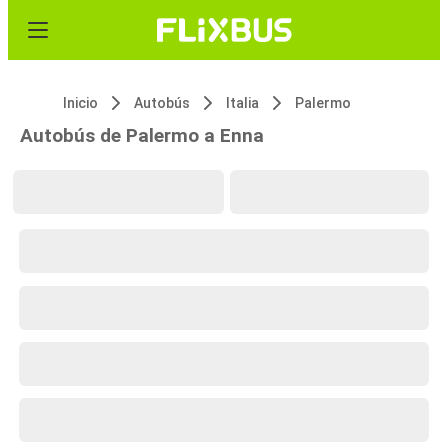
Inicio
Autobús
Italia
Palermo
Autobús de Palermo a Enna