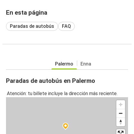
En esta página
Paradas de autobús
FAQ
Palermo
Enna
Paradas de autobús en Palermo
Atención: tu billete incluye la dirección más reciente.