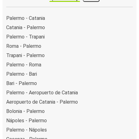
Palermo - Catania
Catania - Palermo
Palermo - Trapani
Roma - Palermo
Trapani - Palermo
Palermo - Roma
Palermo - Bari
Bari - Palermo
Palermo - Aeropuerto de Catania
Aeropuerto de Catania - Palermo
Bolonia - Palermo
Nápoles - Palermo
Palermo - Nápoles