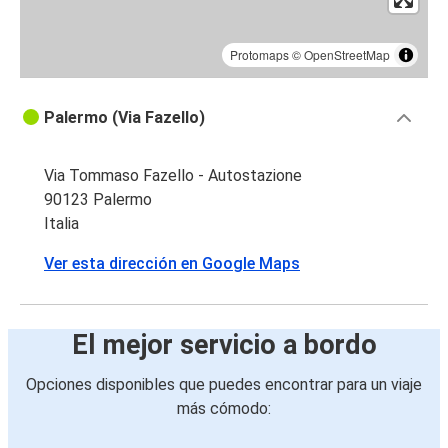
Protomaps
©
OpenStreetMap
Palermo (Via Fazello)
Via Tommaso Fazello - Autostazione
90123 Palermo
Italia
Ver esta dirección en Google Maps
El mejor servicio a bordo
Opciones disponibles que puedes encontrar para un viaje
más cómodo: