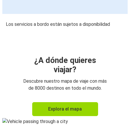
Los servicios a bordo están sujetos a disponibilidad
¿A dónde quieres
viajar?
Descubre nuestro mapa de viaje con más
de 8000 destinos en todo el mundo.
Explora el mapa