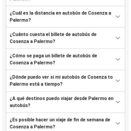
¿Cuál es la distancia en autobús de Cosenza a
Palermo?
¿Cuánto cuesta el billete de autobús de
Cosenza a Palermo?
¿Cómo se paga un billete de autobús de
Cosenza a Palermo?
¿Dónde puedo ver si mi autobús de Cosenza to
Palermo está a tiempo?
¿A qué destinos puedo viajar desde Palermo en
autobús?
¿Es posible hacer un viaje de fin de semana de
Cosenza a Palermo?