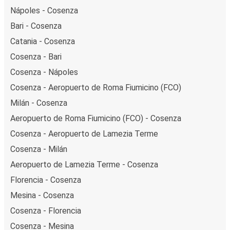
Nápoles - Cosenza
Bari - Cosenza
Catania - Cosenza
Cosenza - Bari
Cosenza - Nápoles
Cosenza - Aeropuerto de Roma Fiumicino (FCO)
Milán - Cosenza
Aeropuerto de Roma Fiumicino (FCO) - Cosenza
Cosenza - Aeropuerto de Lamezia Terme
Cosenza - Milán
Aeropuerto de Lamezia Terme - Cosenza
Florencia - Cosenza
Mesina - Cosenza
Cosenza - Florencia
Cosenza - Mesina