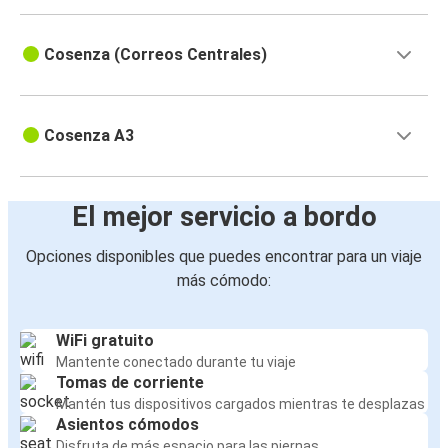
Cosenza (Correos Centrales)
Cosenza A3
El mejor servicio a bordo
Opciones disponibles que puedes encontrar para un viaje
más cómodo:
WiFi gratuito
Mantente conectado durante tu viaje
Tomas de corriente
Mantén tus dispositivos cargados mientras te desplazas
Asientos cómodos
Disfruta de más espacio para las piernas