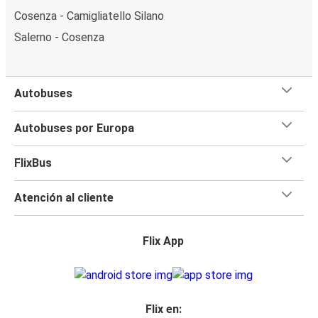
Cosenza - Camigliatello Silano
Salerno - Cosenza
Autobuses
Autobuses por Europa
FlixBus
Atención al cliente
Flix App
Flix en: