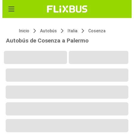
Inicio
Autobús
Italia
Cosenza
Autobús de Cosenza a Palermo