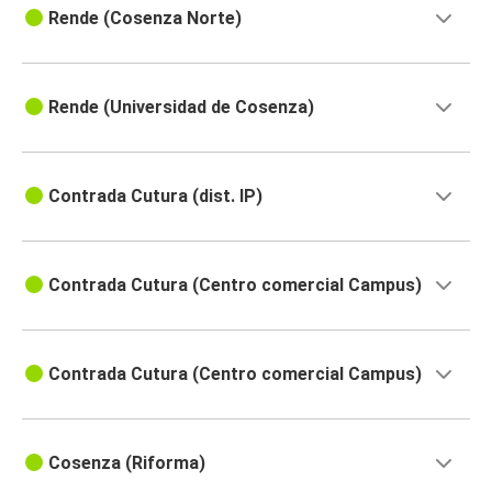
Rende (Cosenza Norte)
Rende (Universidad de Cosenza)
Contrada Cutura (dist. IP)
Contrada Cutura (Centro comercial Campus)
Contrada Cutura (Centro comercial Campus)
Cosenza (Riforma)