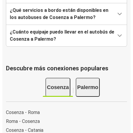
¿Qué servicios a bordo están disponibles en
los autobuses de Cosenza a Palermo?
¿Cuánto equipaje puedo llevar en el autobús de
Cosenza a Palermo?
Descubre más conexiones populares
Cosenza
Palermo
Cosenza - Roma
Roma - Cosenza
Cosenza - Catania