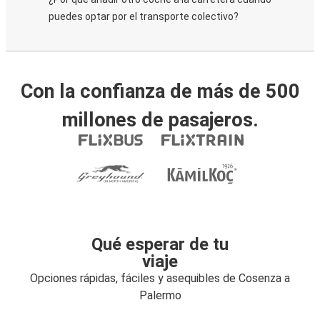
puedes optar por el transporte colectivo?
Con la confianza de más de 500
millones de pasajeros.
Qué esperar de tu
viaje
Opciones rápidas, fáciles y asequibles de Cosenza a
Palermo