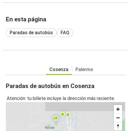
En esta página
Paradas de autobús
FAQ
Cosenza
Palermo
Paradas de autobús en Cosenza
Atención: tu billete incluye la dirección más reciente.