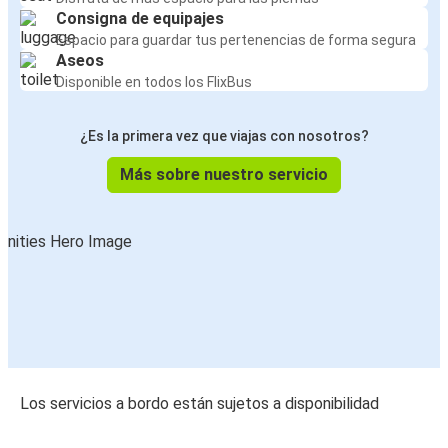
Consigna de equipajes
Espacio para guardar tus pertenencias de forma segura
Aseos
Disponible en todos los FlixBus
¿Es la primera vez que viajas con nosotros?
Más sobre nuestro servicio
Los servicios a bordo están sujetos a disponibilidad