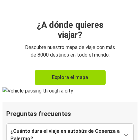
¿A dónde quieres
viajar?
Descubre nuestro mapa de viaje con más
de 8000 destinos en todo el mundo.
Explora el mapa
Preguntas frecuentes
¿Cuánto dura el viaje en autobús de Cosenza a
Palermo?