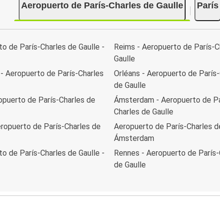
Aeropuerto de París-Charles de Gaulle
París
o de París-Charles de Gaulle -
Reims - Aeropuerto de París-C
Gaulle
- Aeropuerto de París-Charles
Orléans - Aeropuerto de París
de Gaulle
ropuerto de París-Charles de
Ámsterdam - Aeropuerto de Pa
Charles de Gaulle
ropuerto de París-Charles de
Aeropuerto de París-Charles de
Ámsterdam
o de París-Charles de Gaulle -
Rennes - Aeropuerto de París-
de Gaulle