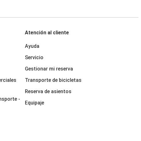
Atención al cliente
Ayuda
Servicio
Gestionar mi reserva
rciales
Transporte de bicicletas
Reserva de asientos
nsporte -
Equipaje