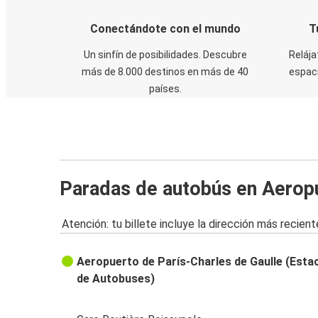
Conectándote con el mundo
T
Un sinfín de posibilidades. Descubre
Relája
más de 8.000 destinos en más de 40
espaci
países.
Paradas de autobús en Aeropu
Atención: tu billete incluye la dirección más recient
Aeropuerto de París-Charles de Gaulle (Esta
de Autobuses)