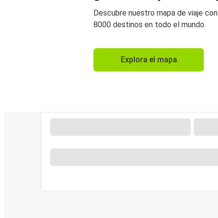
Descubre nuestro mapa de viaje co
8000 destinos en todo el mundo.
Explora el mapa