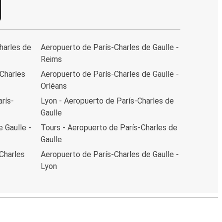
harles de
Aeropuerto de París-Charles de Gaulle -
Reims
-Charles
Aeropuerto de París-Charles de Gaulle -
Orléans
rís-
Lyon - Aeropuerto de París-Charles de
Gaulle
 Gaulle -
Tours - Aeropuerto de París-Charles de
Gaulle
Charles
Aeropuerto de París-Charles de Gaulle -
Lyon