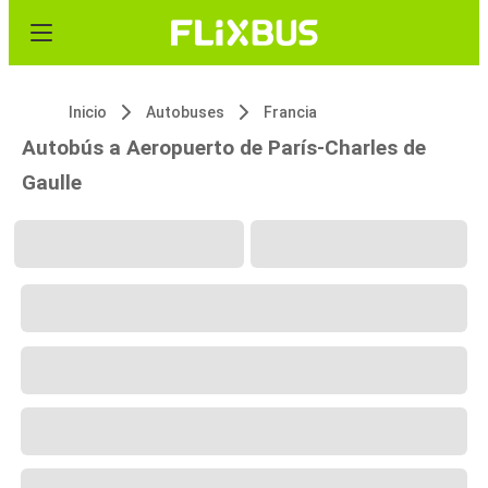
Inicio
Autobuses
Francia
Autobús a Aeropuerto de París-Charles de
Gaulle