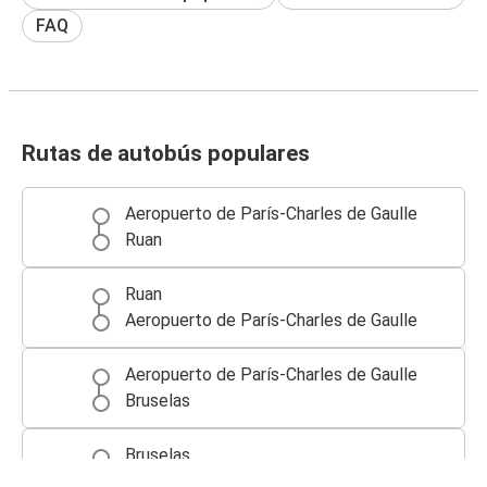
FAQ
Rutas de autobús populares
Aeropuerto de París-Charles de Gaulle
Ruan
Ruan
Aeropuerto de París-Charles de Gaulle
Aeropuerto de París-Charles de Gaulle
Bruselas
Bruselas
Aeropuerto de París-Charles de Gaulle