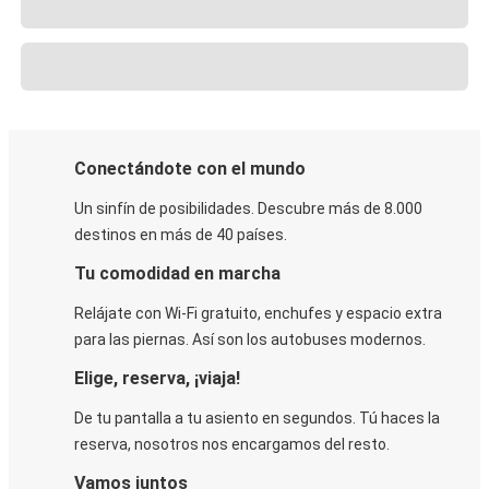
Conectándote con el mundo
Un sinfín de posibilidades. Descubre más de 8.000
destinos en más de 40 países.
Tu comodidad en marcha
Relájate con Wi-Fi gratuito, enchufes y espacio extra
para las piernas. Así son los autobuses modernos.
Elige, reserva, ¡viaja!
De tu pantalla a tu asiento en segundos. Tú haces la
reserva, nosotros nos encargamos del resto.
Vamos juntos