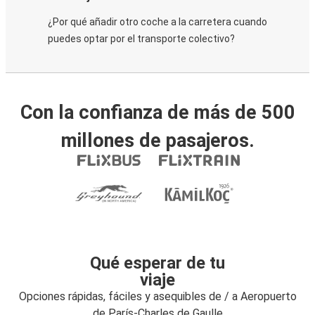
¿Por qué añadir otro coche a la carretera cuando
puedes optar por el transporte colectivo?
Con la confianza de más de 500
millones de pasajeros.
Qué esperar de tu
viaje
Opciones rápidas, fáciles y asequibles de / a Aeropuerto
de París-Charles de Gaulle