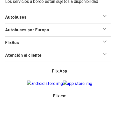
Los servicios a bordo están sujetos a disponibilidad
Autobuses
Autobuses por Europa
FlixBus
Atención al cliente
Flix App
Flix en: