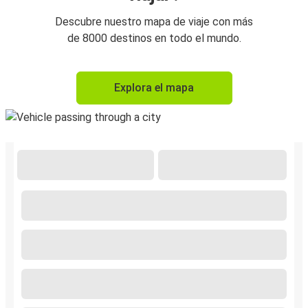
Descubre nuestro mapa de viaje con más
de 8000 destinos en todo el mundo.
Explora el mapa