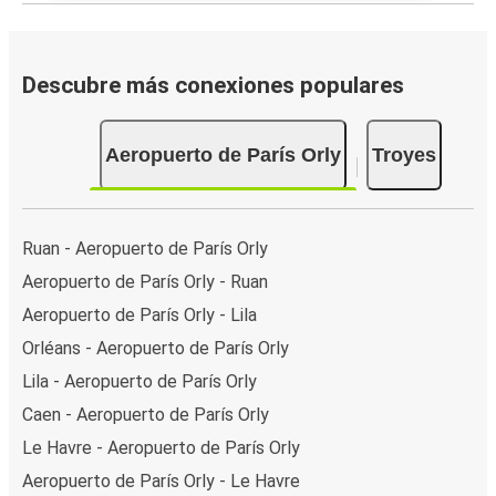
Descubre más conexiones populares
Aeropuerto de París Orly
Troyes
Ruan - Aeropuerto de París Orly
Aeropuerto de París Orly - Ruan
Aeropuerto de París Orly - Lila
Orléans - Aeropuerto de París Orly
Lila - Aeropuerto de París Orly
Caen - Aeropuerto de París Orly
Le Havre - Aeropuerto de París Orly
Aeropuerto de París Orly - Le Havre