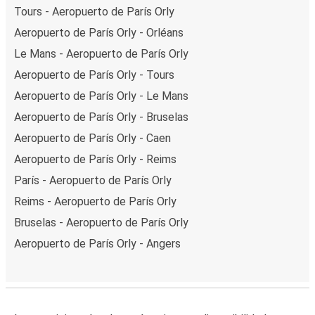
Tours - Aeropuerto de París Orly
Aeropuerto de París Orly - Orléans
Le Mans - Aeropuerto de París Orly
Aeropuerto de París Orly - Tours
Aeropuerto de París Orly - Le Mans
Aeropuerto de París Orly - Bruselas
Aeropuerto de París Orly - Caen
Aeropuerto de París Orly - Reims
París - Aeropuerto de París Orly
Reims - Aeropuerto de París Orly
Bruselas - Aeropuerto de París Orly
Aeropuerto de París Orly - Angers