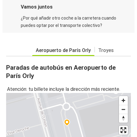
Vamos juntos
¿Por qué añadir otro coche a la carretera cuando
puedes optar por el transporte colectivo?
Aeropuerto de París Orly
Troyes
Paradas de autobús en Aeropuerto de
París Orly
Atención: tu billete incluye la dirección más reciente.