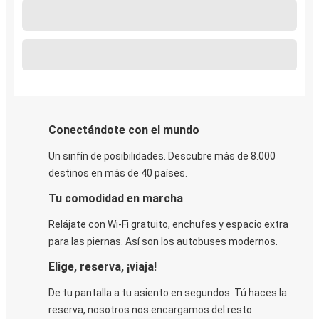
Conectándote con el mundo
Un sinfín de posibilidades. Descubre más de 8.000
destinos en más de 40 países.
Tu comodidad en marcha
Relájate con Wi-Fi gratuito, enchufes y espacio extra
para las piernas. Así son los autobuses modernos.
Elige, reserva, ¡viaja!
De tu pantalla a tu asiento en segundos. Tú haces la
reserva, nosotros nos encargamos del resto.