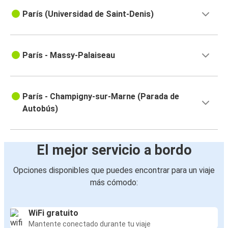
París (Universidad de Saint-Denis)
París - Massy-Palaiseau
París - Champigny-sur-Marne (Parada de
Autobús)
El mejor servicio a bordo
Opciones disponibles que puedes encontrar para un viaje
más cómodo:
WiFi gratuito
Mantente conectado durante tu viaje