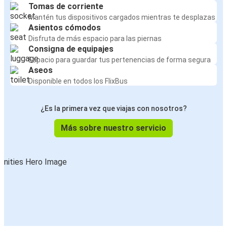
Tomas de corriente
Mantén tus dispositivos cargados mientras te desplazas
Asientos cómodos
Disfruta de más espacio para las piernas
Consigna de equipajes
Espacio para guardar tus pertenencias de forma segura
Aseos
Disponible en todos los FlixBus
¿Es la primera vez que viajas con nosotros?
Más sobre nuestro servicio