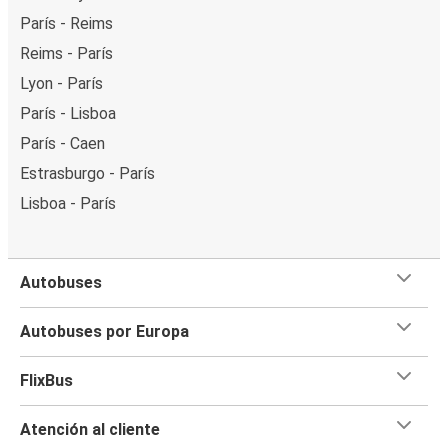
París - Reims
Reims - París
Lyon - París
París - Lisboa
París - Caen
Estrasburgo - París
Lisboa - París
Autobuses
Autobuses por Europa
FlixBus
Atención al cliente