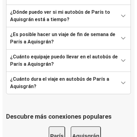
¿Dónde puedo ver si mi autobús de París to
Aquisgrán está a tiempo?
¿Es posible hacer un viaje de fin de semana de
París a Aquisgrán?
¿Cuánto equipaje puedo llevar en el autobús de
París a Aquisgrán?
¿Cuánto dura el viaje en autobús de París a
Aquisgrán?
Descubre más conexiones populares
París
Aquisgrán