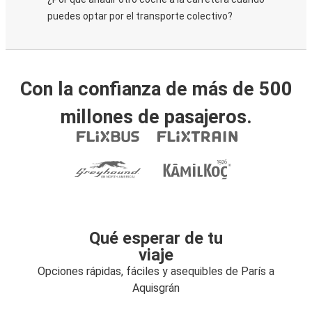
puedes optar por el transporte colectivo?
Con la confianza de más de 500
millones de pasajeros.
Qué esperar de tu
viaje
Opciones rápidas, fáciles y asequibles de París a
Aquisgrán