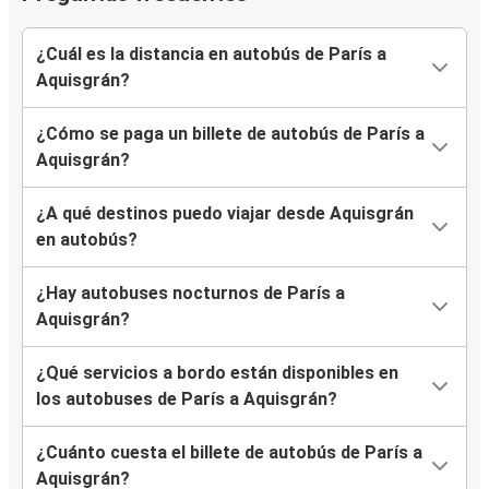
¿Cuál es la distancia en autobús de París a
Aquisgrán?
¿Cómo se paga un billete de autobús de París a
Aquisgrán?
¿A qué destinos puedo viajar desde Aquisgrán
en autobús?
¿Hay autobuses nocturnos de París a
Aquisgrán?
¿Qué servicios a bordo están disponibles en
los autobuses de París a Aquisgrán?
¿Cuánto cuesta el billete de autobús de París a
Aquisgrán?