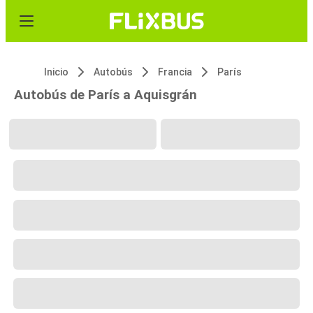
Inicio
Autobús
Francia
París
Autobús de París a Aquisgrán