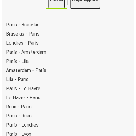
París - Bruselas
Bruselas - París
Londres - París
París - Ámsterdam
París - Lila
Ámsterdam - París
Lila - París
París - Le Havre
Le Havre - París
Ruan - París
París - Ruan
París - Londres
París - Lyon