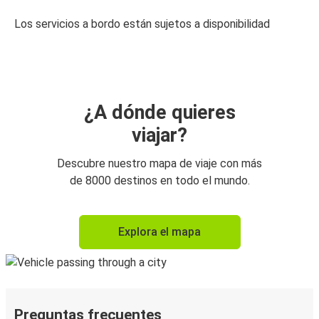
Los servicios a bordo están sujetos a disponibilidad
¿A dónde quieres
viajar?
Descubre nuestro mapa de viaje con más
de 8000 destinos en todo el mundo.
Explora el mapa
Preguntas frecuentes