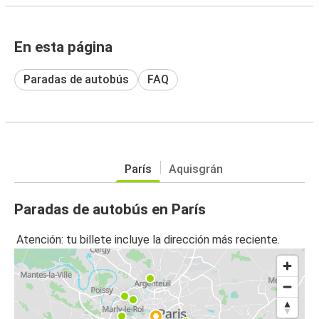
En esta página
Paradas de autobús
FAQ
París
Aquisgrán
Paradas de autobús en París
Atención: tu billete incluye la dirección más reciente.