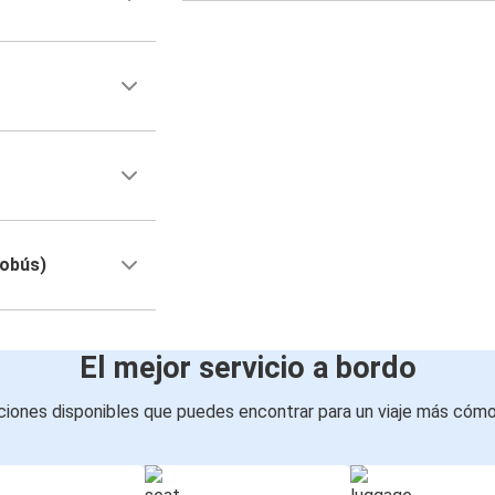
tobús)
El mejor servicio a bordo
iones disponibles que puedes encontrar para un viaje más cóm