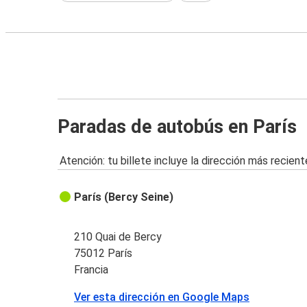
Paradas de autobús en París
Atención: tu billete incluye la dirección más recient
París (Bercy Seine)
210 Quai de Bercy
75012 París
Francia
Ver esta dirección en Google Maps