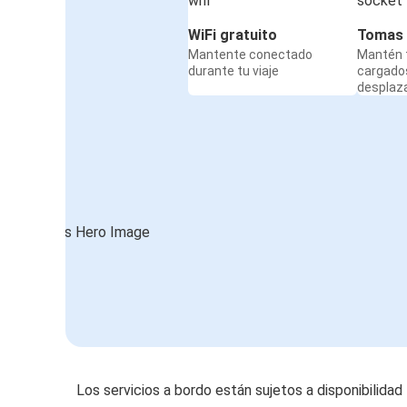
WiFi gratuito
Tomas 
Mantente conectado
Mantén t
durante tu viaje
cargado
desplaz
Los servicios a bordo están sujetos a disponibilidad