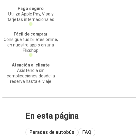
Pago seguro
Utiliza Apple Pay, Visa y
tarjetas internacionales
Fácil de comprar
Consigue tus billetes online,
en nuestra app o en una
Flixshop
Atención al cliente
Asistencia sin
complicaciones desde la
reserva hasta el viaje
En esta página
Paradas de autobús
FAQ