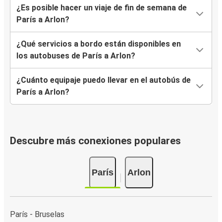
¿Es posible hacer un viaje de fin de semana de
París a Arlon?
¿Qué servicios a bordo están disponibles en
los autobuses de París a Arlon?
¿Cuánto equipaje puedo llevar en el autobús de
París a Arlon?
Descubre más conexiones populares
París
Arlon
París - Bruselas