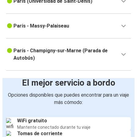
París (Universidad de Saint-Denis)
París - Massy-Palaiseau
París - Champigny-sur-Marne (Parada de
Autobús)
El mejor servicio a bordo
Opciones disponibles que puedes encontrar para un viaje
más cómodo:
WiFi gratuito
Mantente conectado durante tu viaje
Tomas de corriente