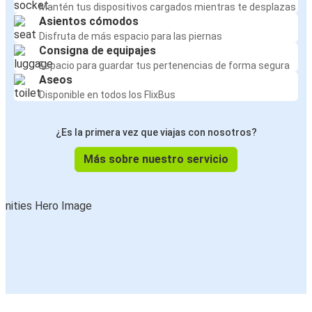
Mantén tus dispositivos cargados mientras te desplazas
Asientos cómodos
Disfruta de más espacio para las piernas
Consigna de equipajes
Espacio para guardar tus pertenencias de forma segura
Aseos
Disponible en todos los FlixBus
¿Es la primera vez que viajas con nosotros?
Más sobre nuestro servicio