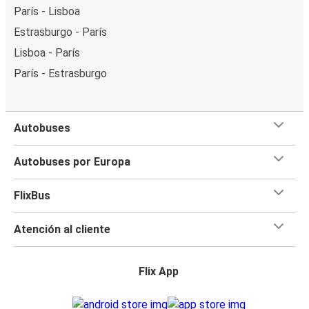
París - Lisboa
Estrasburgo - París
Lisboa - París
París - Estrasburgo
Autobuses
Autobuses por Europa
FlixBus
Atención al cliente
Flix App