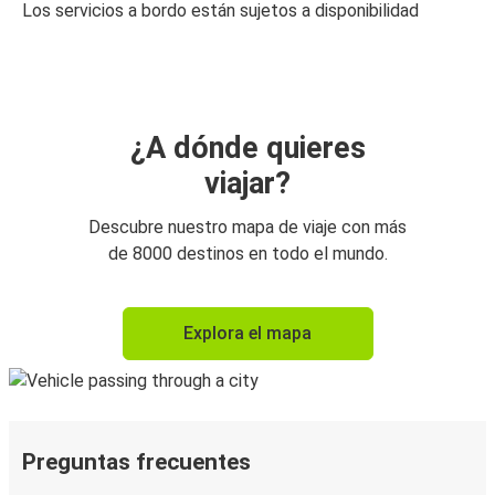
Los servicios a bordo están sujetos a disponibilidad
¿A dónde quieres
viajar?
Descubre nuestro mapa de viaje con más
de 8000 destinos en todo el mundo.
Explora el mapa
Preguntas frecuentes