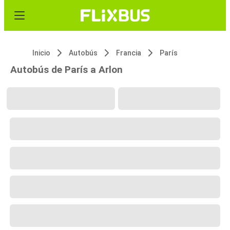
Inicio
Autobús
Francia
París
Autobús de París a Arlon