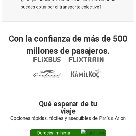
puedes optar por el transporte colectivo?
Con la confianza de más de 500
millones de pasajeros.
Qué esperar de tu
viaje
Opciones rápidas, fáciles y asequibles de París a Arlon
Duración mínima