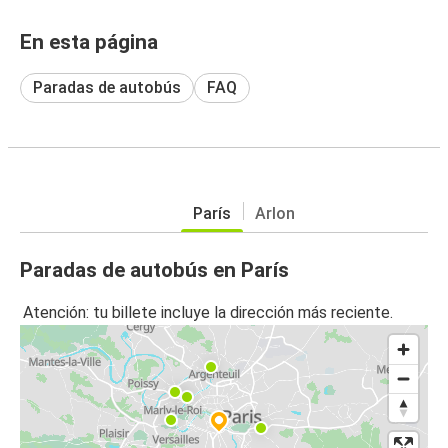
En esta página
Paradas de autobús
FAQ
París
Arlon
Paradas de autobús en París
Atención: tu billete incluye la dirección más reciente.