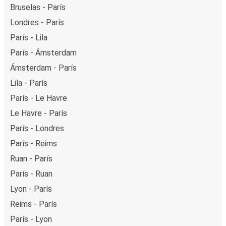
Bruselas - París
Londres - París
París - Lila
París - Ámsterdam
Ámsterdam - París
Lila - París
París - Le Havre
Le Havre - París
París - Londres
París - Reims
Ruan - París
París - Ruan
Lyon - París
Reims - París
París - Lyon