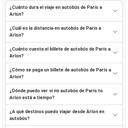
¿Cuánto dura el viaje en autobús de París a
Arlon?
¿Cuál es la distancia en autobús de París a
Arlon?
¿Cuánto cuesta el billete de autobús de París a
Arlon?
¿Cómo se paga un billete de autobús de París a
Arlon?
¿Dónde puedo ver si mi autobús de París to
Arlon está a tiempo?
¿A qué destinos puedo viajar desde Arlon en
autobús?