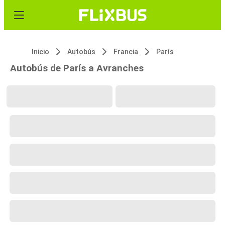
Inicio
Autobús
Francia
París
Autobús de París a Avranches