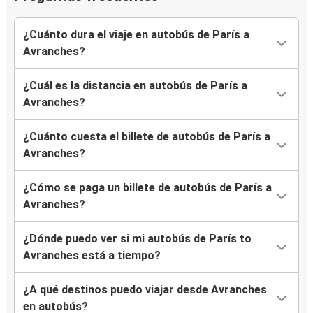
¿Cuánto dura el viaje en autobús de París a
Avranches?
¿Cuál es la distancia en autobús de París a
Avranches?
¿Cuánto cuesta el billete de autobús de París a
Avranches?
¿Cómo se paga un billete de autobús de París a
Avranches?
¿Dónde puedo ver si mi autobús de París to
Avranches está a tiempo?
¿A qué destinos puedo viajar desde Avranches
en autobús?