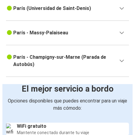
París (Universidad de Saint-Denis)
París - Massy-Palaiseau
París - Champigny-sur-Marne (Parada de
Autobús)
El mejor servicio a bordo
Opciones disponibles que puedes encontrar para un viaje
más cómodo:
WiFi gratuito
Mantente conectado durante tu viaje