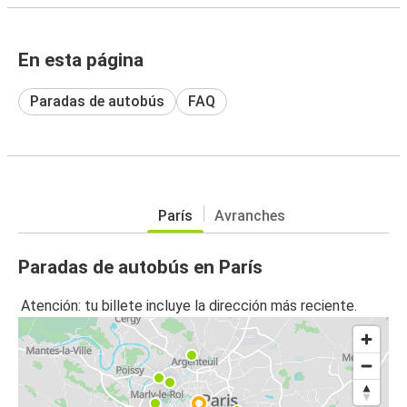
En esta página
Paradas de autobús
FAQ
París
Avranches
Paradas de autobús en París
Atención: tu billete incluye la dirección más reciente.