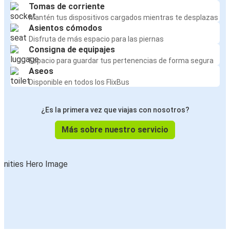
Tomas de corriente
Mantén tus dispositivos cargados mientras te desplazas
Asientos cómodos
Disfruta de más espacio para las piernas
Consigna de equipajes
Espacio para guardar tus pertenencias de forma segura
Aseos
Disponible en todos los FlixBus
¿Es la primera vez que viajas con nosotros?
Más sobre nuestro servicio