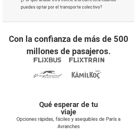
puedes optar por el transporte colectivo?
Con la confianza de más de 500
millones de pasajeros.
Qué esperar de tu
viaje
Opciones rápidas, fáciles y asequibles de París a
Avranches