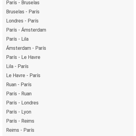
París - Bruselas
Bruselas - París
Londres - París
París - Ámsterdam
París - Lila
Ámsterdam - París
París - Le Havre
Lila - París
Le Havre - París
Ruan - París
París - Ruan
París - Londres
París - Lyon
París - Reims
Reims - París