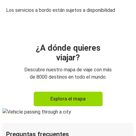
Los servicios a bordo están sujetos a disponibilidad
¿A dónde quieres
viajar?
Descubre nuestro mapa de viaje con más
de 8000 destinos en todo el mundo.
Explora el mapa
Preguntas frecuentes