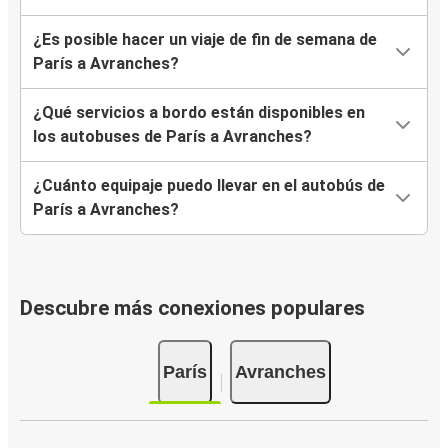
¿Es posible hacer un viaje de fin de semana de
París a Avranches?
¿Qué servicios a bordo están disponibles en
los autobuses de París a Avranches?
¿Cuánto equipaje puedo llevar en el autobús de
París a Avranches?
Descubre más conexiones populares
París
Avranches