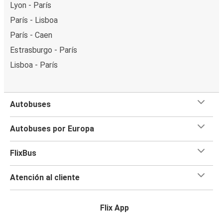
Lyon - París
París - Lisboa
París - Caen
Estrasburgo - París
Lisboa - París
Autobuses
Autobuses por Europa
FlixBus
Atención al cliente
Flix App