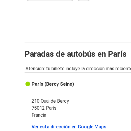
Paradas de autobús en París
Atención: tu billete incluye la dirección más recient
París (Bercy Seine)
210 Quai de Bercy
75012 París
Francia
Ver esta dirección en Google Maps