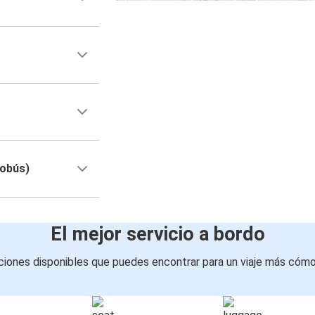
tobús)
El mejor servicio a bordo
iones disponibles que puedes encontrar para un viaje más cóm