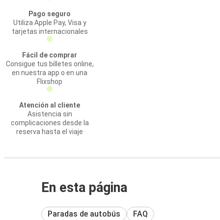
Pago seguro
Utiliza Apple Pay, Visa y
tarjetas internacionales
Fácil de comprar
Consigue tus billetes online,
en nuestra app o en una
Flixshop
Atención al cliente
Asistencia sin
complicaciones desde la
reserva hasta el viaje
En esta página
Paradas de autobús
FAQ