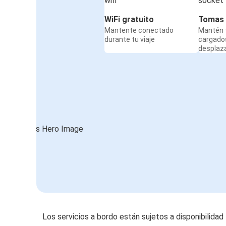
WiFi gratuito
Tomas 
Mantente conectado
Mantén t
durante tu viaje
cargado
desplaz
Los servicios a bordo están sujetos a disponibilidad