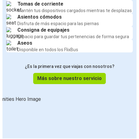
Tomas de corriente
Mantén tus dispositivos cargados mientras te desplazas
Asientos cómodos
Disfruta de más espacio para las piernas
Consigna de equipajes
Espacio para guardar tus pertenencias de forma segura
Aseos
Disponible en todos los FlixBus
¿Es la primera vez que viajas con nosotros?
Más sobre nuestro servicio