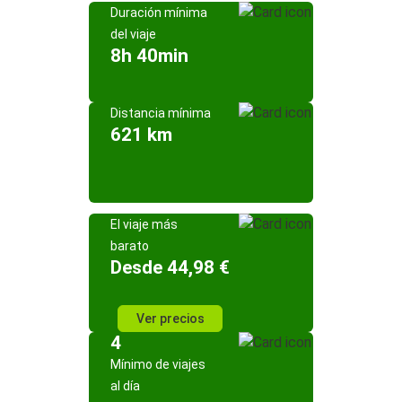
Duración mínima
del viaje
8h 40min
Distancia mínima
621 km
El viaje más
barato
Desde 44,98 €
Ver precios
4
Mínimo de viajes
al día