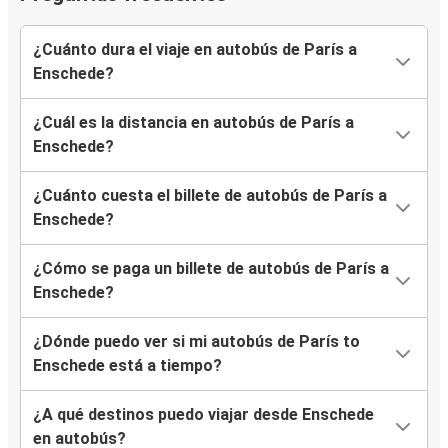
¿Cuánto dura el viaje en autobús de París a
Enschede?
¿Cuál es la distancia en autobús de París a
Enschede?
¿Cuánto cuesta el billete de autobús de París a
Enschede?
¿Cómo se paga un billete de autobús de París a
Enschede?
¿Dónde puedo ver si mi autobús de París to
Enschede está a tiempo?
¿A qué destinos puedo viajar desde Enschede
en autobús?