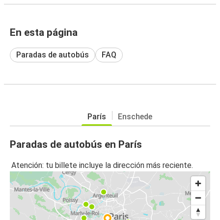
En esta página
Paradas de autobús
FAQ
París
Enschede
Paradas de autobús en París
Atención: tu billete incluye la dirección más reciente.