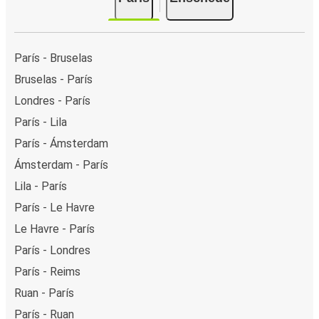
París - Bruselas
Bruselas - París
Londres - París
París - Lila
París - Ámsterdam
Ámsterdam - París
Lila - París
París - Le Havre
Le Havre - París
París - Londres
París - Reims
Ruan - París
París - Ruan