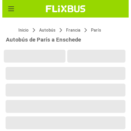
Inicio
Autobús
Francia
París
Autobús de París a Enschede