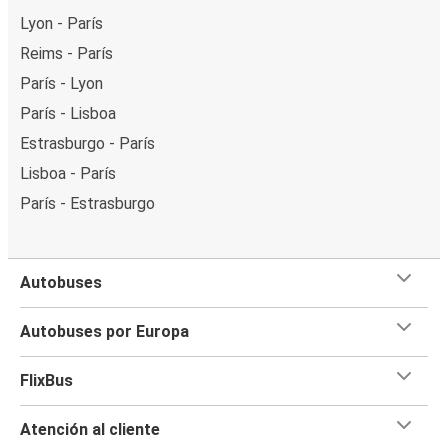
Lyon - París
Reims - París
París - Lyon
París - Lisboa
Estrasburgo - París
Lisboa - París
París - Estrasburgo
Autobuses
Autobuses por Europa
FlixBus
Atención al cliente