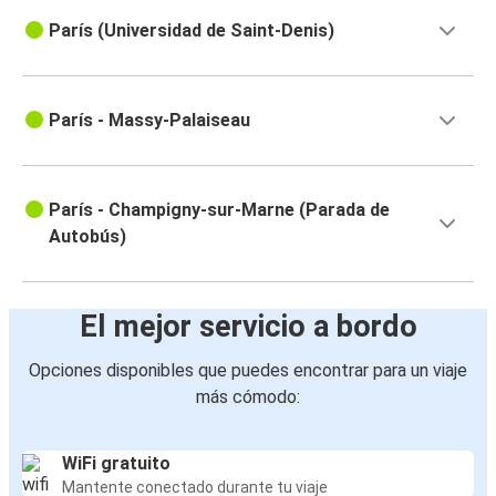
París (Universidad de Saint-Denis)
París - Massy-Palaiseau
París - Champigny-sur-Marne (Parada de
Autobús)
El mejor servicio a bordo
Opciones disponibles que puedes encontrar para un viaje
más cómodo:
WiFi gratuito
Mantente conectado durante tu viaje