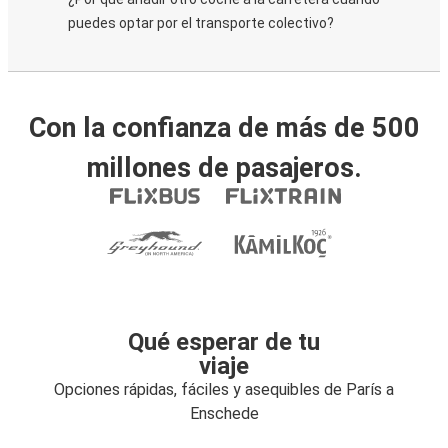
puedes optar por el transporte colectivo?
Con la confianza de más de 500
millones de pasajeros.
Qué esperar de tu
viaje
Opciones rápidas, fáciles y asequibles de París a
Enschede