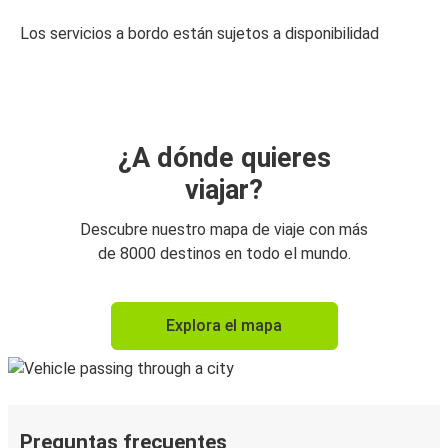
Los servicios a bordo están sujetos a disponibilidad
¿A dónde quieres
viajar?
Descubre nuestro mapa de viaje con más
de 8000 destinos en todo el mundo.
Explora el mapa
Preguntas frecuentes