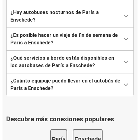
¿Hay autobuses nocturnos de París a
Enschede?
¿Es posible hacer un viaje de fin de semana de
París a Enschede?
¿Qué servicios a bordo están disponibles en
los autobuses de París a Enschede?
¿Cuánto equipaje puedo llevar en el autobús de
París a Enschede?
Descubre más conexiones populares
París
Enschede