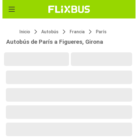
Inicio
Autobús
Francia
París
Autobús de París a Figueres, Girona