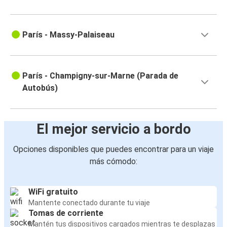
París - Massy-Palaiseau
París - Champigny-sur-Marne (Parada de
Autobús)
El mejor servicio a bordo
Opciones disponibles que puedes encontrar para un viaje
más cómodo:
WiFi gratuito
Mantente conectado durante tu viaje
Tomas de corriente
Mantén tus dispositivos cargados mientras te desplazas