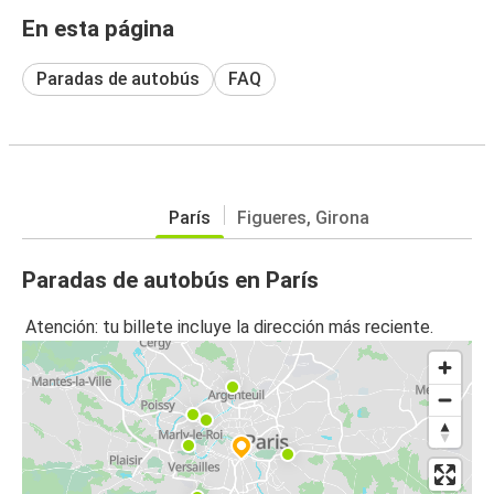
En esta página
Paradas de autobús
FAQ
París
Figueres, Girona
Paradas de autobús en París
Atención: tu billete incluye la dirección más reciente.