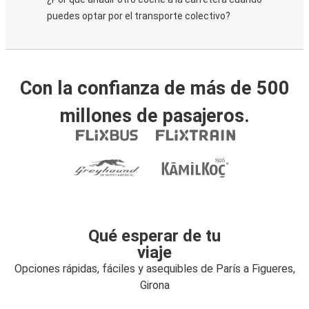
puedes optar por el transporte colectivo?
Con la confianza de más de 500
millones de pasajeros.
Qué esperar de tu
viaje
Opciones rápidas, fáciles y asequibles de París a Figueres,
Girona