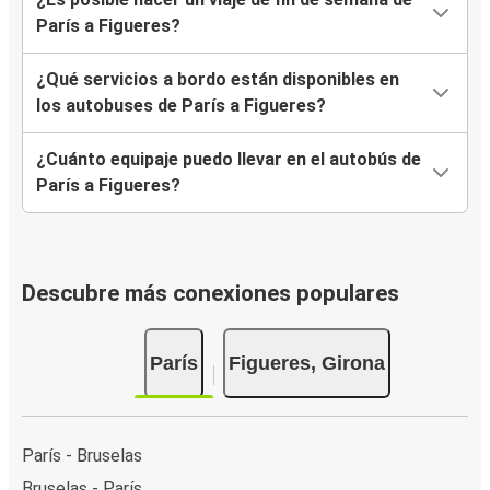
París a Figueres?
¿Qué servicios a bordo están disponibles en
los autobuses de París a Figueres?
¿Cuánto equipaje puedo llevar en el autobús de
París a Figueres?
Descubre más conexiones populares
París
Figueres, Girona
París - Bruselas
Bruselas - París