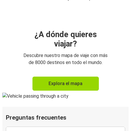
¿A dónde quieres
viajar?
Descubre nuestro mapa de viaje con más
de 8000 destinos en todo el mundo.
Explora el mapa
Preguntas frecuentes