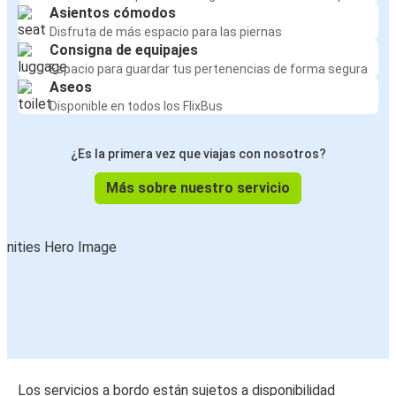
Asientos cómodos
Disfruta de más espacio para las piernas
Consigna de equipajes
Espacio para guardar tus pertenencias de forma segura
Aseos
Disponible en todos los FlixBus
¿Es la primera vez que viajas con nosotros?
Más sobre nuestro servicio
Los servicios a bordo están sujetos a disponibilidad