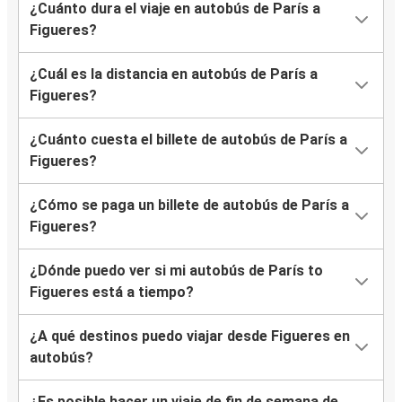
¿Cuánto dura el viaje en autobús de París a
Figueres?
¿Cuál es la distancia en autobús de París a
Figueres?
¿Cuánto cuesta el billete de autobús de París a
Figueres?
¿Cómo se paga un billete de autobús de París a
Figueres?
¿Dónde puedo ver si mi autobús de París to
Figueres está a tiempo?
¿A qué destinos puedo viajar desde Figueres en
autobús?
¿Es posible hacer un viaje de fin de semana de