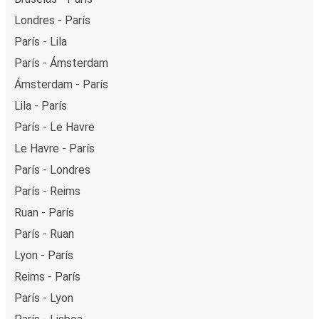
Londres - París
París - Lila
París - Ámsterdam
Ámsterdam - París
Lila - París
París - Le Havre
Le Havre - París
París - Londres
París - Reims
Ruan - París
París - Ruan
Lyon - París
Reims - París
París - Lyon