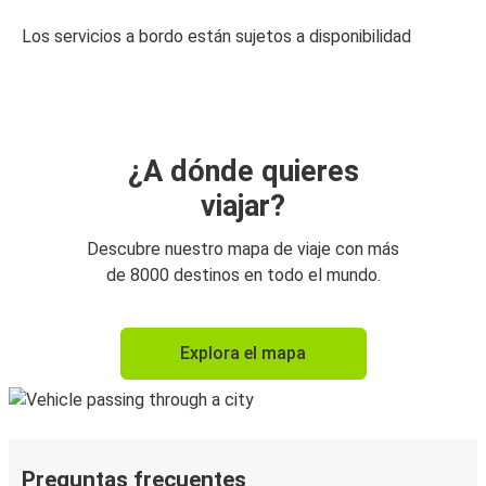
Los servicios a bordo están sujetos a disponibilidad
¿A dónde quieres
viajar?
Descubre nuestro mapa de viaje con más
de 8000 destinos en todo el mundo.
Explora el mapa
Preguntas frecuentes