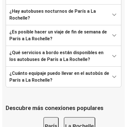
¿Hay autobuses nocturnos de París a La
Rochelle?
¿Es posible hacer un viaje de fin de semana de
París a La Rochelle?
¿Qué servicios a bordo están disponibles en
los autobuses de París a La Rochelle?
¿Cuánto equipaje puedo llevar en el autobús de
París a La Rochelle?
Descubre más conexiones populares
París
La Rochelle