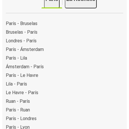
París - Bruselas
Bruselas - París
Londres - París
París - Ámsterdam
París - Lila
Ámsterdam - París
París - Le Havre
Lila - París
Le Havre - París
Ruan - París
París - Ruan
París - Londres
París - Lyon