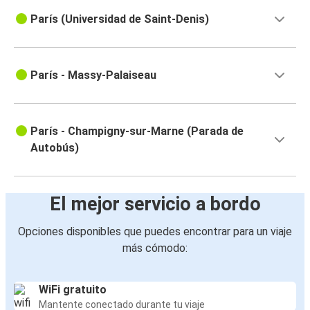
París (Universidad de Saint-Denis)
París - Massy-Palaiseau
París - Champigny-sur-Marne (Parada de
Autobús)
El mejor servicio a bordo
Opciones disponibles que puedes encontrar para un viaje
más cómodo:
WiFi gratuito
Mantente conectado durante tu viaje