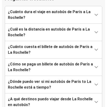
¿Cuánto dura el viaje en autobús de París a La
Rochelle?
¿Cuál es la distancia en autobús de París a La
Rochelle?
¿Cuánto cuesta el billete de autobús de París a
La Rochelle?
¿Cómo se paga un billete de autobús de París a
La Rochelle?
¿Dónde puedo ver si mi autobús de París to La
Rochelle está a tiempo?
¿A qué destinos puedo viajar desde La Rochelle
en autobús?