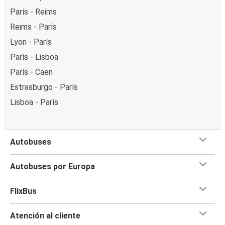
París - Reims
Reims - París
Lyon - París
París - Lisboa
París - Caen
Estrasburgo - París
Lisboa - París
Autobuses
Autobuses por Europa
FlixBus
Atención al cliente