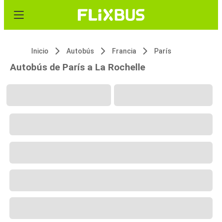
Inicio
Autobús
Francia
París
Autobús de París a La Rochelle