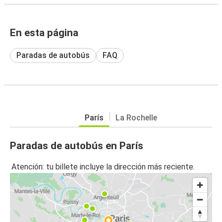
En esta página
Paradas de autobús
FAQ
París
La Rochelle
Paradas de autobús en París
Atención: tu billete incluye la dirección más reciente.