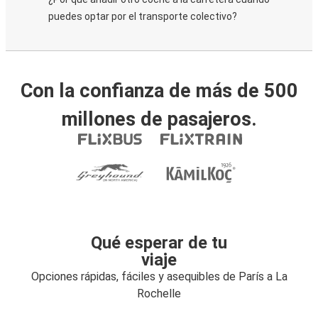
puedes optar por el transporte colectivo?
Con la confianza de más de 500
millones de pasajeros.
Qué esperar de tu
viaje
Opciones rápidas, fáciles y asequibles de París a La
Rochelle