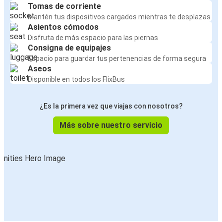
Tomas de corriente
Mantén tus dispositivos cargados mientras te desplazas
Asientos cómodos
Disfruta de más espacio para las piernas
Consigna de equipajes
Espacio para guardar tus pertenencias de forma segura
Aseos
Disponible en todos los FlixBus
¿Es la primera vez que viajas con nosotros?
Más sobre nuestro servicio