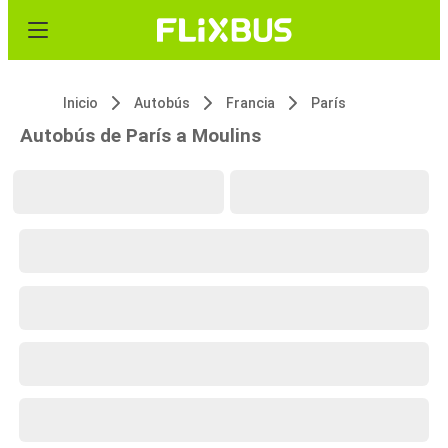
Inicio
Autobús
Francia
París
Autobús de París a Moulins