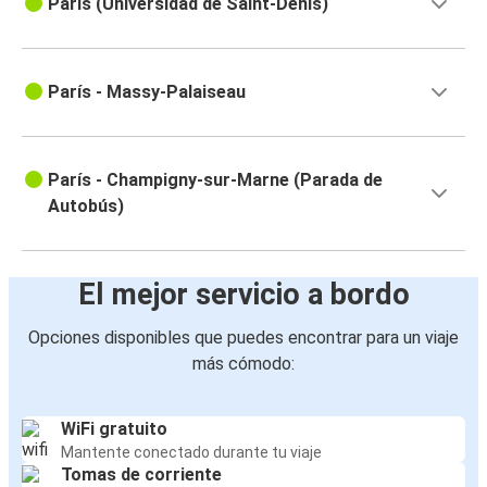
París (Universidad de Saint-Denis)
París - Massy-Palaiseau
París - Champigny-sur-Marne (Parada de
Autobús)
El mejor servicio a bordo
Opciones disponibles que puedes encontrar para un viaje
más cómodo:
WiFi gratuito
Mantente conectado durante tu viaje
Tomas de corriente