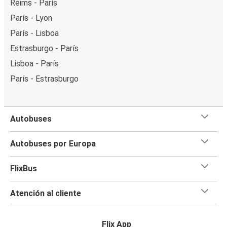
Reims - París
París - Lyon
París - Lisboa
Estrasburgo - París
Lisboa - París
París - Estrasburgo
Autobuses
Autobuses por Europa
FlixBus
Atención al cliente
Flix App