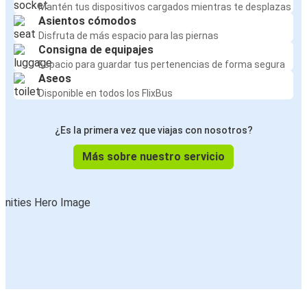
Mantén tus dispositivos cargados mientras te desplazas
Asientos cómodos
Disfruta de más espacio para las piernas
Consigna de equipajes
Espacio para guardar tus pertenencias de forma segura
Aseos
Disponible en todos los FlixBus
¿Es la primera vez que viajas con nosotros?
Más sobre nuestro servicio