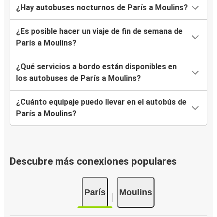
¿Hay autobuses nocturnos de París a Moulins?
¿Es posible hacer un viaje de fin de semana de
París a Moulins?
¿Qué servicios a bordo están disponibles en
los autobuses de París a Moulins?
¿Cuánto equipaje puedo llevar en el autobús de
París a Moulins?
Descubre más conexiones populares
París
Moulins