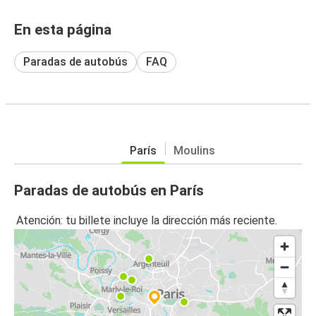
En esta página
Paradas de autobús
FAQ
París
Moulins
Paradas de autobús en París
Atención: tu billete incluye la dirección más reciente.