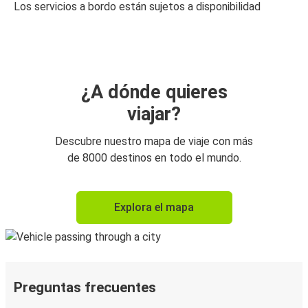
Los servicios a bordo están sujetos a disponibilidad
¿A dónde quieres
viajar?
Descubre nuestro mapa de viaje con más
de 8000 destinos en todo el mundo.
Explora el mapa
Preguntas frecuentes