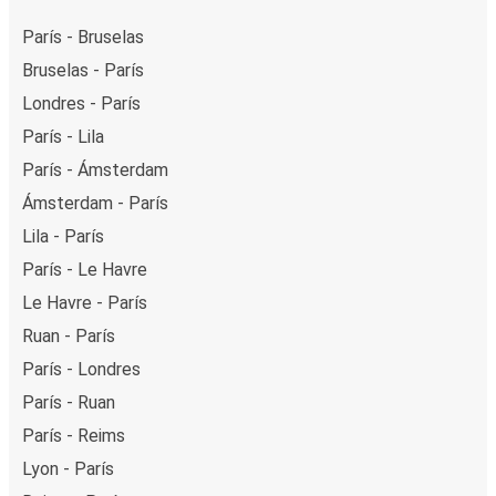
París - Bruselas
Bruselas - París
Londres - París
París - Lila
París - Ámsterdam
Ámsterdam - París
Lila - París
París - Le Havre
Le Havre - París
Ruan - París
París - Londres
París - Ruan
París - Reims
Lyon - París