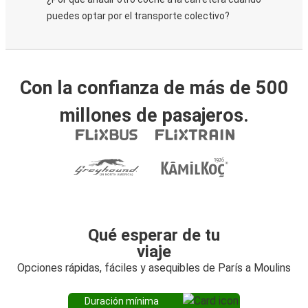
puedes optar por el transporte colectivo?
Con la confianza de más de 500
millones de pasajeros.
Qué esperar de tu
viaje
Opciones rápidas, fáciles y asequibles de París a Moulins
Duración mínima