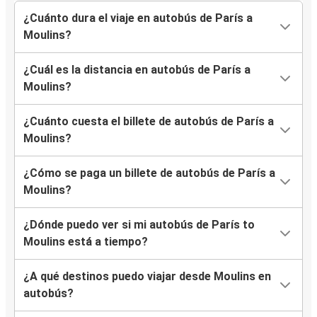
¿Cuánto dura el viaje en autobús de París a
Moulins?
¿Cuál es la distancia en autobús de París a
Moulins?
¿Cuánto cuesta el billete de autobús de París a
Moulins?
¿Cómo se paga un billete de autobús de París a
Moulins?
¿Dónde puedo ver si mi autobús de París to
Moulins está a tiempo?
¿A qué destinos puedo viajar desde Moulins en
autobús?