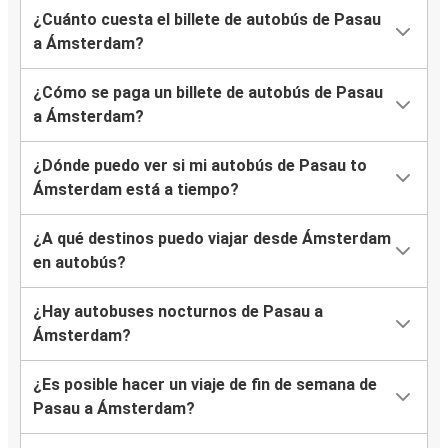
¿Cuánto cuesta el billete de autobús de Pasau
a Ámsterdam?
¿Cómo se paga un billete de autobús de Pasau
a Ámsterdam?
¿Dónde puedo ver si mi autobús de Pasau to
Ámsterdam está a tiempo?
¿A qué destinos puedo viajar desde Ámsterdam
en autobús?
¿Hay autobuses nocturnos de Pasau a
Ámsterdam?
¿Es posible hacer un viaje de fin de semana de
Pasau a Ámsterdam?