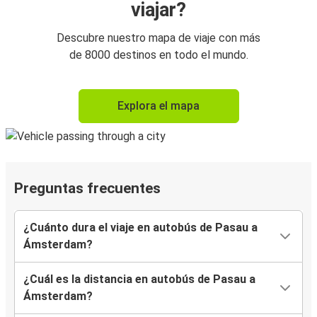
viajar?
Descubre nuestro mapa de viaje con más
de 8000 destinos en todo el mundo.
Explora el mapa
Preguntas frecuentes
¿Cuánto dura el viaje en autobús de Pasau a
Ámsterdam?
¿Cuál es la distancia en autobús de Pasau a
Ámsterdam?