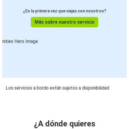
¿Es la primera vez que viajas con nosotros?
Más sobre nuestro servicio
Los servicios a bordo están sujetos a disponibilidad
¿A dónde quieres