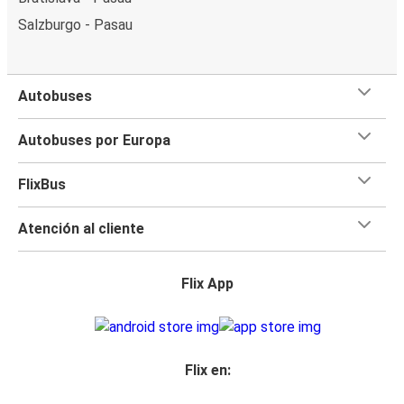
Salzburgo - Pasau
Autobuses
Autobuses por Europa
FlixBus
Atención al cliente
Flix App
Flix en: