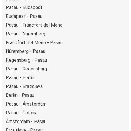
Pasau - Budapest
Budapest - Pasau
Pasau - Fráncfort del Meno
Pasau - Núremberg
Fráncfort del Meno - Pasau
Núremberg - Pasau
Regensburg - Pasau
Pasau - Regensburg
Pasau - Berlín
Pasau - Bratislava
Berlín - Pasau
Pasau - Ámsterdam
Pasau - Colonia
Ámsterdam - Pasau
Bratislava - Pasau