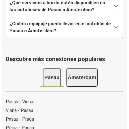
¿Qué servicios a bordo están disponibles en
los autobuses de Pasau a Ámsterdam?
¿Cuánto equipaje puedo llevar en el autobús de
Pasau a Ámsterdam?
Descubre más conexiones populares
Pasau
Ámsterdam
Pasau - Viena
Viena - Pasau
Pasau - Praga
Praga - Pasau