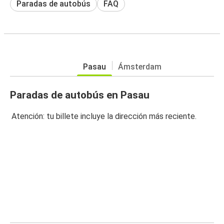
Paradas de autobús
FAQ
Pasau
Ámsterdam
Paradas de autobús en Pasau
Atención: tu billete incluye la dirección más reciente.