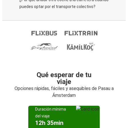
puedes optar por el transporte colectivo?
Qué esperar de tu
viaje
Opciones rápidas, fáciles y asequibles de Pasau a
Ámsterdam
Duración mínima
del viaje
12h 35min