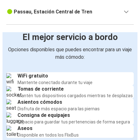
Passau, Estación Central de Tren
El mejor servicio a bordo
Opciones disponibles que puedes encontrar para un viaje
más cómodo:
WiFi gratuito
Mantente conectado durante tu viaje
Tomas de corriente
Mantén tus dispositivos cargados mientras te desplazas
Asientos cómodos
Disfruta de más espacio para las piernas
Consigna de equipajes
Espacio para guardar tus pertenencias de forma segura
Aseos
Disponible en todos los FlixBus