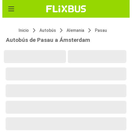
Inicio
Autobús
Alemania
Pasau
Autobús de Pasau a Ámsterdam