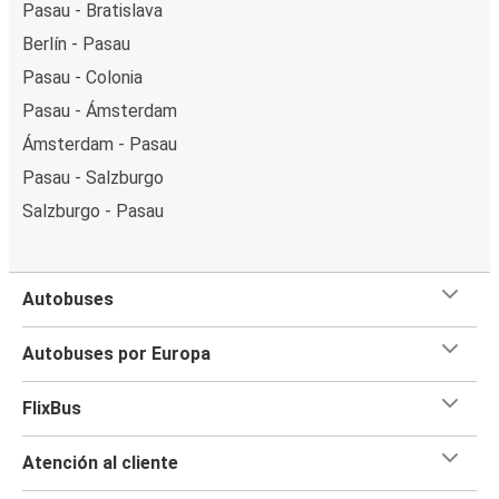
Pasau - Bratislava
Berlín - Pasau
Pasau - Colonia
Pasau - Ámsterdam
Ámsterdam - Pasau
Pasau - Salzburgo
Salzburgo - Pasau
Autobuses
Autobuses por Europa
FlixBus
Atención al cliente