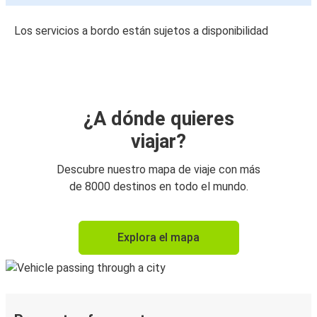
Los servicios a bordo están sujetos a disponibilidad
¿A dónde quieres
viajar?
Descubre nuestro mapa de viaje con más
de 8000 destinos en todo el mundo.
Explora el mapa