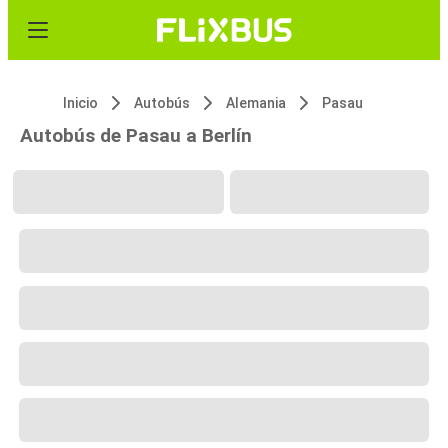
Inicio
Autobús
Alemania
Pasau
Autobús de Pasau a Berlín