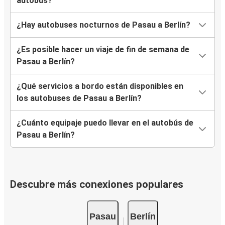
autobús?
¿Hay autobuses nocturnos de Pasau a Berlín?
¿Es posible hacer un viaje de fin de semana de
Pasau a Berlín?
¿Qué servicios a bordo están disponibles en
los autobuses de Pasau a Berlín?
¿Cuánto equipaje puedo llevar en el autobús de
Pasau a Berlín?
Descubre más conexiones populares
Pasau
Berlín