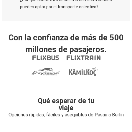
puedes optar por el transporte colectivo?
Con la confianza de más de 500
millones de pasajeros.
Qué esperar de tu
viaje
Opciones rápidas, fáciles y asequibles de Pasau a Berlín