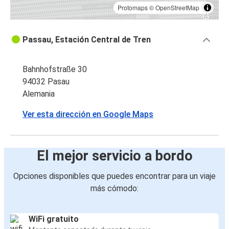
Protomaps
©
OpenStreetMap
Passau, Estación Central de Tren
Bahnhofstraße 30
94032 Pasau
Alemania
Ver esta dirección en Google Maps
El mejor servicio a bordo
Opciones disponibles que puedes encontrar para un viaje
más cómodo:
WiFi gratuito