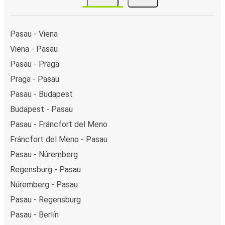
Pasau - Viena
Viena - Pasau
Pasau - Praga
Praga - Pasau
Pasau - Budapest
Budapest - Pasau
Pasau - Fráncfort del Meno
Fráncfort del Meno - Pasau
Pasau - Núremberg
Regensburg - Pasau
Núremberg - Pasau
Pasau - Regensburg
Pasau - Berlín