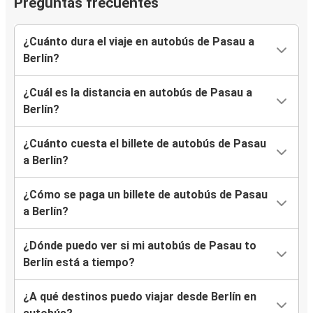
Preguntas frecuentes
¿Cuánto dura el viaje en autobús de Pasau a
Berlín?
¿Cuál es la distancia en autobús de Pasau a
Berlín?
¿Cuánto cuesta el billete de autobús de Pasau
a Berlín?
¿Cómo se paga un billete de autobús de Pasau
a Berlín?
¿Dónde puedo ver si mi autobús de Pasau to
Berlín está a tiempo?
¿A qué destinos puedo viajar desde Berlín en