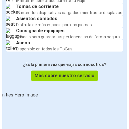
Mantente conectado durante tu viaje
Tomas de corriente
Mantén tus dispositivos cargados mientras te desplazas
Asientos cómodos
Disfruta de más espacio para las piernas
Consigna de equipajes
Espacio para guardar tus pertenencias de forma segura
Aseos
Disponible en todos los FlixBus
¿Es la primera vez que viajas con nosotros?
Más sobre nuestro servicio