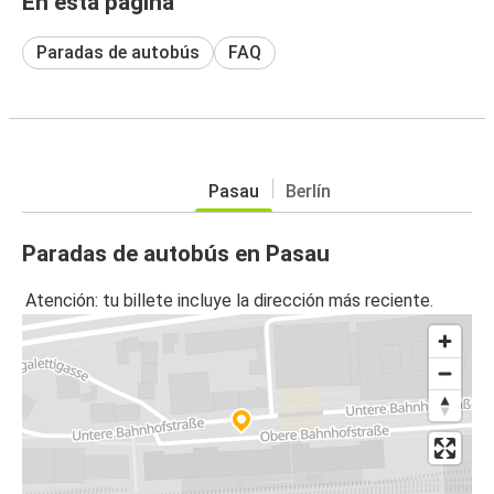
En esta página
Paradas de autobús
FAQ
Pasau
Berlín
Paradas de autobús en Pasau
Atención: tu billete incluye la dirección más reciente.