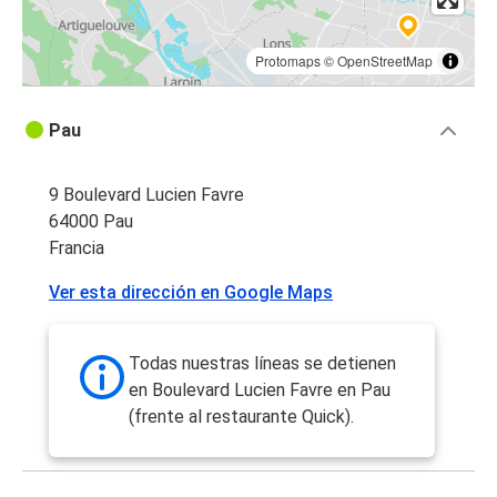
Protomaps
©
OpenStreetMap
Pau
9 Boulevard Lucien Favre
64000 Pau
Francia
Ver esta dirección en Google Maps
Todas nuestras líneas se detienen
en Boulevard Lucien Favre en Pau
(frente al restaurante Quick).