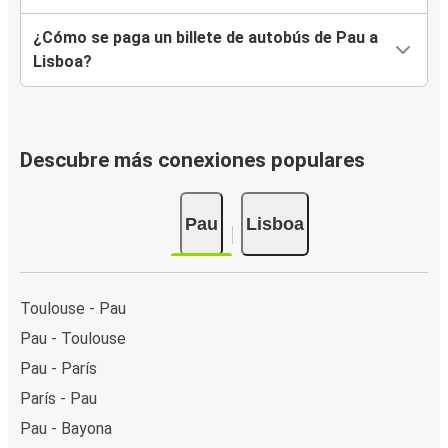
¿Cómo se paga un billete de autobús de Pau a
Lisboa?
Descubre más conexiones populares
Pau
Lisboa
Toulouse - Pau
Pau - Toulouse
Pau - París
París - Pau
Pau - Bayona