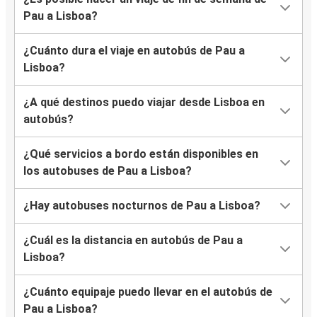
Pau a Lisboa?
¿Cuánto dura el viaje en autobús de Pau a
Lisboa?
¿A qué destinos puedo viajar desde Lisboa en
autobús?
¿Qué servicios a bordo están disponibles en
los autobuses de Pau a Lisboa?
¿Hay autobuses nocturnos de Pau a Lisboa?
¿Cuál es la distancia en autobús de Pau a
Lisboa?
¿Cuánto equipaje puedo llevar en el autobús de
Pau a Lisboa?