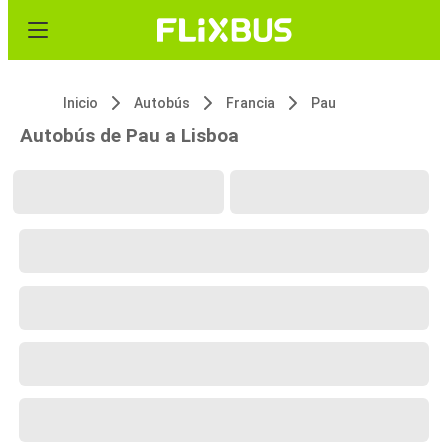
Inicio
Autobús
Francia
Pau
Autobús de Pau a Lisboa