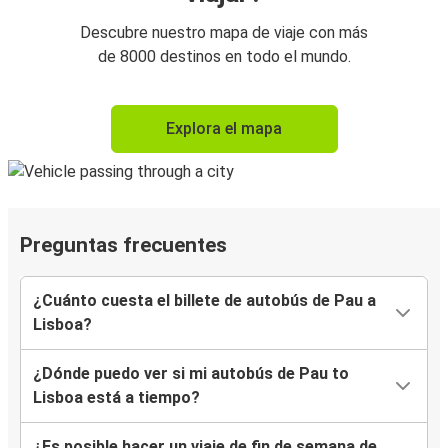
Descubre nuestro mapa de viaje con más
de 8000 destinos en todo el mundo.
Explora el mapa
Preguntas frecuentes
¿Cuánto cuesta el billete de autobús de Pau a
Lisboa?
¿Dónde puedo ver si mi autobús de Pau to
Lisboa está a tiempo?
¿Es posible hacer un viaje de fin de semana de