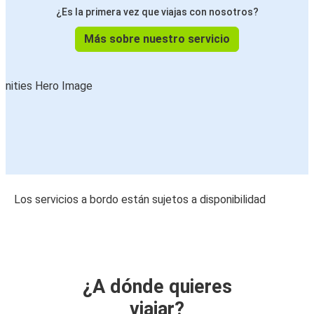
¿Es la primera vez que viajas con nosotros?
Más sobre nuestro servicio
Los servicios a bordo están sujetos a disponibilidad
¿A dónde quieres
viajar?