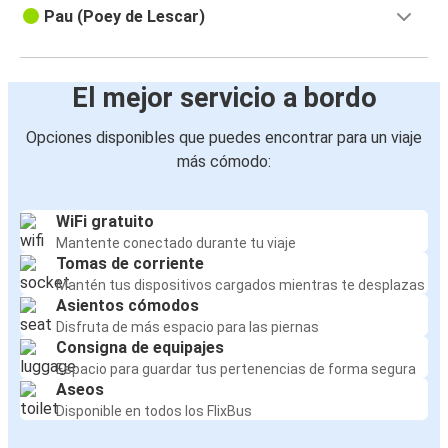
Pau (Poey de Lescar)
El mejor servicio a bordo
Opciones disponibles que puedes encontrar para un viaje
más cómodo:
WiFi gratuito
Mantente conectado durante tu viaje
Tomas de corriente
Mantén tus dispositivos cargados mientras te desplazas
Asientos cómodos
Disfruta de más espacio para las piernas
Consigna de equipajes
Espacio para guardar tus pertenencias de forma segura
Aseos
Disponible en todos los FlixBus