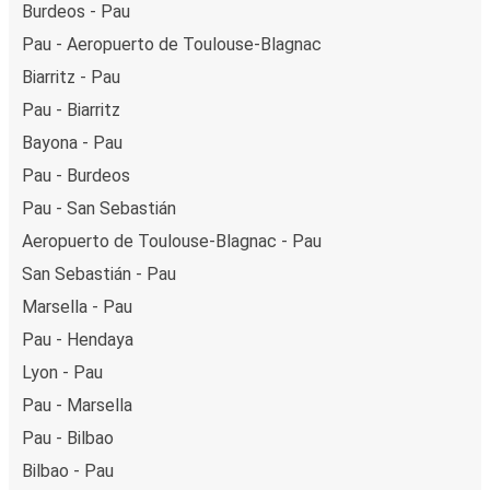
Burdeos - Pau
Pau - Aeropuerto de Toulouse-Blagnac
Biarritz - Pau
Pau - Biarritz
Bayona - Pau
Pau - Burdeos
Pau - San Sebastián
Aeropuerto de Toulouse-Blagnac - Pau
San Sebastián - Pau
Marsella - Pau
Pau - Hendaya
Lyon - Pau
Pau - Marsella
Pau - Bilbao
Bilbao - Pau