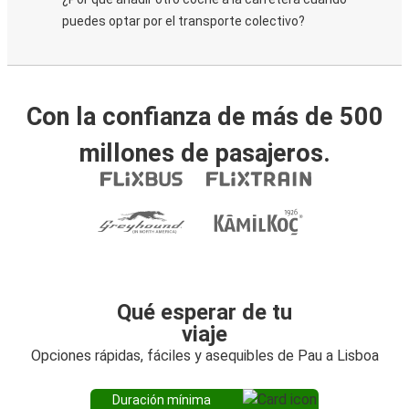
puedes optar por el transporte colectivo?
Con la confianza de más de 500
millones de pasajeros.
Qué esperar de tu
viaje
Opciones rápidas, fáciles y asequibles de Pau a Lisboa
Duración mínima