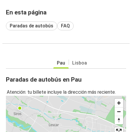
En esta página
Paradas de autobús
FAQ
Pau
Lisboa
Paradas de autobús en Pau
Atención: tu billete incluye la dirección más reciente.