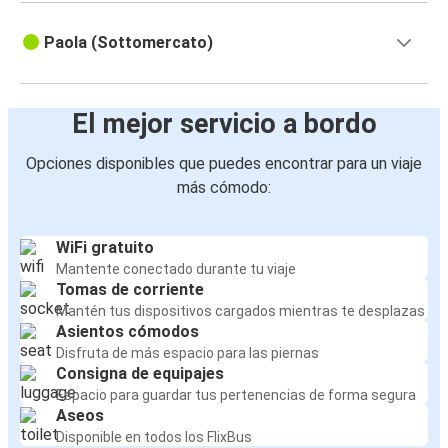
Paola (Sottomercato)
El mejor servicio a bordo
Opciones disponibles que puedes encontrar para un viaje
más cómodo:
WiFi gratuito
Mantente conectado durante tu viaje
Tomas de corriente
Mantén tus dispositivos cargados mientras te desplazas
Asientos cómodos
Disfruta de más espacio para las piernas
Consigna de equipajes
Espacio para guardar tus pertenencias de forma segura
Aseos
Disponible en todos los FlixBus