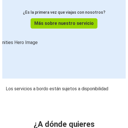
¿Es la primera vez que viajas con nosotros?
Más sobre nuestro servicio
Los servicios a bordo están sujetos a disponibilidad
¿A dónde quieres