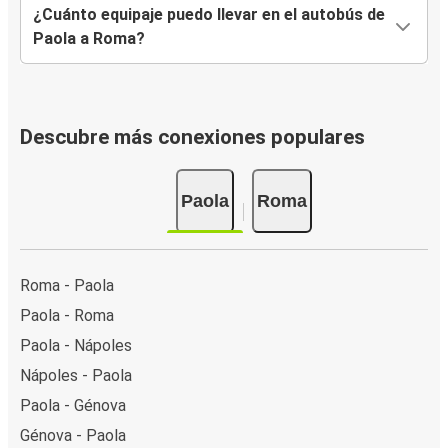
¿Cuánto equipaje puedo llevar en el autobús de
Paola a Roma?
Descubre más conexiones populares
Paola
Roma
Roma - Paola
Paola - Roma
Paola - Nápoles
Nápoles - Paola
Paola - Génova
Génova - Paola