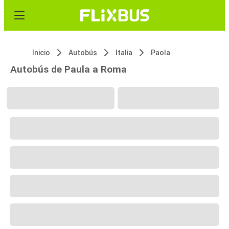
Inicio
Autobús
Italia
Paola
Autobús de Paula a Roma