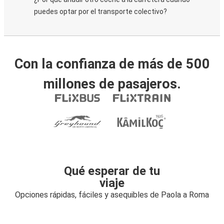
puedes optar por el transporte colectivo?
Con la confianza de más de 500
millones de pasajeros.
Qué esperar de tu
viaje
Opciones rápidas, fáciles y asequibles de Paola a Roma