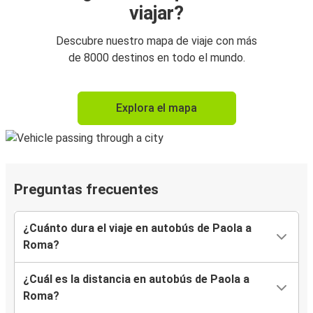
viajar?
Descubre nuestro mapa de viaje con más
de 8000 destinos en todo el mundo.
Explora el mapa
Preguntas frecuentes
¿Cuánto dura el viaje en autobús de Paola a
Roma?
¿Cuál es la distancia en autobús de Paola a
Roma?