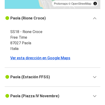
Protomaps
©
OpenStreetMap
Paola (Rione Croce)
SS18 - Rione Croce
Free Time
87027 Paola
Italia
Ver esta dirección en Google Maps
Paola (Estación FFSS)
Paola (Piazza IV Novembre)