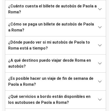
¿Cuánto cuesta el billete de autobús de Paola a
Roma?
¿Cómo se paga un billete de autobús de Paola
a Roma?
¿Dónde puedo ver si mi autobús de Paola to
Roma está a tiempo?
¿A qué destinos puedo viajar desde Roma en
autobús?
¿Es posible hacer un viaje de fin de semana de
Paola a Roma?
¿Qué servicios a bordo están disponibles en
los autobuses de Paola a Roma?