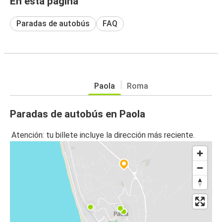
En esta página
Paradas de autobús
FAQ
Paola
Roma
Paradas de autobús en Paola
Atención: tu billete incluye la dirección más reciente.