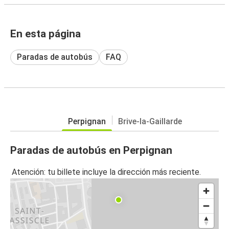
En esta página
Paradas de autobús
FAQ
Perpignan
Brive-la-Gaillarde
Paradas de autobús en Perpignan
Atención: tu billete incluye la dirección más reciente.