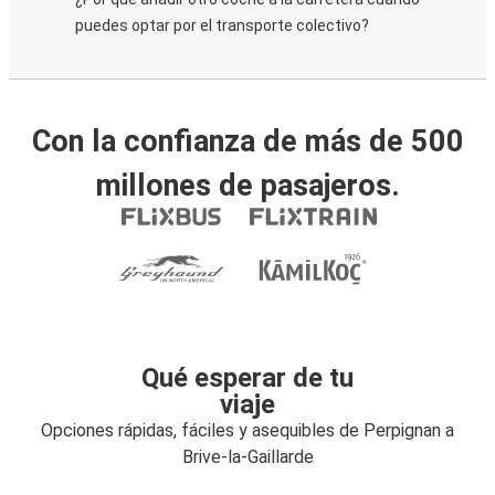
puedes optar por el transporte colectivo?
Con la confianza de más de 500
millones de pasajeros.
Qué esperar de tu
viaje
Opciones rápidas, fáciles y asequibles de Perpignan a
Brive-la-Gaillarde