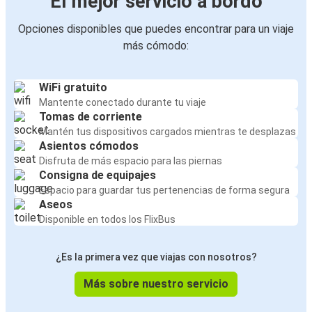
El mejor servicio a bordo
Opciones disponibles que puedes encontrar para un viaje
más cómodo:
WiFi gratuito
Mantente conectado durante tu viaje
Tomas de corriente
Mantén tus dispositivos cargados mientras te desplazas
Asientos cómodos
Disfruta de más espacio para las piernas
Consigna de equipajes
Espacio para guardar tus pertenencias de forma segura
Aseos
Disponible en todos los FlixBus
¿Es la primera vez que viajas con nosotros?
Más sobre nuestro servicio