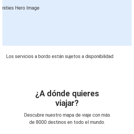
Los servicios a bordo están sujetos a disponibilidad
¿A dónde quieres
viajar?
Descubre nuestro mapa de viaje con más
de 8000 destinos en todo el mundo.