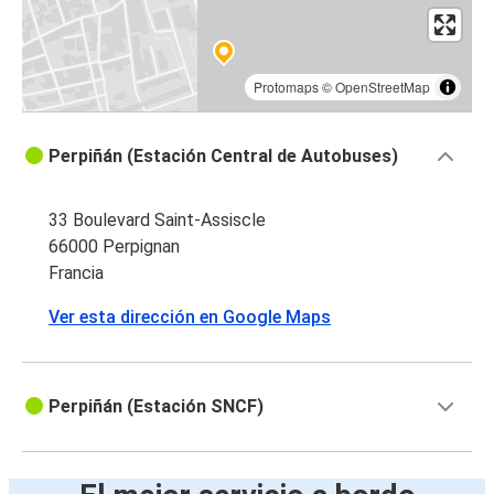
Protomaps
©
OpenStreetMap
Perpiñán (Estación Central de Autobuses)
33 Boulevard Saint-Assiscle
66000 Perpignan
Francia
Ver esta dirección en Google Maps
Perpiñán (Estación SNCF)