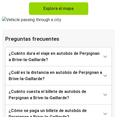
Explora el mapa
Preguntas frecuentes
¿Cuánto dura el viaje en autobús de Perpignan
a Brive-la-Gaillarde?
¿Cuál es la distancia en autobús de Perpignan a
Brive-la-Gaillarde?
¿Cuánto cuesta el billete de autobús de
Perpignan a Brive-la-Gaillarde?
¿Cómo se paga un billete de autobús de
Perpignan a Brive-la-Gaillarde?