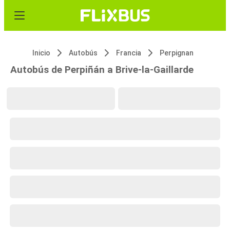
Inicio
Autobús
Francia
Perpignan
Autobús de Perpiñán a Brive-la-Gaillarde