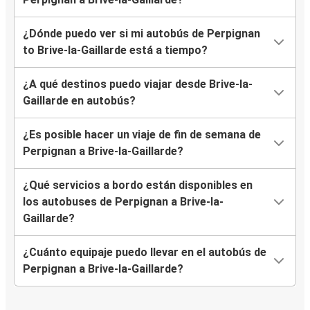
¿Dónde puedo ver si mi autobús de Perpignan
to Brive-la-Gaillarde está a tiempo?
¿A qué destinos puedo viajar desde Brive-la-
Gaillarde en autobús?
¿Es posible hacer un viaje de fin de semana de
Perpignan a Brive-la-Gaillarde?
¿Qué servicios a bordo están disponibles en
los autobuses de Perpignan a Brive-la-
Gaillarde?
¿Cuánto equipaje puedo llevar en el autobús de
Perpignan a Brive-la-Gaillarde?