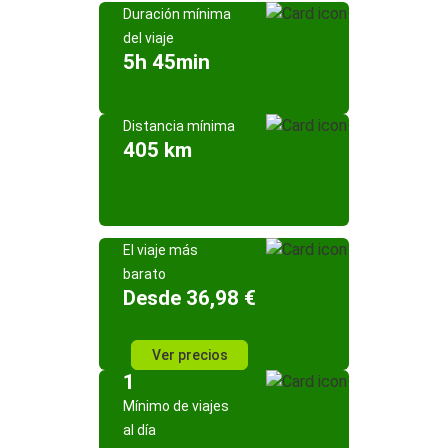
Duración mínima
del viaje
5h 45min
Distancia mínima
405 km
El viaje más
barato
Desde 36,98 €
Ver precios
1
Mínimo de viajes
al día