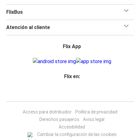
FlixBus
Atención al cliente
Flix App
Flix en:
Acceso para distribuidor
Política de privacidad
Derechos pasajeros
Aviso legal
Accesibilidad
Cambiar la configuración de las cookies