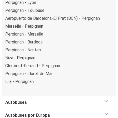
Perpignan - Lyon
Perpignan - Toulouse
Aeropuerto de Barcelona-El Prat (BCN) - Perpignan
Marsella - Perpignan
Perpignan - Marsella
Perpignan - Burdeos
Perpignan - Nantes
Niza - Perpignan
Clermont-Ferrand - Perpignan
Perpignan - Lloret de Mar
Lila - Perpignan
Autobuses
Autobuses por Europa