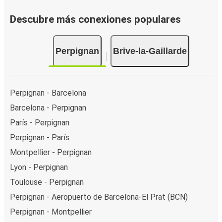
Descubre más conexiones populares
Perpignan
Brive-la-Gaillarde
Perpignan - Barcelona
Barcelona - Perpignan
París - Perpignan
Perpignan - París
Montpellier - Perpignan
Lyon - Perpignan
Toulouse - Perpignan
Perpignan - Aeropuerto de Barcelona-El Prat (BCN)
Perpignan - Montpellier