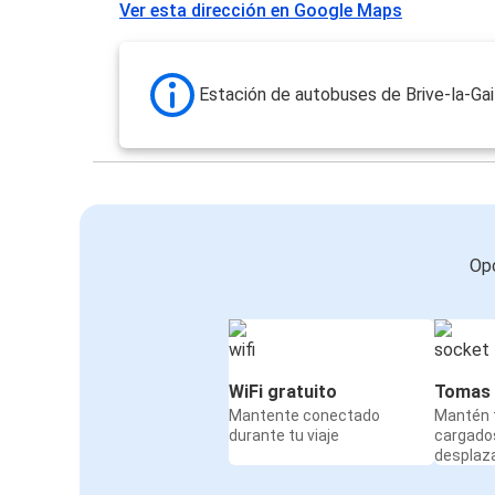
Ver esta dirección en Google Maps
Estación de autobuses de Brive-la-Gai
Opc
WiFi gratuito
Tomas 
Mantente conectado
Mantén t
durante tu viaje
cargado
desplaz