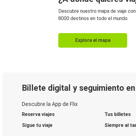
Descubre nuestro mapa de viaje co
8000 destinos en todo el mundo.
Explora el mapa
Billete digital y seguimiento e
Descubre la App de Flix
Reserva viajes
Tus billetes
Sigue tu viaje
Siempre al ta