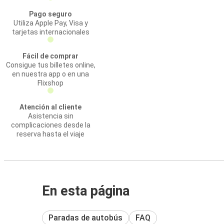
Pago seguro
Utiliza Apple Pay, Visa y
tarjetas internacionales
Fácil de comprar
Consigue tus billetes online,
en nuestra app o en una
Flixshop
Atención al cliente
Asistencia sin
complicaciones desde la
reserva hasta el viaje
En esta página
Paradas de autobús
FAQ