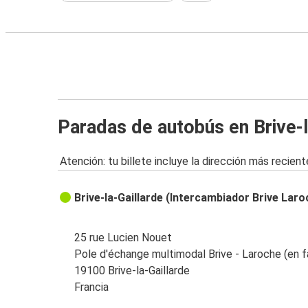
Paradas de autobús en Brive-l
Atención: tu billete incluye la dirección más recient
Brive-la-Gaillarde (Intercambiador Brive Laro
25 rue Lucien Nouet
Pole d'échange multimodal Brive - Laroche (en f
19100 Brive-la-Gaillarde
Francia