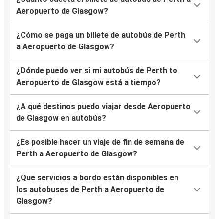
Aeropuerto de Glasgow?
¿Cómo se paga un billete de autobús de Perth
a Aeropuerto de Glasgow?
¿Dónde puedo ver si mi autobús de Perth to
Aeropuerto de Glasgow está a tiempo?
¿A qué destinos puedo viajar desde Aeropuerto
de Glasgow en autobús?
¿Es posible hacer un viaje de fin de semana de
Perth a Aeropuerto de Glasgow?
¿Qué servicios a bordo están disponibles en
los autobuses de Perth a Aeropuerto de
Glasgow?