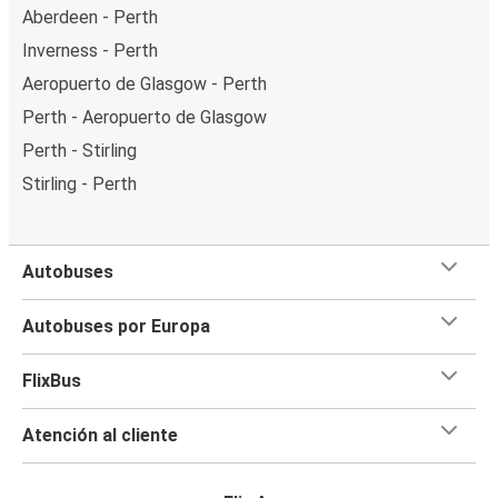
Aberdeen - Perth
Inverness - Perth
Aeropuerto de Glasgow - Perth
Perth - Aeropuerto de Glasgow
Perth - Stirling
Stirling - Perth
Autobuses
Autobuses por Europa
FlixBus
Atención al cliente