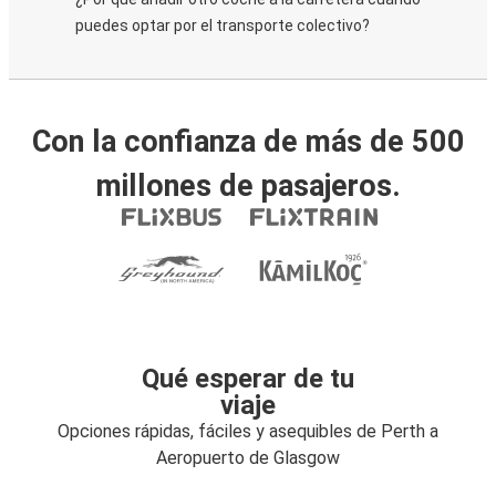
puedes optar por el transporte colectivo?
Con la confianza de más de 500
millones de pasajeros.
Qué esperar de tu
viaje
Opciones rápidas, fáciles y asequibles de Perth a
Aeropuerto de Glasgow