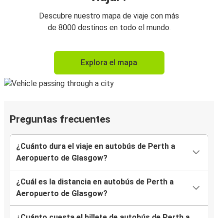
Descubre nuestro mapa de viaje con más
de 8000 destinos en todo el mundo.
Explora el mapa
Preguntas frecuentes
¿Cuánto dura el viaje en autobús de Perth a
Aeropuerto de Glasgow?
¿Cuál es la distancia en autobús de Perth a
Aeropuerto de Glasgow?
¿Cuánto cuesta el billete de autobús de Perth a