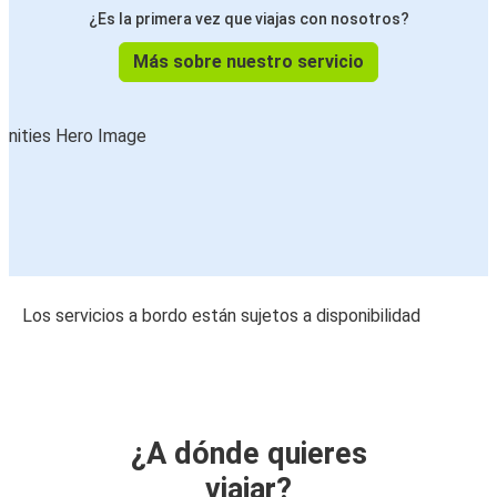
¿Es la primera vez que viajas con nosotros?
Más sobre nuestro servicio
Los servicios a bordo están sujetos a disponibilidad
¿A dónde quieres
viajar?