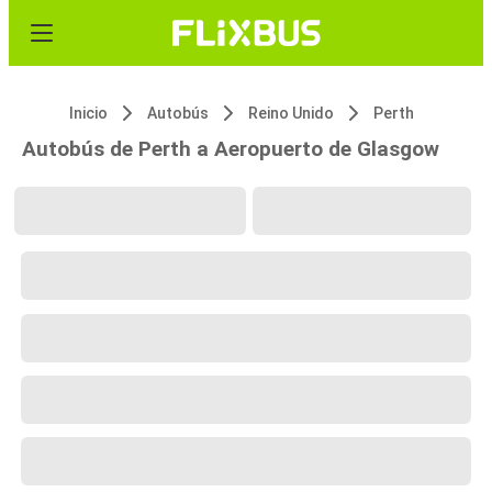
Inicio
Autobús
Reino Unido
Perth
Autobús de Perth a Aeropuerto de Glasgow