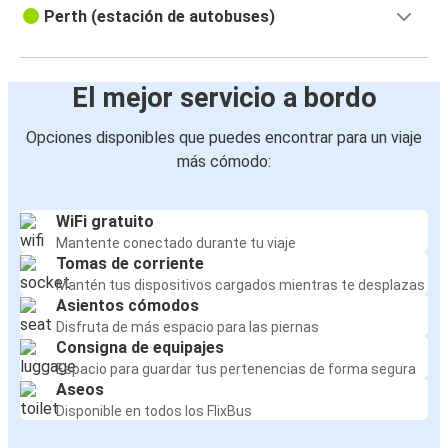
Perth (estación de autobuses)
El mejor servicio a bordo
Opciones disponibles que puedes encontrar para un viaje
más cómodo:
WiFi gratuito
Mantente conectado durante tu viaje
Tomas de corriente
Mantén tus dispositivos cargados mientras te desplazas
Asientos cómodos
Disfruta de más espacio para las piernas
Consigna de equipajes
Espacio para guardar tus pertenencias de forma segura
Aseos
Disponible en todos los FlixBus