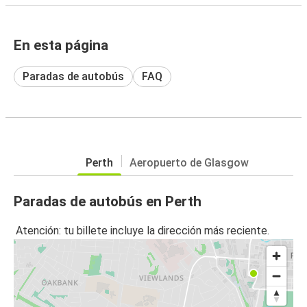
En esta página
Paradas de autobús
FAQ
Perth
Aeropuerto de Glasgow
Paradas de autobús en Perth
Atención: tu billete incluye la dirección más reciente.