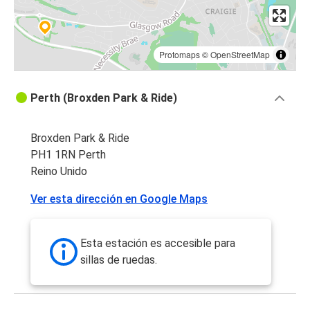
Protomaps
©
OpenStreetMap
Perth (Broxden Park & Ride)
Broxden Park & Ride
PH1 1RN Perth
Reino Unido
Ver esta dirección en Google Maps
Esta estación es accesible para
sillas de ruedas.