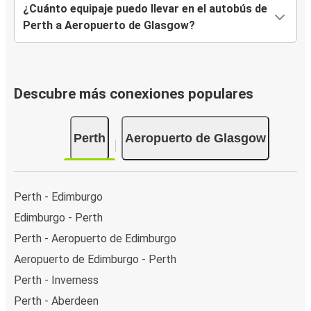
¿Cuánto equipaje puedo llevar en el autobús de
Perth a Aeropuerto de Glasgow?
Descubre más conexiones populares
Perth
Aeropuerto de Glasgow
Perth - Edimburgo
Edimburgo - Perth
Perth - Aeropuerto de Edimburgo
Aeropuerto de Edimburgo - Perth
Perth - Inverness
Perth - Aberdeen