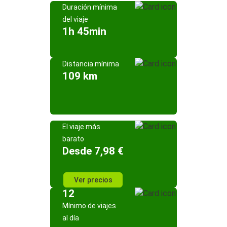
Duración mínima
del viaje
1h 45min
Distancia mínima
109 km
El viaje más
barato
Desde 7,98 €
Ver precios
12
Mínimo de viajes
al día