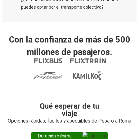
puedes optar por el transporte colectivo?
Con la confianza de más de 500
millones de pasajeros.
Qué esperar de tu
viaje
Opciones rápidas, fáciles y asequibles de Pesaro a Roma
Duración mínima