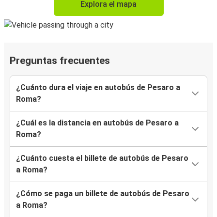
Explora el mapa
Preguntas frecuentes
¿Cuánto dura el viaje en autobús de Pesaro a
Roma?
¿Cuál es la distancia en autobús de Pesaro a
Roma?
¿Cuánto cuesta el billete de autobús de Pesaro
a Roma?
¿Cómo se paga un billete de autobús de Pesaro
a Roma?