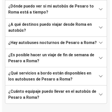
¿Dónde puedo ver si mi autobús de Pesaro to
Roma está a tiempo?
¿A qué destinos puedo viajar desde Roma en
autobús?
¿Hay autobuses nocturnos de Pesaro a Roma?
¿Es posible hacer un viaje de fin de semana de
Pesaro a Roma?
¿Qué servicios a bordo están disponibles en
los autobuses de Pesaro a Roma?
¿Cuánto equipaje puedo llevar en el autobús de
Pesaro a Roma?