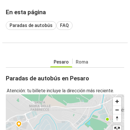
En esta página
Paradas de autobús
FAQ
Pesaro
Roma
Paradas de autobús en Pesaro
Atención: tu billete incluye la dirección más reciente.