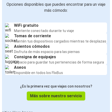
Opciones disponibles que puedes encontrar para un viaje
más cómodo:
WiFi gratuito
Mantente conectado durante tu viaje
Tomas de corriente
Mantén tus dispositivos cargados mientras te desplazas
Asientos cómodos
Disfruta de más espacio para las piernas
Consigna de equipajes
Espacio para guardar tus pertenencias de forma segura
Aseos
Disponible en todos los FlixBus
¿Es la primera vez que viajas con nosotros?
Más sobre nuestro servicio