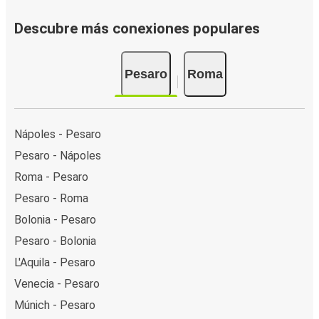
Descubre más conexiones populares
Pesaro
Roma
Nápoles - Pesaro
Pesaro - Nápoles
Roma - Pesaro
Pesaro - Roma
Bolonia - Pesaro
Pesaro - Bolonia
L'Aquila - Pesaro
Venecia - Pesaro
Múnich - Pesaro