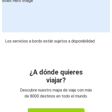
Los servicios a bordo están sujetos a disponibilidad
¿A dónde quieres
viajar?
Descubre nuestro mapa de viaje con más
de 8000 destinos en todo el mundo.