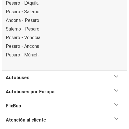
Pesaro - L'Aquila
Pesaro - Salerno
Ancona - Pesaro
Salerno - Pesaro
Pesaro - Venecia
Pesaro - Ancona
Pesaro - Múnich
Autobuses
Autobuses por Europa
FlixBus
Atención al cliente