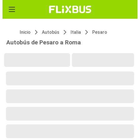
Inicio
Autobús
Italia
Pesaro
Autobús de Pesaro a Roma