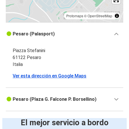
Protomaps
©
OpenStreetMap
Pesaro (Palasport)
Piazza Stefanini
61122 Pesaro
Italia
Ver esta dirección en Google Maps
Pesaro (Plaza G. Falcone P. Borsellino)
El mejor servicio a bordo