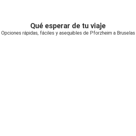
Qué esperar de tu viaje
Opciones rápidas, fáciles y asequibles de Pforzheim a Bruselas