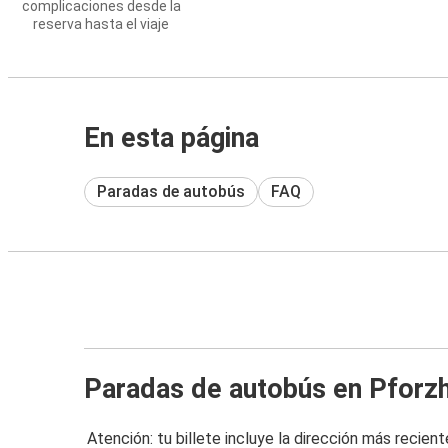
complicaciones desde la
reserva hasta el viaje
En esta página
Paradas de autobús
FAQ
Paradas de autobús en Pforz
Atención: tu billete incluye la dirección más recient