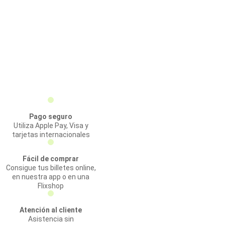
Pago seguro
Utiliza Apple Pay, Visa y
tarjetas internacionales
Fácil de comprar
Consigue tus billetes online,
en nuestra app o en una
Flixshop
Atención al cliente
Asistencia sin