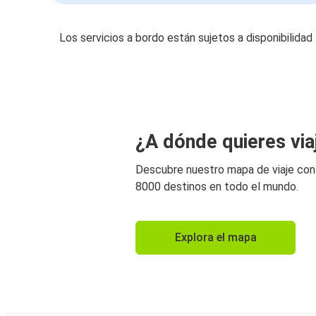
Los servicios a bordo están sujetos a disponibilidad
¿A dónde quieres via
Descubre nuestro mapa de viaje co
8000 destinos en todo el mundo.
Explora el mapa