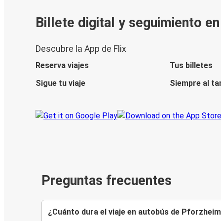
Billete digital y seguimiento e
Descubre la App de Flix
Reserva viajes
Tus billetes
Sigue tu viaje
Siempre al ta
Preguntas frecuentes
¿Cuánto dura el viaje en autobús de Pforzheim