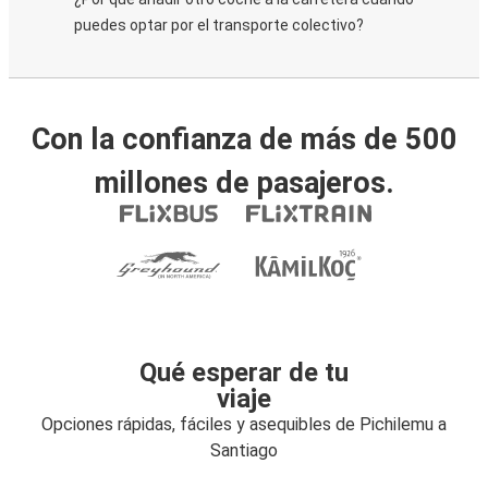
puedes optar por el transporte colectivo?
Con la confianza de más de 500
millones de pasajeros.
Qué esperar de tu
viaje
Opciones rápidas, fáciles y asequibles de Pichilemu a
Santiago