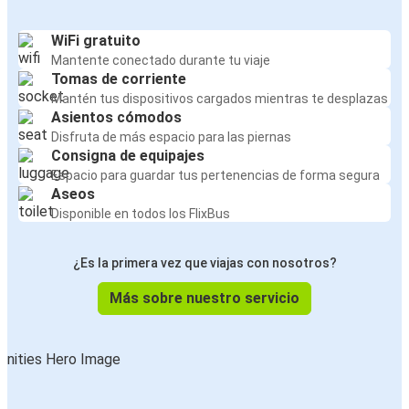
WiFi gratuito
Mantente conectado durante tu viaje
Tomas de corriente
Mantén tus dispositivos cargados mientras te desplazas
Asientos cómodos
Disfruta de más espacio para las piernas
Consigna de equipajes
Espacio para guardar tus pertenencias de forma segura
Aseos
Disponible en todos los FlixBus
¿Es la primera vez que viajas con nosotros?
Más sobre nuestro servicio