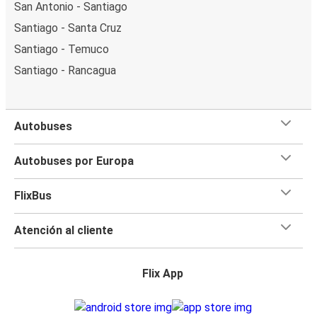
San Antonio - Santiago
Santiago - Santa Cruz
Santiago - Temuco
Santiago - Rancagua
Autobuses
Autobuses por Europa
FlixBus
Atención al cliente
Flix App