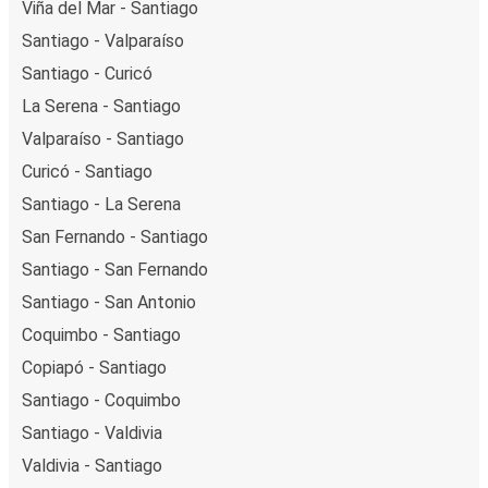
Viña del Mar - Santiago
Santiago - Valparaíso
Santiago - Curicó
La Serena - Santiago
Valparaíso - Santiago
Curicó - Santiago
Santiago - La Serena
San Fernando - Santiago
Santiago - San Fernando
Santiago - San Antonio
Coquimbo - Santiago
Copiapó - Santiago
Santiago - Coquimbo
Santiago - Valdivia
Valdivia - Santiago