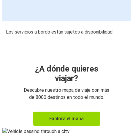
Los servicios a bordo están sujetos a disponibilidad
¿A dónde quieres
viajar?
Descubre nuestro mapa de viaje con más
de 8000 destinos en todo el mundo.
Explora el mapa