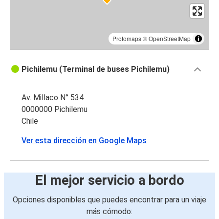
Protomaps
©
OpenStreetMap
Pichilemu (Terminal de buses Pichilemu)
Av. Millaco N° 534
0000000 Pichilemu
Chile
Ver esta dirección en Google Maps
El mejor servicio a bordo
Opciones disponibles que puedes encontrar para un viaje
más cómodo: