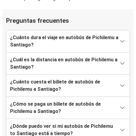
Preguntas frecuentes
¿Cuánto dura el viaje en autobús de Pichilemu a
Santiago?
¿Cuál es la distancia en autobús de Pichilemu a
Santiago?
¿Cuánto cuesta el billete de autobús de
Pichilemu a Santiago?
¿Cómo se paga un billete de autobús de
Pichilemu a Santiago?
¿Dónde puedo ver si mi autobús de Pichilemu
to Santiago está a tiempo?