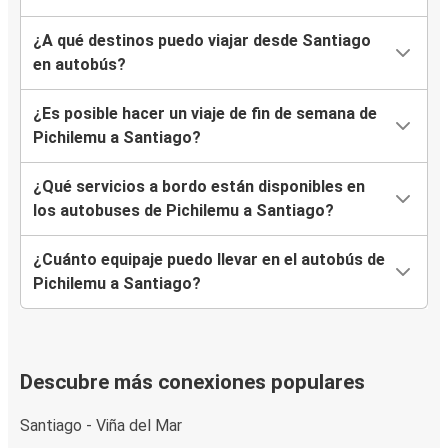
¿A qué destinos puedo viajar desde Santiago
en autobús?
¿Es posible hacer un viaje de fin de semana de
Pichilemu a Santiago?
¿Qué servicios a bordo están disponibles en
los autobuses de Pichilemu a Santiago?
¿Cuánto equipaje puedo llevar en el autobús de
Pichilemu a Santiago?
Descubre más conexiones populares
Santiago - Viña del Mar