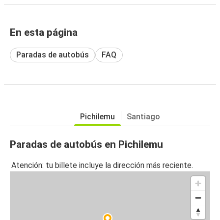
En esta página
Paradas de autobús
FAQ
Pichilemu
Santiago
Paradas de autobús en Pichilemu
Atención: tu billete incluye la dirección más reciente.