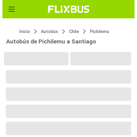
Inicio
Autobús
Chile
Pichilemu
Autobús de Pichilemu a Santiago