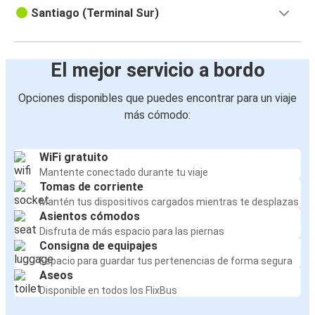
Santiago (Terminal Sur)
El mejor servicio a bordo
Opciones disponibles que puedes encontrar para un viaje
más cómodo:
WiFi gratuito
Mantente conectado durante tu viaje
Tomas de corriente
Mantén tus dispositivos cargados mientras te desplazas
Asientos cómodos
Disfruta de más espacio para las piernas
Consigna de equipajes
Espacio para guardar tus pertenencias de forma segura
Aseos
Disponible en todos los FlixBus