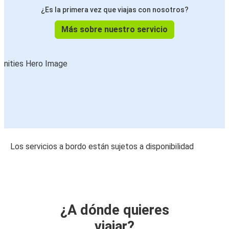
¿Es la primera vez que viajas con nosotros?
Más sobre nuestro servicio
Los servicios a bordo están sujetos a disponibilidad
¿A dónde quieres
viajar?