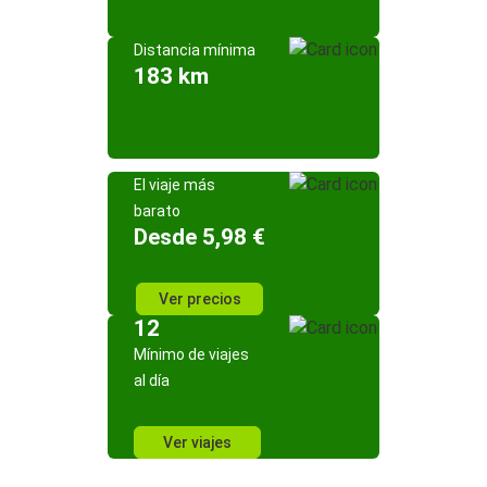
Distancia mínima
183 km
El viaje más
barato
Desde 5,98 €
Ver precios
12
Mínimo de viajes
al día
Ver viajes