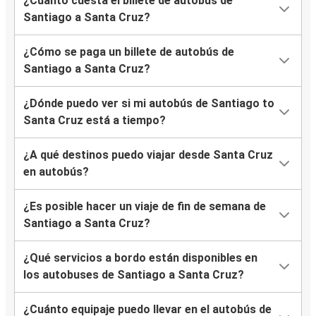
¿Cuánto cuesta el billete de autobús de
Santiago a Santa Cruz?
¿Cómo se paga un billete de autobús de
Santiago a Santa Cruz?
¿Dónde puedo ver si mi autobús de Santiago to
Santa Cruz está a tiempo?
¿A qué destinos puedo viajar desde Santa Cruz
en autobús?
¿Es posible hacer un viaje de fin de semana de
Santiago a Santa Cruz?
¿Qué servicios a bordo están disponibles en
los autobuses de Santiago a Santa Cruz?
¿Cuánto equipaje puedo llevar en el autobús de