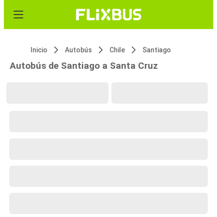
Inicio
Autobús
Chile
Santiago
Autobús de Santiago a Santa Cruz