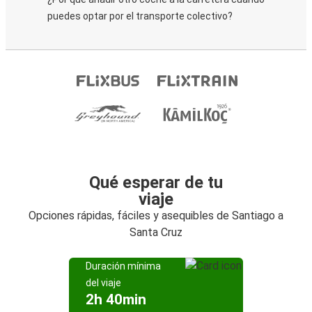
puedes optar por el transporte colectivo?
Qué esperar de tu
viaje
Opciones rápidas, fáciles y asequibles de Santiago a
Santa Cruz
Duración mínima
del viaje
2h 40min