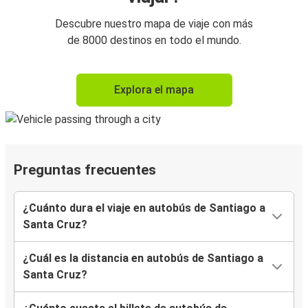
Descubre nuestro mapa de viaje con más
de 8000 destinos en todo el mundo.
Explora el mapa
Preguntas frecuentes
¿Cuánto dura el viaje en autobús de Santiago a
Santa Cruz?
¿Cuál es la distancia en autobús de Santiago a
Santa Cruz?