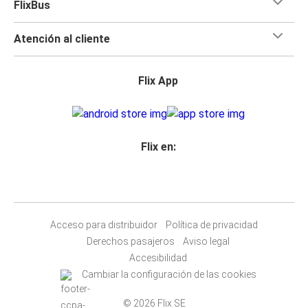
FlixBus
Atención al cliente
Flix App
Flix en:
Acceso para distribuidor
Política de privacidad
Derechos pasajeros
Aviso legal
Accesibilidad
Cambiar la configuración de las cookies
© 2026 Flix SE