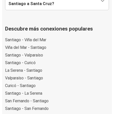
Santiago a Santa Cruz?
Descubre más conexiones populares
Santiago - Viña del Mar
Viña del Mar - Santiago
Santiago - Valparaíso
Santiago - Curicó
La Serena - Santiago
Valparaíso - Santiago
Curicó - Santiago
Santiago - La Serena
San Fernando - Santiago
Santiago - San Fernando