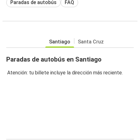
Paradas de autobús
FAQ
Santiago
Santa Cruz
Paradas de autobús en Santiago
Atención: tu billete incluye la dirección más reciente.