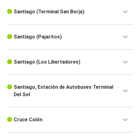
Santiago (Terminal San Borja)
Santiago (Pajaritos)
Santiago (Los Libertadores)
Santiago, Estación de Autobuses Terminal
Del Sol
Cruce Colón