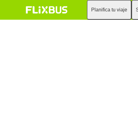
Planifica tu viaje