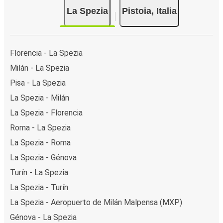
La Spezia
Pistoia, Italia
Florencia - La Spezia
Milán - La Spezia
Pisa - La Spezia
La Spezia - Milán
La Spezia - Florencia
Roma - La Spezia
La Spezia - Roma
La Spezia - Génova
Turín - La Spezia
La Spezia - Turín
La Spezia - Aeropuerto de Milán Malpensa (MXP)
Génova - La Spezia