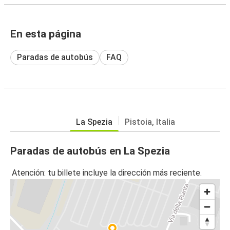
En esta página
Paradas de autobús
FAQ
La Spezia
Pistoia, Italia
Paradas de autobús en La Spezia
Atención: tu billete incluye la dirección más reciente.