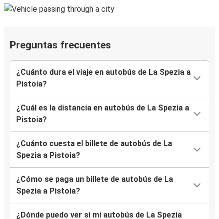
Preguntas frecuentes
¿Cuánto dura el viaje en autobús de La Spezia a
Pistoia?
¿Cuál es la distancia en autobús de La Spezia a
Pistoia?
¿Cuánto cuesta el billete de autobús de La
Spezia a Pistoia?
¿Cómo se paga un billete de autobús de La
Spezia a Pistoia?
¿Dónde puedo ver si mi autobús de La Spezia