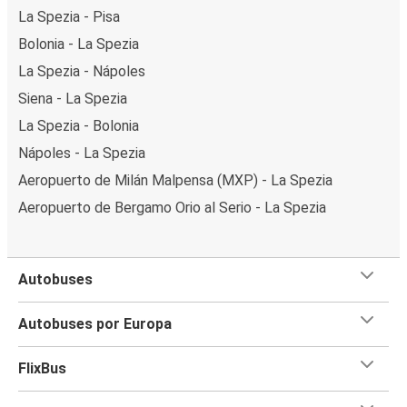
La Spezia - Pisa
Bolonia - La Spezia
La Spezia - Nápoles
Siena - La Spezia
La Spezia - Bolonia
Nápoles - La Spezia
Aeropuerto de Milán Malpensa (MXP) - La Spezia
Aeropuerto de Bergamo Orio al Serio - La Spezia
Autobuses
Autobuses por Europa
FlixBus