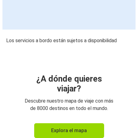
Los servicios a bordo están sujetos a disponibilidad
¿A dónde quieres
viajar?
Descubre nuestro mapa de viaje con más
de 8000 destinos en todo el mundo.
Explora el mapa