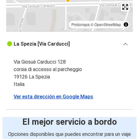
Protomaps
©
OpenStreetMap
La Spezia [Vía Carducci]
Via Giosuè Carducci 128
corsia di accesso al parcheggio
19126 La Spezia
Italia
Ver esta dirección en Google Maps
El mejor servicio a bordo
Opciones disponibles que puedes encontrar para un viaje