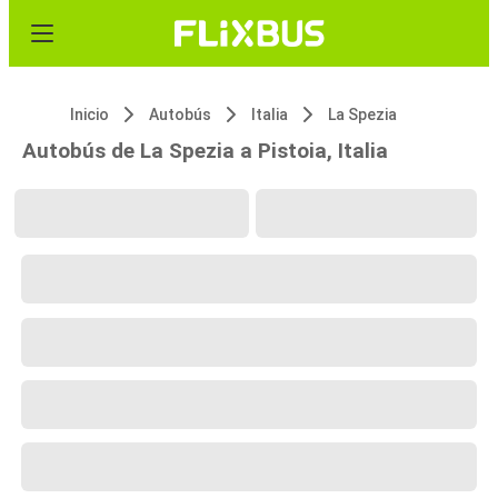
Inicio
Autobús
Italia
La Spezia
Autobús de La Spezia a Pistoia, Italia