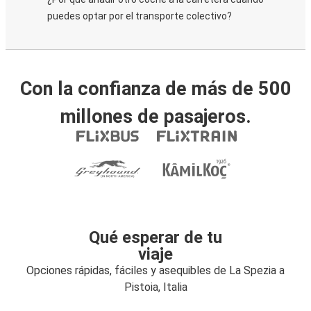
puedes optar por el transporte colectivo?
Con la confianza de más de 500
millones de pasajeros.
Qué esperar de tu
viaje
Opciones rápidas, fáciles y asequibles de La Spezia a
Pistoia, Italia