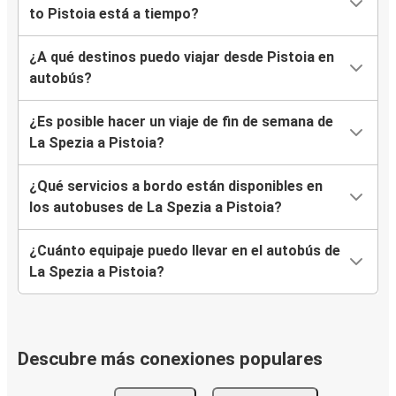
to Pistoia está a tiempo?
¿A qué destinos puedo viajar desde Pistoia en
autobús?
¿Es posible hacer un viaje de fin de semana de
La Spezia a Pistoia?
¿Qué servicios a bordo están disponibles en
los autobuses de La Spezia a Pistoia?
¿Cuánto equipaje puedo llevar en el autobús de
La Spezia a Pistoia?
Descubre más conexiones populares