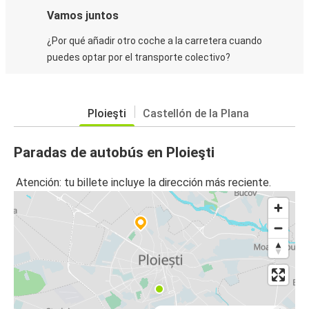
Vamos juntos
¿Por qué añadir otro coche a la carretera cuando
puedes optar por el transporte colectivo?
Ploieşti
Castellón de la Plana
Paradas de autobús en Ploieşti
Atención: tu billete incluye la dirección más reciente.