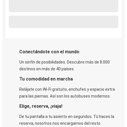
Conectándote con el mundo
Un sinfín de posibilidades. Descubre más de 8.000
destinos en más de 40 países.
Tu comodidad en marcha
Relájate con Wi-Fi gratuito, enchufes y espacio extra
para las piernas. Así son los autobuses modernos.
Elige, reserva, ¡viaja!
De tu pantalla a tu asiento en segundos. Tú haces la
reserva, nosotros nos encargamos del resto.