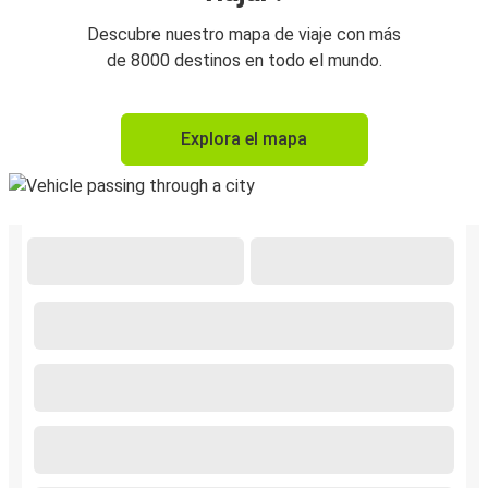
Descubre nuestro mapa de viaje con más
de 8000 destinos en todo el mundo.
Explora el mapa