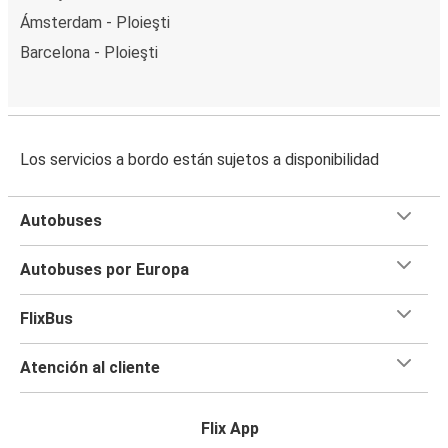
Ámsterdam - Ploieşti
Barcelona - Ploieşti
Los servicios a bordo están sujetos a disponibilidad
Autobuses
Autobuses por Europa
FlixBus
Atención al cliente
Flix App