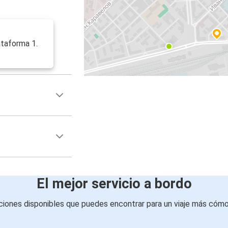
ataforma 1.
El mejor servicio a bordo
iones disponibles que puedes encontrar para un viaje más cóm