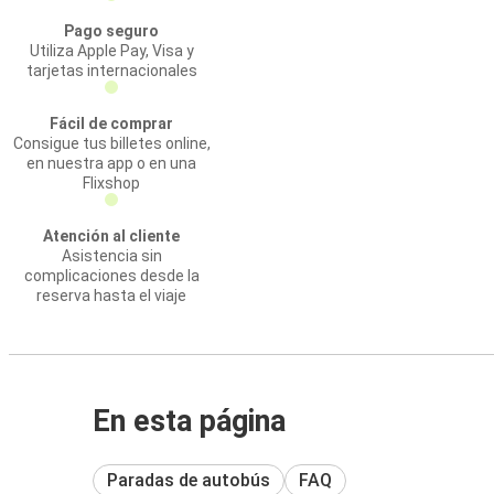
Pago seguro
Utiliza Apple Pay, Visa y
tarjetas internacionales
Fácil de comprar
Consigue tus billetes online,
en nuestra app o en una
Flixshop
Atención al cliente
Asistencia sin
complicaciones desde la
reserva hasta el viaje
En esta página
Paradas de autobús
FAQ