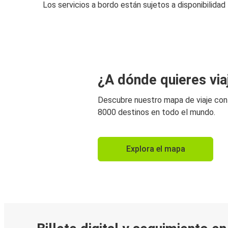
Los servicios a bordo están sujetos a disponibilidad
¿A dónde quieres via
Descubre nuestro mapa de viaje co
8000 destinos en todo el mundo.
Explora el mapa