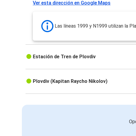
Ver esta dirección en Google Maps
Las líneas 1999 y N1999 utilizan la Pl
Estación de Tren de Plovdiv
Plovdiv (Kapitan Raycho Nikolov)
Opc