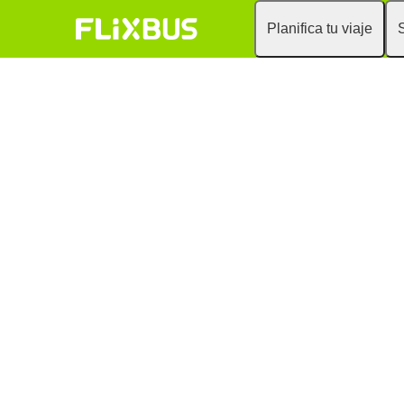
Planifica tu viaje