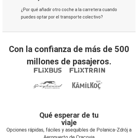
¿Por qué añadir otro coche a la carretera cuando
puedes optar por el transporte colectivo?
Con la confianza de más de 500
millones de pasajeros.
Qué esperar de tu
viaje
Opciones rápidas, fáciles y asequibles de Polanica-Zdrój a
Aeropuerto de Cracovia