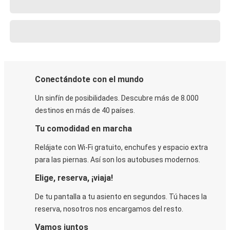
Conectándote con el mundo
Un sinfín de posibilidades. Descubre más de 8.000
destinos en más de 40 países.
Tu comodidad en marcha
Relájate con Wi-Fi gratuito, enchufes y espacio extra
para las piernas. Así son los autobuses modernos.
Elige, reserva, ¡viaja!
De tu pantalla a tu asiento en segundos. Tú haces la
reserva, nosotros nos encargamos del resto.
Vamos juntos