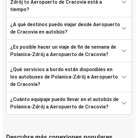
Zdrój to Aeropuerto de Cracovia está a
tiempo?
¿A qué destinos puedo viajar desde Aeropuerto
de Cracovia en autobús?
¿Es posible hacer un viaje de fin de semana de
Polanica-Zdrój a Aeropuerto de Cracovia?
¿Qué servicios a bordo están disponibles en
los autobuses de Polanica-Zdrój a Aeropuerto
de Cracovia?
¿Cuánto equipaje puedo llevar en el autobús de
Polanica-Zdrój a Aeropuerto de Cracovia?
Descubre más conexiones populares