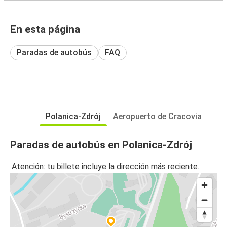
En esta página
Paradas de autobús
FAQ
Polanica-Zdrój
Aeropuerto de Cracovia
Paradas de autobús en Polanica-Zdrój
Atención: tu billete incluye la dirección más reciente.