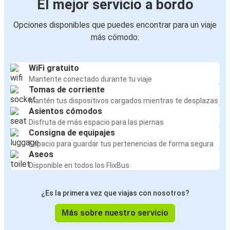
El mejor servicio a bordo
Opciones disponibles que puedes encontrar para un viaje
más cómodo:
WiFi gratuito
Mantente conectado durante tu viaje
Tomas de corriente
Mantén tus dispositivos cargados mientras te desplazas
Asientos cómodos
Disfruta de más espacio para las piernas
Consigna de equipajes
Espacio para guardar tus pertenencias de forma segura
Aseos
Disponible en todos los FlixBus
¿Es la primera vez que viajas con nosotros?
Más sobre nuestro servicio