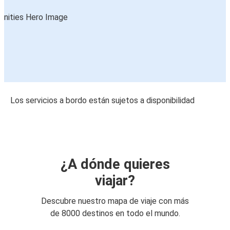
Los servicios a bordo están sujetos a disponibilidad
¿A dónde quieres
viajar?
Descubre nuestro mapa de viaje con más
de 8000 destinos en todo el mundo.