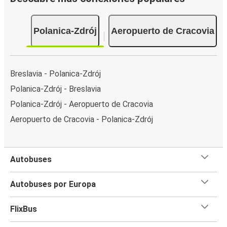
Polanica-Zdrój
Aeropuerto de Cracovia
Breslavia - Polanica-Zdrój
Polanica-Zdrój - Breslavia
Polanica-Zdrój - Aeropuerto de Cracovia
Aeropuerto de Cracovia - Polanica-Zdrój
Autobuses
Autobuses por Europa
FlixBus