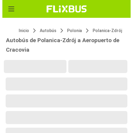
Inicio
Autobús
Polonia
Polanica-Zdrój
Autobús de Polanica-Zdrój a Aeropuerto de
Cracovia