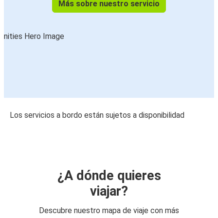
Más sobre nuestro servicio
Los servicios a bordo están sujetos a disponibilidad
¿A dónde quieres
viajar?
Descubre nuestro mapa de viaje con más