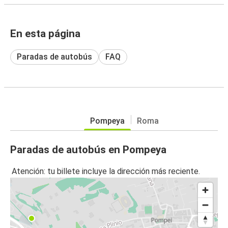
En esta página
Paradas de autobús
FAQ
Pompeya
Roma
Paradas de autobús en Pompeya
Atención: tu billete incluye la dirección más reciente.