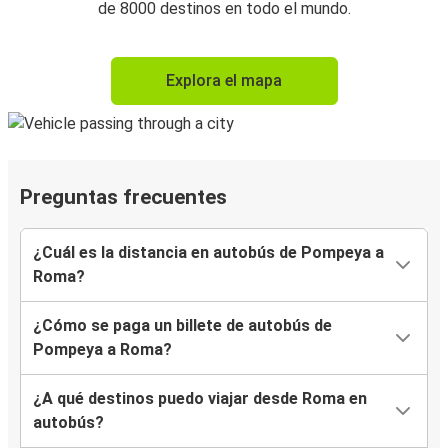
de 8000 destinos en todo el mundo.
Explora el mapa
Preguntas frecuentes
¿Cuál es la distancia en autobús de Pompeya a
Roma?
¿Cómo se paga un billete de autobús de
Pompeya a Roma?
¿A qué destinos puedo viajar desde Roma en
autobús?