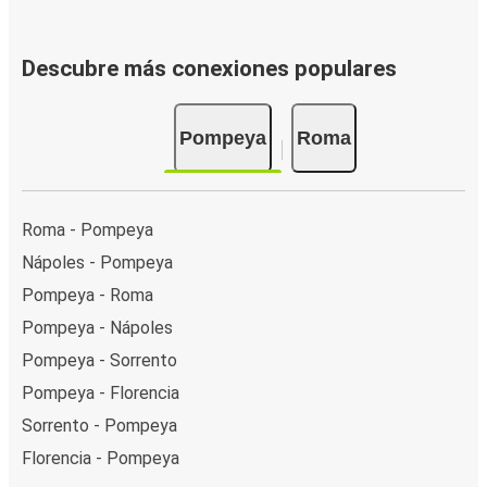
Descubre más conexiones populares
Pompeya
Roma
Roma - Pompeya
Nápoles - Pompeya
Pompeya - Roma
Pompeya - Nápoles
Pompeya - Sorrento
Pompeya - Florencia
Sorrento - Pompeya
Florencia - Pompeya