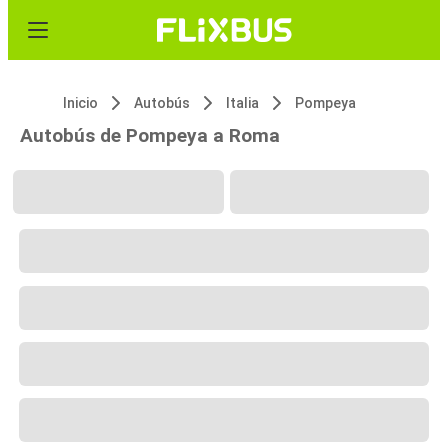
Inicio
Autobús
Italia
Pompeya
Autobús de Pompeya a Roma