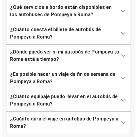
¿Qué servicios a bordo están disponibles en
los autobuses de Pompeya a Roma?
¿Cuánto cuesta el billete de autobús de
Pompeya a Roma?
¿Dónde puedo ver si mi autobús de Pompeya to
Roma está a tiempo?
¿Es posible hacer un viaje de fin de semana de
Pompeya a Roma?
¿Cuánto equipaje puedo llevar en el autobús de
Pompeya a Roma?
¿Cuánto dura el viaje en autobús de Pompeya a
Roma?