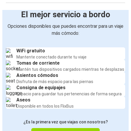
El mejor servicio a bordo
Opciones disponibles que puedes encontrar para un viaje
más cómodo:
WiFi gratuito
Mantente conectado durante tu viaje
Tomas de corriente
Mantén tus dispositivos cargados mientras te desplazas
Asientos cómodos
Disfruta de más espacio para las piernas
Consigna de equipajes
Espacio para guardar tus pertenencias de forma segura
Aseos
Disponible en todos los FlixBus
¿Es la primera vez que viajas con nosotros?