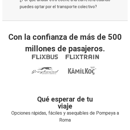
puedes optar por el transporte colectivo?
Con la confianza de más de 500
millones de pasajeros.
Qué esperar de tu
viaje
Opciones rápidas, fáciles y asequibles de Pompeya a
Roma