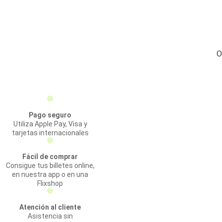
O
Pago seguro
Utiliza Apple Pay, Visa y
tarjetas internacionales
Fácil de comprar
Consigue tus billetes online,
en nuestra app o en una
Flixshop
Atención al cliente
Asistencia sin