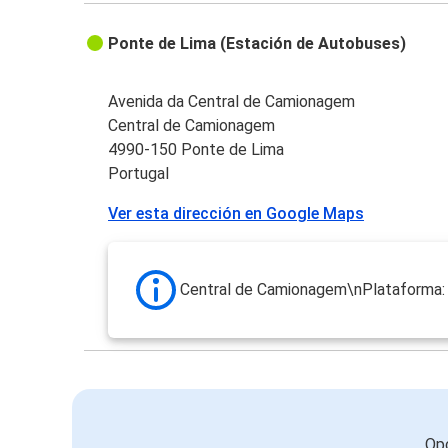
Ponte de Lima (Estación de Autobuses)
Avenida da Central de Camionagem
Central de Camionagem
4990-150 Ponte de Lima
Portugal
Ver esta dirección en Google Maps
Central de Camionagem\nPlataforma:
Opc