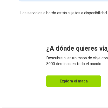
Los servicios a bordo están sujetos a disponibilidad
¿A dónde quieres via
Descubre nuestro mapa de viaje co
8000 destinos en todo el mundo.
Explora el mapa