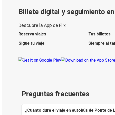
Billete digital y seguimiento e
Descubre la App de Flix
Reserva viajes
Tus billetes
Sigue tu viaje
Siempre al ta
Preguntas frecuentes
¿Cuánto dura el viaje en autobús de Ponte de 