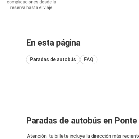
complicaciones desde la
reserva hasta el viaje
En esta página
Paradas de autobús
FAQ
Paradas de autobús en Ponte
Atención: tu billete incluye la dirección más recient