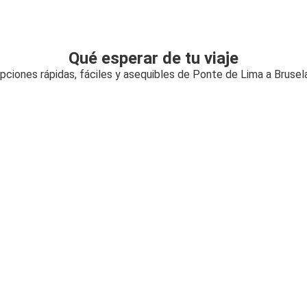
Qué esperar de tu viaje
pciones rápidas, fáciles y asequibles de Ponte de Lima a Brusel