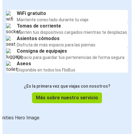
WiFi gratuito
Mantente conectado durante tu viaje
Tomas de corriente
Mantén tus dispositivos cargados mientras te desplazas
Asientos cómodos
Disfruta de más espacio para las piernas
Consigna de equipajes
Espacio para guardar tus pertenencias de forma segura
Aseos
Disponible en todos los FlixBus
¿Es la primera vez que viajas con nosotros?
Más sobre nuestro servicio