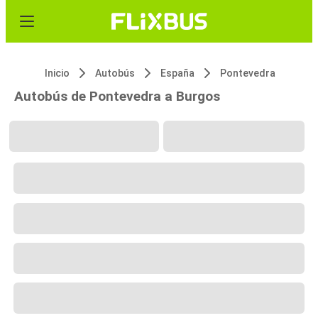
Inicio
Autobús
España
Pontevedra
Autobús de Pontevedra a Burgos