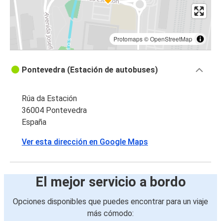
Protomaps
©
OpenStreetMap
Pontevedra (Estación de autobuses)
Rúa da Estación
36004 Pontevedra
España
Ver esta dirección en Google Maps
El mejor servicio a bordo
Opciones disponibles que puedes encontrar para un viaje
más cómodo: