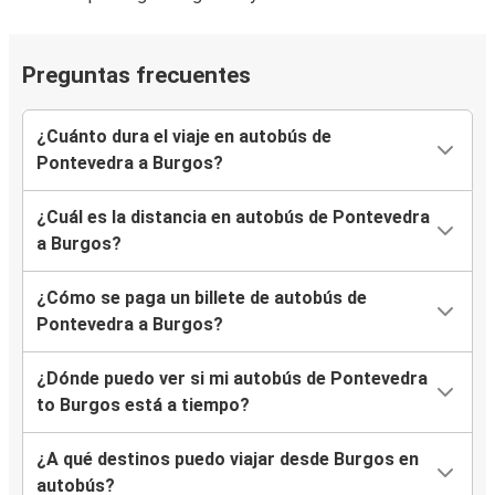
Preguntas frecuentes
¿Cuánto dura el viaje en autobús de
Pontevedra a Burgos?
¿Cuál es la distancia en autobús de Pontevedra
a Burgos?
¿Cómo se paga un billete de autobús de
Pontevedra a Burgos?
¿Dónde puedo ver si mi autobús de Pontevedra
to Burgos está a tiempo?
¿A qué destinos puedo viajar desde Burgos en
autobús?