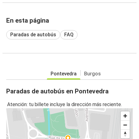
En esta página
Paradas de autobús
FAQ
Pontevedra
Burgos
Paradas de autobús en Pontevedra
Atención: tu billete incluye la dirección más reciente.