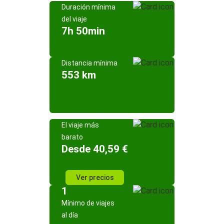
Duración mínima
del viaje
7h 50min
Distancia mínima
553 km
El viaje más
barato
Desde 40,59 €
Ver precios
1
Mínimo de viajes
al día