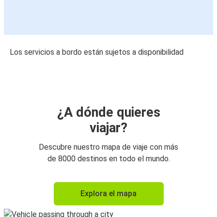
Los servicios a bordo están sujetos a disponibilidad
¿A dónde quieres
viajar?
Descubre nuestro mapa de viaje con más
de 8000 destinos en todo el mundo.
Explora el mapa