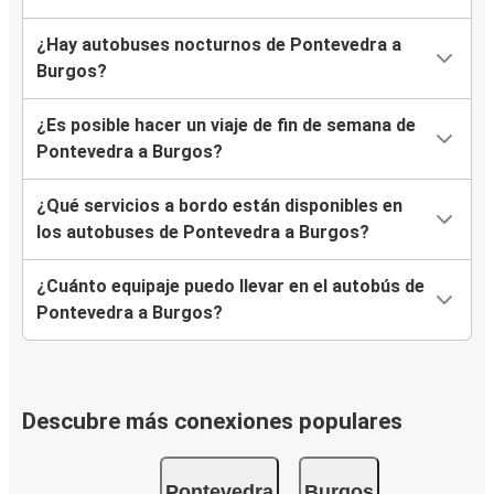
¿Hay autobuses nocturnos de Pontevedra a
Burgos?
¿Es posible hacer un viaje de fin de semana de
Pontevedra a Burgos?
¿Qué servicios a bordo están disponibles en
los autobuses de Pontevedra a Burgos?
¿Cuánto equipaje puedo llevar en el autobús de
Pontevedra a Burgos?
Descubre más conexiones populares
Pontevedra
Burgos