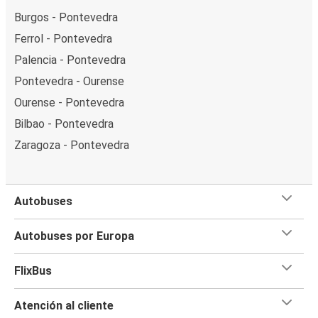
Burgos - Pontevedra
Ferrol - Pontevedra
Palencia - Pontevedra
Pontevedra - Ourense
Ourense - Pontevedra
Bilbao - Pontevedra
Zaragoza - Pontevedra
Autobuses
Autobuses por Europa
FlixBus
Atención al cliente