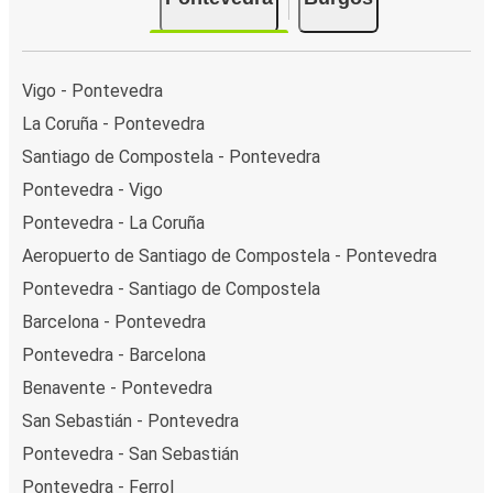
Vigo - Pontevedra
La Coruña - Pontevedra
Santiago de Compostela - Pontevedra
Pontevedra - Vigo
Pontevedra - La Coruña
Aeropuerto de Santiago de Compostela - Pontevedra
Pontevedra - Santiago de Compostela
Barcelona - Pontevedra
Pontevedra - Barcelona
Benavente - Pontevedra
San Sebastián - Pontevedra
Pontevedra - San Sebastián
Pontevedra - Ferrol