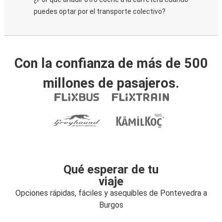
puedes optar por el transporte colectivo?
Con la confianza de más de 500
millones de pasajeros.
Qué esperar de tu
viaje
Opciones rápidas, fáciles y asequibles de Pontevedra a
Burgos