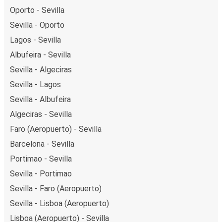
Oporto - Sevilla
Sevilla - Oporto
Lagos - Sevilla
Albufeira - Sevilla
Sevilla - Algeciras
Sevilla - Lagos
Sevilla - Albufeira
Algeciras - Sevilla
Faro (Aeropuerto) - Sevilla
Barcelona - Sevilla
Portimao - Sevilla
Sevilla - Portimao
Sevilla - Faro (Aeropuerto)
Sevilla - Lisboa (Aeropuerto)
Lisboa (Aeropuerto) - Sevilla