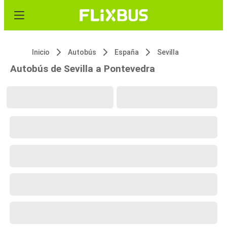
Inicio
Autobús
España
Sevilla
Autobús de Sevilla a Pontevedra