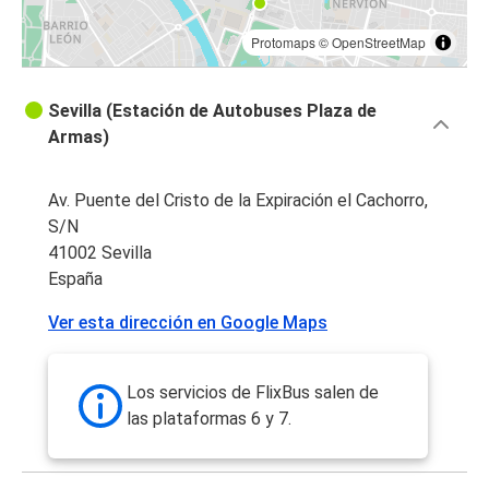
Protomaps
©
OpenStreetMap
Sevilla (Estación de Autobuses Plaza de
Armas)
Av. Puente del Cristo de la Expiración el Cachorro,
S/N
41002 Sevilla
España
Ver esta dirección en Google Maps
Los servicios de FlixBus salen de
las plataformas 6 y 7.