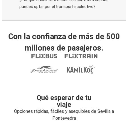
puedes optar por el transporte colectivo?
Con la confianza de más de 500
millones de pasajeros.
Qué esperar de tu
viaje
Opciones rápidas, fáciles y asequibles de Sevilla a
Pontevedra