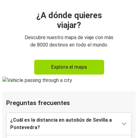
¿A dónde quieres
viajar?
Descubre nuestro mapa de viaje con más
de 8000 destinos en todo el mundo.
Explora el mapa
Preguntas frecuentes
¿Cuál es la distancia en autobús de Sevilla a
Pontevedra?