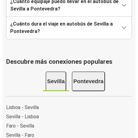
¿Cuánto equipaje puedo llevar en el autobús de
Sevilla a Pontevedra?
¿Cuánto dura el viaje en autobús de Sevilla a
Pontevedra?
Descubre más conexiones populares
Sevilla
Pontevedra
Lisboa - Sevilla
Sevilla - Lisboa
Faro - Sevilla
Sevilla - Faro