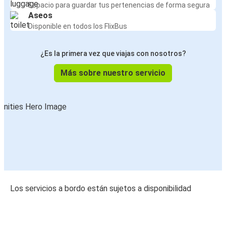
Espacio para guardar tus pertenencias de forma segura
Aseos
Disponible en todos los FlixBus
¿Es la primera vez que viajas con nosotros?
Más sobre nuestro servicio
Los servicios a bordo están sujetos a disponibilidad