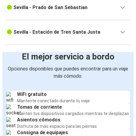
Sevilla - Prado de San Sebastian
Sevilla - Estación de Tren Santa Justa
El mejor servicio a bordo
Opciones disponibles que puedes encontrar para un viaje
más cómodo:
WiFi gratuito
Mantente conectado durante tu viaje
Tomas de corriente
Mantén tus dispositivos cargados mientras te desplazas
Asientos cómodos
Disfruta de más espacio para las piernas
Consigna de equipajes