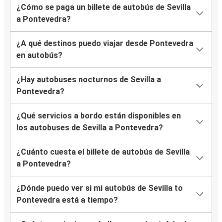
¿Cómo se paga un billete de autobús de Sevilla
a Pontevedra?
¿A qué destinos puedo viajar desde Pontevedra
en autobús?
¿Hay autobuses nocturnos de Sevilla a
Pontevedra?
¿Qué servicios a bordo están disponibles en
los autobuses de Sevilla a Pontevedra?
¿Cuánto cuesta el billete de autobús de Sevilla
a Pontevedra?
¿Dónde puedo ver si mi autobús de Sevilla to
Pontevedra está a tiempo?