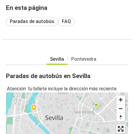
En esta página
Paradas de autobús
FAQ
Sevilla
Pontevedra
Paradas de autobús en Sevilla
Atención: tu billete incluye la dirección más reciente.