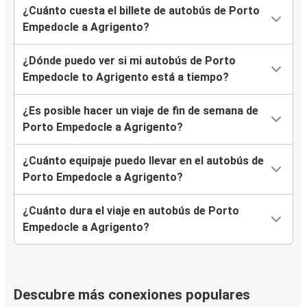
¿Cuánto cuesta el billete de autobús de Porto
Empedocle a Agrigento?
¿Dónde puedo ver si mi autobús de Porto
Empedocle to Agrigento está a tiempo?
¿Es posible hacer un viaje de fin de semana de
Porto Empedocle a Agrigento?
¿Cuánto equipaje puedo llevar en el autobús de
Porto Empedocle a Agrigento?
¿Cuánto dura el viaje en autobús de Porto
Empedocle a Agrigento?
Descubre más conexiones populares