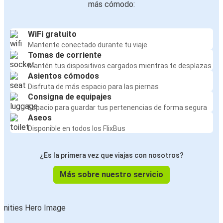
más cómodo:
WiFi gratuito
Mantente conectado durante tu viaje
Tomas de corriente
Mantén tus dispositivos cargados mientras te desplazas
Asientos cómodos
Disfruta de más espacio para las piernas
Consigna de equipajes
Espacio para guardar tus pertenencias de forma segura
Aseos
Disponible en todos los FlixBus
¿Es la primera vez que viajas con nosotros?
Más sobre nuestro servicio