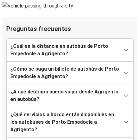
Preguntas frecuentes
¿Cuál es la distancia en autobús de Porto
Empedocle a Agrigento?
¿Cómo se paga un billete de autobús de Porto
Empedocle a Agrigento?
¿A qué destinos puedo viajar desde Agrigento
en autobús?
¿Qué servicios a bordo están disponibles en
los autobuses de Porto Empedocle a
Agrigento?