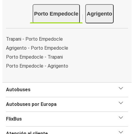
Porto Empedocle
Agrigento
Trapani - Porto Empedocle
Agrigento - Porto Empedocle
Porto Empedocle - Trapani
Porto Empedocle - Agrigento
Autobuses
Autobuses por Europa
FlixBus
Atención al cliente