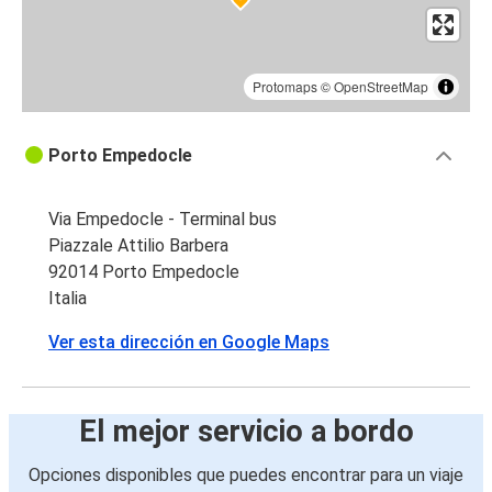
Protomaps
©
OpenStreetMap
Porto Empedocle
Via Empedocle - Terminal bus
Piazzale Attilio Barbera
92014 Porto Empedocle
Italia
Ver esta dirección en Google Maps
El mejor servicio a bordo
Opciones disponibles que puedes encontrar para un viaje