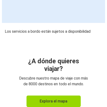
Los servicios a bordo están sujetos a disponibilidad
¿A dónde quieres
viajar?
Descubre nuestro mapa de viaje con más
de 8000 destinos en todo el mundo.
Explora el mapa