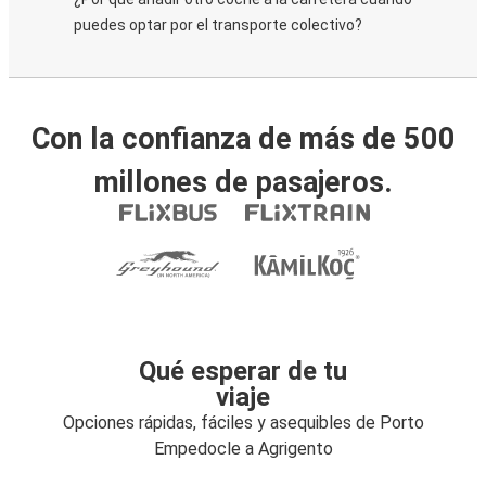
puedes optar por el transporte colectivo?
Con la confianza de más de 500
millones de pasajeros.
Qué esperar de tu
viaje
Opciones rápidas, fáciles y asequibles de Porto
Empedocle a Agrigento