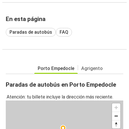
En esta página
Paradas de autobús
FAQ
Porto Empedocle
Agrigento
Paradas de autobús en Porto Empedocle
Atención: tu billete incluye la dirección más reciente.