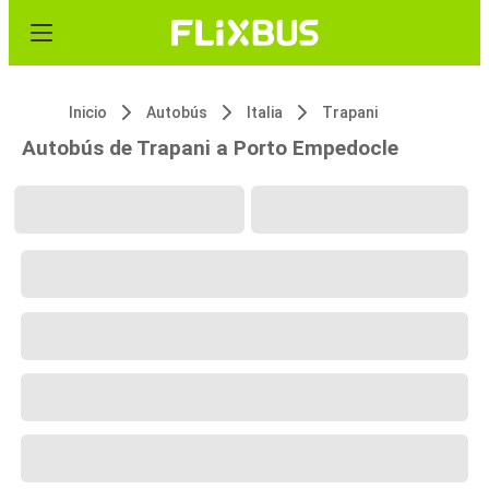
Inicio
Autobús
Italia
Trapani
Autobús de Trapani a Porto Empedocle