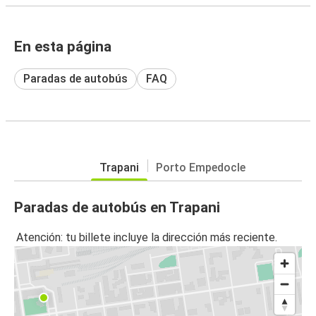
En esta página
Paradas de autobús
FAQ
Trapani
Porto Empedocle
Paradas de autobús en Trapani
Atención: tu billete incluye la dirección más reciente.