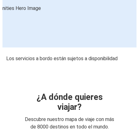
Los servicios a bordo están sujetos a disponibilidad
¿A dónde quieres
viajar?
Descubre nuestro mapa de viaje con más
de 8000 destinos en todo el mundo.