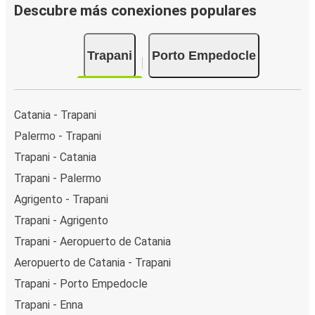
Descubre más conexiones populares
Trapani
Porto Empedocle
Catania - Trapani
Palermo - Trapani
Trapani - Catania
Trapani - Palermo
Agrigento - Trapani
Trapani - Agrigento
Trapani - Aeropuerto de Catania
Aeropuerto de Catania - Trapani
Trapani - Porto Empedocle
Trapani - Enna