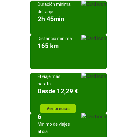
Duración mínima
del viaje
2h 45min
Distancia mínima
165 km
El viaje más
barato
Desde 12,29 €
Ver precios
6
Mínimo de viajes
al día