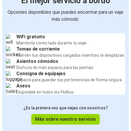
El mejor servicio a bordo
Opciones disponibles que puedes encontrar para un viaje
más cómodo:
WiFi gratuito
Mantente conectado durante tu viaje
Tomas de corriente
Mantén tus dispositivos cargados mientras te desplazas
Asientos cómodos
Disfruta de más espacio para las piernas
Consigna de equipajes
Espacio para guardar tus pertenencias de forma segura
Aseos
Disponible en todos los FlixBus
¿Es la primera vez que viajas con nosotros?
Más sobre nuestro servicio