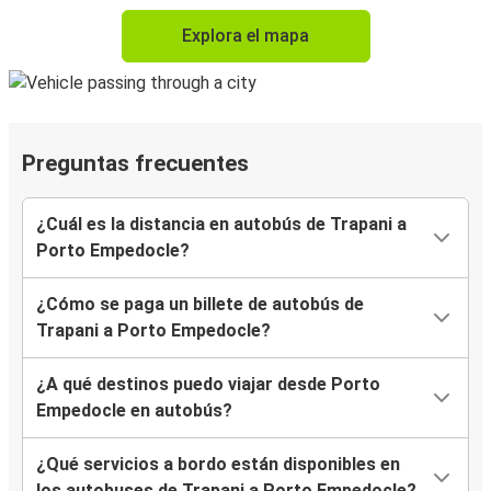
Explora el mapa
Preguntas frecuentes
¿Cuál es la distancia en autobús de Trapani a
Porto Empedocle?
¿Cómo se paga un billete de autobús de
Trapani a Porto Empedocle?
¿A qué destinos puedo viajar desde Porto
Empedocle en autobús?
¿Qué servicios a bordo están disponibles en
los autobuses de Trapani a Porto Empedocle?