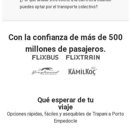
puedes optar por el transporte colectivo?
Con la confianza de más de 500
millones de pasajeros.
Qué esperar de tu
viaje
Opciones rápidas, fáciles y asequibles de Trapani a Porto
Empedocle