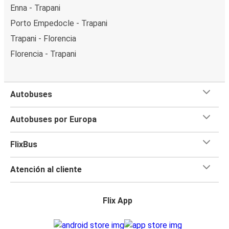
Enna - Trapani
Porto Empedocle - Trapani
Trapani - Florencia
Florencia - Trapani
Autobuses
Autobuses por Europa
FlixBus
Atención al cliente
Flix App