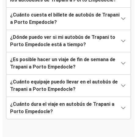
¿Cuánto cuesta el billete de autobús de Trapani
a Porto Empedocle?
¿Dónde puedo ver si mi autobús de Trapani to
Porto Empedocle está a tiempo?
¿Es posible hacer un viaje de fin de semana de
Trapani a Porto Empedocle?
¿Cuánto equipaje puedo llevar en el autobús de
Trapani a Porto Empedocle?
¿Cuánto dura el viaje en autobús de Trapani a
Porto Empedocle?