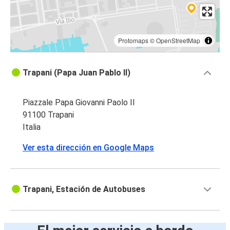
Protomaps
©
OpenStreetMap
Trapani (Papa Juan Pablo II)
Piazzale Papa Giovanni Paolo II
91100 Trapani
Italia
Ver esta dirección en Google Maps
Trapani, Estación de Autobuses